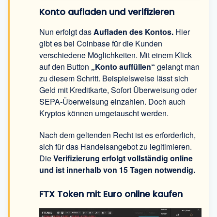
Konto aufladen und verifizieren
Nun erfolgt das
Aufladen des Kontos.
Hier
gibt es bei Coinbase für die Kunden
verschiedene Möglichkeiten. Mit einem Klick
auf den Button
„Konto auffüllen“
gelangt man
zu diesem Schritt. Beispielsweise lässt sich
Geld mit Kreditkarte, Sofort Überweisung oder
SEPA-Überweisung einzahlen. Doch auch
Kryptos können umgetauscht werden.
Nach dem geltenden Recht ist es erforderlich,
sich für das Handelsangebot zu legitimieren.
Die
Verifizierung erfolgt vollständig online
und ist innerhalb von 15 Tagen notwendig.
FTX Token mit Euro online kaufen