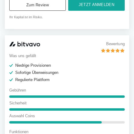
JETZT ANMELDEN
Zum Review
Ihr Kapital ist im Risiko.
Bewertung
Was uns gefällt
Niedrige Provisionen
Sofortige Überweisungen
Regulierte Plattform
Gebühren
Sicherheit
Auswahl Coins
Funktionen