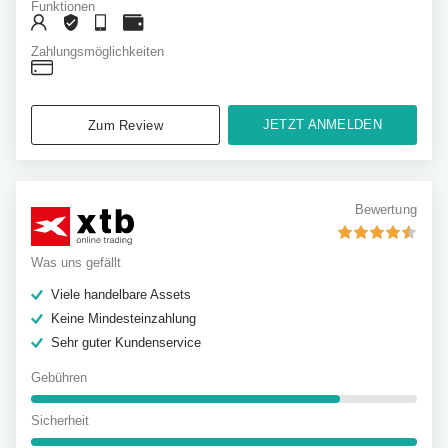
Funktionen
Zahlungsmöglichkeiten
JETZT ANMELDEN
Zum Review
Bewertung
Was uns gefällt
Viele handelbare Assets
Keine Mindesteinzahlung
Sehr guter Kundenservice
Gebühren
Sicherheit