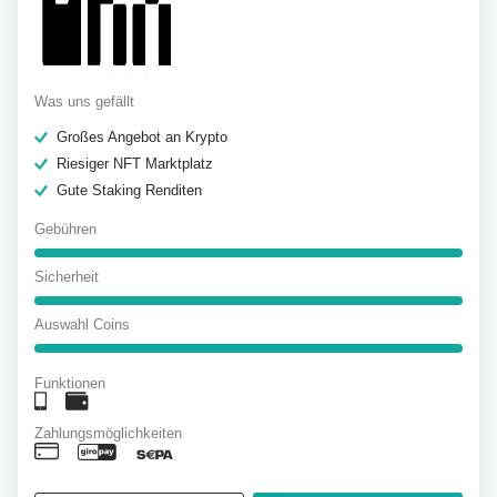
Was uns gefällt
Großes Angebot an Krypto
Riesiger NFT Marktplatz
Gute Staking Renditen
Gebühren
Sicherheit
Auswahl Coins
Funktionen
Zahlungsmöglichkeiten