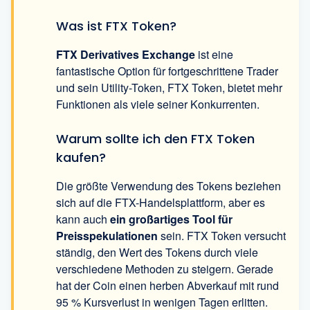
Was ist FTX Token?
FTX Derivatives Exchange
ist eine
fantastische Option für fortgeschrittene Trader
und sein Utility-Token, FTX Token, bietet mehr
Funktionen als viele seiner Konkurrenten.
Warum sollte ich den FTX Token
kaufen?
Die größte Verwendung des Tokens beziehen
sich auf die FTX-Handelsplattform, aber es
kann auch
ein großartiges Tool für
Preisspekulationen
sein. FTX Token versucht
ständig, den Wert des Tokens durch viele
verschiedene Methoden zu steigern. Gerade
hat der Coin einen herben Abverkauf mit rund
95 % Kursverlust in wenigen Tagen erlitten.