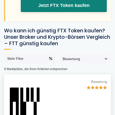
Jetzt FTX Token kaufen
Wo kann ich günstig FTX Token kaufen?
Unser Broker und Krypto-Börsen Vergleich
– FTT günstig kaufen
Mehr Filter
9
Marktplätze, die Ihren Kriterien entsprechen
Bewertung