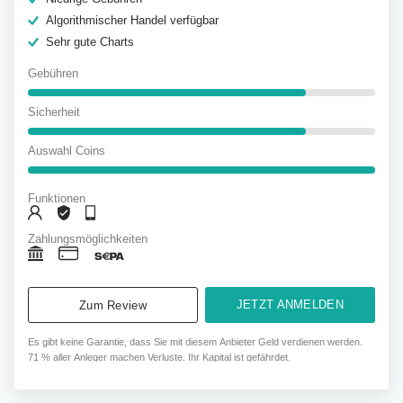
Algorithmischer Handel verfügbar
Sehr gute Charts
Gebühren
Sicherheit
Auswahl Coins
Funktionen
Zahlungsmöglichkeiten
JETZT ANMELDEN
Zum Review
Es gibt keine Garantie, dass Sie mit diesem Anbieter Geld verdienen werden.
71 % aller Anleger machen Verluste. Ihr Kapital ist gefährdet.