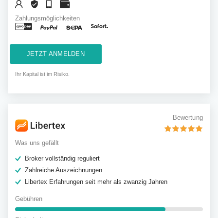
Zahlungsmöglichkeiten
JETZT ANMELDEN
Ihr Kapital ist im Risiko.
Bewertung
Was uns gefällt
Broker vollständig reguliert
Zahlreiche Auszeichnungen
Libertex Erfahrungen seit mehr als zwanzig Jahren
Gebühren