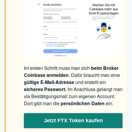
Im ersten Schritt muss man sich
beim Broker
Coinbase anmelden
. Dafür braucht man eine
gültige E-Mail-Adresse
und erstellt ein
sicheres Passwort.
Im Anschluss gelangt man
via Bestätigungsmail zum eigenen Account.
Dort gibt man die
persönlichen Daten
ein.
Jetzt FTX Token kaufen