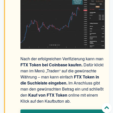
Nach der erfolgreichen Verifizierung kann man
FTX Token
bei Coinbase kaufen.
Dafür klickt
man im Menü „Traden“ auf die gewünschte
Währung – man kann einfach
FTX Token in
die Suchleiste eingeben.
Im Anschluss gibt
man den gewünschten Betrag ein und schließt
den
Kauf von FTX Token
online mit einem
Klick auf den Kaufbutton ab.