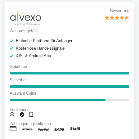
Bewertung
Was uns gefällt
Einfache Plattform für Anfänger
Kostenlose Handelssignale
iOS- & Android-App
Gebühren
Sicherheit
Auswahl Coins
Funktionen
Zahlungsmöglichkeiten