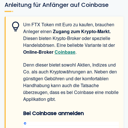
Anleitung für Anfänger auf Coinbase
Um FTX Token mit Euro zu kaufen, brauchen
Anleger einen
Zugang zum Krypto-Markt.
Diesen bieten Krypto-Broker oder spezielle
Handelsbörsen. Eine beliebte Variante ist der
Online-Broker
Coinbase
.
Denn dieser bietet sowohl Aktien, Indizes und
Co. als auch Kryptowährungen an. Neben den
günstigen Gebühren und der komfortablen
Handhabung kann auch die Tatsache
überzeugen, dass es bei Coinbase eine mobile
Applikation gibt.
Bei Coinbase anmelden