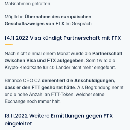
Maßnahmen getroffen.
Mögliche
Übernahme des europäischen
Geschäftszweiges von FTX
im Gespräch.
14.11.2022 Visa kündigt Partnerschaft mit FTX
Nach nicht einmal einem Monat wurde die
Partnerschaft
zwischen Visa und FTX aufgegeben
. Somit wird die
Krypto-Kreditkarte für 40 Länder nicht mehr eingeführt.
Binance CEO CZ
dementiert die Anschuldigungen,
dass er den FTT geshortet hätte
. Als Begründung nennt
er die hohe Anzahl an FTT-Token, welcher seine
Exchange noch immer hält.
13.11.2022 Weitere Ermittlungen gegen FTX
eingeleitet