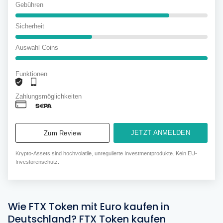
Gebühren
Sicherheit
Auswahl Coins
Funktionen
Zahlungsmöglichkeiten
JETZT ANMELDEN
Zum Review
Krypto-Assets sind hochvolatile, unregulierte Investmentprodukte. Kein EU-
Investorenschutz.
Wie FTX Token mit Euro kaufen in
Deutschland? FTX Token kaufen