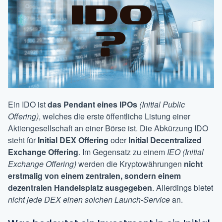
Ein IDO ist
das Pendant eines IPOs
(Initial Public
Offering)
, welches die erste öffentliche Listung einer
Aktiengesellschaft an einer Börse ist. Die Abkürzung IDO
steht für
Initial DEX Offering
oder
Initial Decentralized
Exchange Offering
. Im Gegensatz zu einem
IEO (Initial
Exchange Offering)
werden die Kryptowährungen
nicht
erstmalig von einem zentralen, sondern einem
dezentralen Handelsplatz ausgegeben
. Allerdings bietet
nicht jede DEX einen solchen Launch-Service
an.