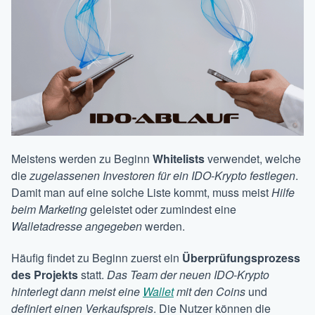
Meistens werden zu Beginn
Whitelists
verwendet, welche
die
zugelassenen Investoren für ein IDO-Krypto festlegen
.
Damit man auf eine solche Liste kommt, muss meist
Hilfe
beim Marketing
geleistet oder zumindest eine
Walletadresse angegeben
werden.
Häufig findet zu Beginn zuerst ein
Überprüfungsprozess
des Projekts
statt.
Das Team der neuen IDO-Krypto
hinterlegt dann meist eine
Wallet
mit den Coins
und
definiert einen Verkaufspreis
. Die Nutzer können die