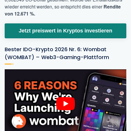
wieder erreicht werden, so entspricht dies einer
Rendite
von 12.671 %.
Jetzt preiswert in Kryptos investieren
Bester IDO-Krypto 2026 Nr. 6: Wombat
(WOMBAT) – Web3-Gaming-Plattform