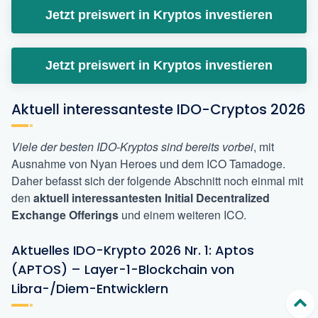
Jetzt preiswert in Kryptos investieren
Jetzt preiswert in Kryptos investieren
Aktuell interessanteste IDO-Cryptos 2026
Viele der besten IDO-Kryptos sind bereits vorbei
, mit
Ausnahme von Nyan Heroes und dem ICO Tamadoge.
Daher befasst sich der folgende Abschnitt noch einmal mit
den
aktuell interessantesten Initial Decentralized
Exchange Offerings
und einem weiteren ICO.
Aktuelles IDO-Krypto 2026 Nr. 1: Aptos
(APTOS) – Layer-1-Blockchain von
Libra-/Diem-Entwicklern