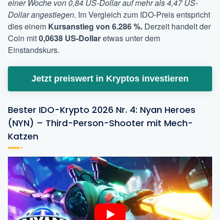
einer Woche von 0,84 US-Dollar auf mehr als 4,47 US-
Dollar angestiegen
. Im Vergleich zum IDO-Preis entspricht
dies einem
Kursanstieg von 6.286 %.
Derzeit handelt der
Coin mit
0,0638 US-Dollar
etwas unter dem
Einstandskurs.
Jetzt preiswert in Kryptos investieren
Bester IDO-Krypto 2026 Nr. 4: Nyan Heroes
(NYN) – Third-Person-Shooter mit Mech-
Katzen