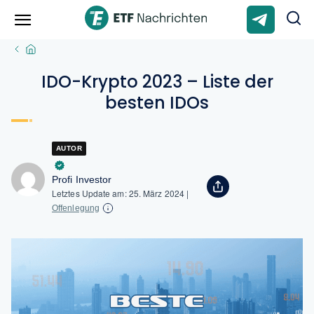
IDO-Krypto 2023 – Liste der
besten IDOs
AUTOR
Profi Investor
Letztes Update am:
25. März 2024
|
Offenlegung