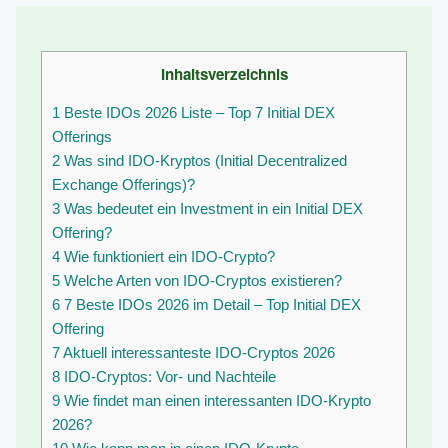
Inhaltsverzeichnis
1
Beste IDOs 2026 Liste – Top 7 Initial DEX
Offerings
2
Was sind IDO-Kryptos (Initial Decentralized
Exchange Offerings)?
3
Was bedeutet ein Investment in ein Initial DEX
Offering?
4
Wie funktioniert ein IDO-Crypto?
5
Welche Arten von IDO-Cryptos existieren?
6
7 Beste IDOs 2026 im Detail – Top Initial DEX
Offering
7
Aktuell interessanteste IDO-Cryptos 2026
8
IDO-Cryptos: Vor- und Nachteile
9
Wie findet man einen interessanten IDO-Krypto
2026?