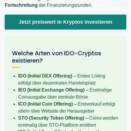
Fortschreitung
der Finanzierungsrunden.
Jetzt preiswert in Kryptos investieren
Welche Arten von IDO-Cryptos
existieren?
IDO (Initial DEX Offering) –
Erstes Listing
erfolgt über dezentralen Handelsplatz
IEO (Initial Exchange Offering) –
Erstmalige
Coinausgabe über zentrale Börse
ICO (Initial Coin Offering) –
Erstverkauf erfolgt
allein über Website der Herausgeber
STO (Security Token Offering) –
Coins werden
erstmalig über STO-Plattform emittiert