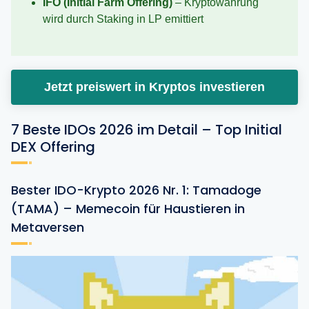
IFO (Initial Farm Offering)
– Kryptowährung
wird durch Staking in LP emittiert
Jetzt preiswert in Kryptos investieren
7 Beste IDOs 2026 im Detail – Top Initial
DEX Offering
Bester IDO-Krypto 2026 Nr. 1: Tamadoge
(TAMA) – Memecoin für Haustieren in
Metaversen