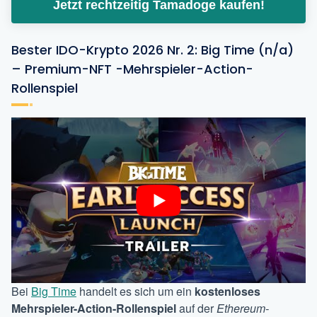
Jetzt rechtzeitig Tamadoge kaufen!
Bester IDO-Krypto 2026 Nr. 2: Big Time (n/a)
– Premium-NFT -Mehrspieler-Action-
Rollenspiel
Bei
Big Time
handelt es sich um ein
kostenloses
Mehrspieler-Action-Rollenspiel
auf der
Ethereum-