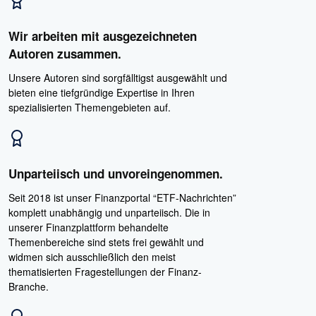
Wir arbeiten mit ausgezeichneten
Autoren zusammen.
Unsere Autoren sind sorgfälltigst ausgewählt und
bieten eine tiefgründige Expertise in Ihren
spezialisierten Themengebieten auf.
Unparteiisch und unvoreingenommen.
Seit 2018 ist unser Finanzportal “ETF-Nachrichten”
komplett unabhängig und unparteiisch. Die in
unserer Finanzplattform behandelte
Themenbereiche sind stets frei gewählt und
widmen sich ausschließlich den meist
thematisierten Fragestellungen der Finanz-
Branche.