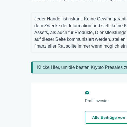
Jeder Handel ist riskant. Keine Gewinngarantie
dem Zwecke der Information und stellt keine K
Assets, als auch für Produkte, Dienstleistun
auf dieser Seite kommuniziert werden, stelle
finanzieller Rat sollte immer wenn möglich ei
Klicke Hier, um die besten Krypto Presales z
Profi Investor
Alle Beiträge von