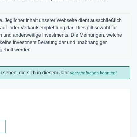
. Jeglicher Inhalt unserer Webseite dient ausschließlich
auf- oder Verkaufsempfehlung dar. Dies gilt sowohl für
gen und anderweitige Investments. Die Meinungen, welche
n keine Investment Beratung dar und unabhängiger
ngeholt werden.
u sehen, die sich in diesem Jahr
verzehnfachen könnten!