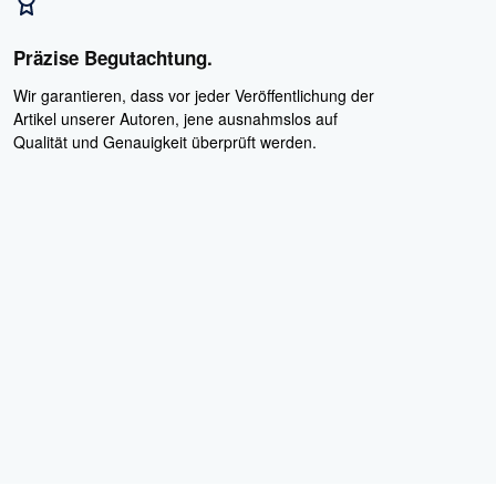
Präzise Begutachtung.
Wir garantieren, dass vor jeder Veröffentlichung der
Artikel unserer Autoren, jene ausnahmslos auf
Qualität und Genauigkeit überprüft werden.