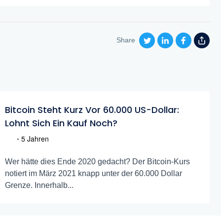
Share
Bitcoin Steht Kurz Vor 60.000 US-Dollar:
Lohnt Sich Ein Kauf Noch?
•
5 Jahren
Wer hätte dies Ende 2020 gedacht? Der Bitcoin-Kurs
notiert im März 2021 knapp unter der 60.000 Dollar
Grenze. Innerhalb...