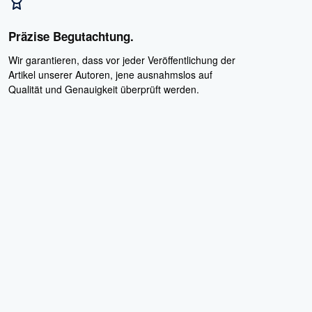
Präzise Begutachtung.
Wir garantieren, dass vor jeder Veröffentlichung der
Artikel unserer Autoren, jene ausnahmslos auf
Qualität und Genauigkeit überprüft werden.