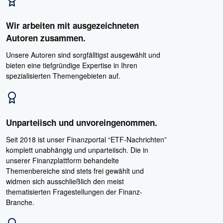
Wir arbeiten mit ausgezeichneten
Autoren zusammen.
Unsere Autoren sind sorgfälltigst ausgewählt und
bieten eine tiefgründige Expertise in Ihren
spezialisierten Themengebieten auf.
Unparteiisch und unvoreingenommen.
Seit 2018 ist unser Finanzportal “ETF-Nachrichten”
komplett unabhängig und unparteiisch. Die in
unserer Finanzplattform behandelte
Themenbereiche sind stets frei gewählt und
widmen sich ausschließlich den meist
thematisierten Fragestellungen der Finanz-
Branche.