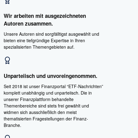
Wir arbeiten mit ausgezeichneten
Autoren zusammen.
Unsere Autoren sind sorgfälltigst ausgewählt und
bieten eine tiefgründige Expertise in Ihren
spezialisierten Themengebieten auf.
Unparteiisch und unvoreingenommen.
Seit 2018 ist unser Finanzportal “ETF-Nachrichten”
komplett unabhängig und unparteiisch. Die in
unserer Finanzplattform behandelte
Themenbereiche sind stets frei gewählt und
widmen sich ausschließlich den meist
thematisierten Fragestellungen der Finanz-
Branche.