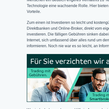
Technologie eine wachsende Rolle. Hier bieten 
Vorteile.
Zum einen ist Investieren so leicht und kosten
Direktbanken und Online-Broker, direkt vom ei
investieren. Die fälligen Gebühren sinken dabei 
Internet, sich umfassend über alles rund um d
informieren. Noch nie war es so leicht, an Inf