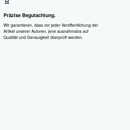
Präzise Begutachtung.
Wir garantieren, dass vor jeder Veröffentlichung der
Artikel unserer Autoren, jene ausnahmslos auf
Qualität und Genauigkeit überprüft werden.