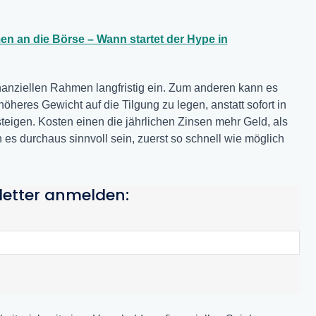
men an die Börse – Wann startet der Hype in
anziellen Rahmen langfristig ein. Zum anderen kann es
öheres Gewicht auf die Tilgung zu legen, anstatt sofort in
eigen. Kosten einen die jährlichen Zinsen mehr Geld, als
es durchaus sinnvoll sein, zuerst so schnell wie möglich
letter anmelden: