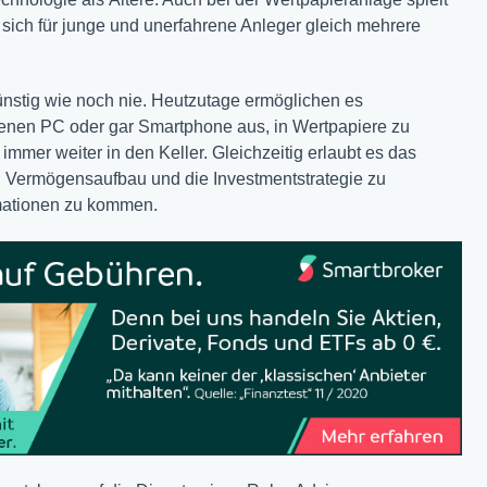
sich für junge und unerfahrene Anleger gleich mehrere
günstig wie noch nie. Heutzutage ermöglichen es
genen PC oder gar Smartphone aus, in Wertpapiere zu
immer weiter in den Keller. Gleichzeitig erlaubt es das
en Vermögensaufbau und die Investmentstrategie zu
ormationen zu kommen.