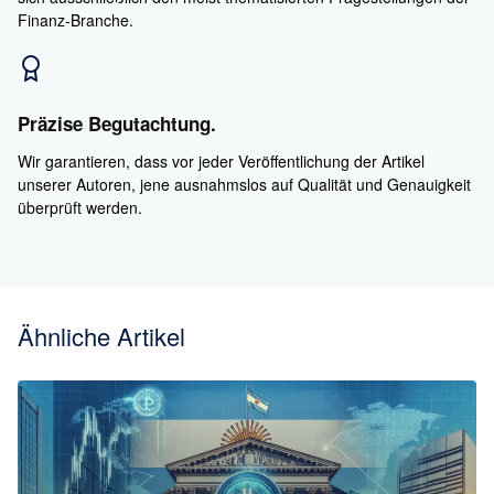
Finanz-Branche.
Präzise Begutachtung.
Wir garantieren, dass vor jeder Veröffentlichung der Artikel
unserer Autoren, jene ausnahmslos auf Qualität und Genauigkeit
überprüft werden.
Ähnliche Artikel