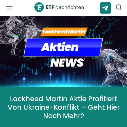
News
Lockheed Martin Aktie Profitiert
Von Ukraine-Konflikt – Geht Hier
Noch Mehr?