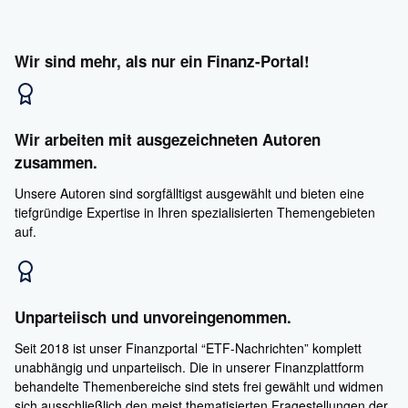
Wir sind mehr, als nur ein Finanz-Portal!
Wir arbeiten mit ausgezeichneten Autoren
zusammen.
Unsere Autoren sind sorgfälltigst ausgewählt und bieten eine
tiefgründige Expertise in Ihren spezialisierten Themengebieten
auf.
Unparteiisch und unvoreingenommen.
Seit 2018 ist unser Finanzportal “ETF-Nachrichten” komplett
unabhängig und unparteiisch. Die in unserer Finanzplattform
behandelte Themenbereiche sind stets frei gewählt und widmen
sich ausschließlich den meist thematisierten Fragestellungen der