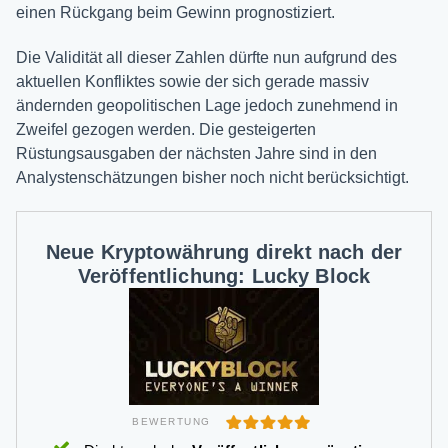
einen Rückgang beim Gewinn prognostiziert.
Die Validität all dieser Zahlen dürfte nun aufgrund des
aktuellen Konfliktes sowie der sich gerade massiv
ändernden geopolitischen Lage jedoch zunehmend in
Zweifel gezogen werden. Die gesteigerten
Rüstungsausgaben der nächsten Jahre sind in den
Analystenschätzungen bisher noch nicht berücksichtigt.
Neue Kryptowährung direkt nach der
Veröffentlichung: Lucky Block
BEWERTUNG