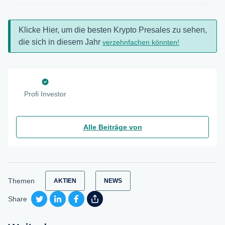
Klicke Hier, um die besten Krypto Presales zu sehen,
die sich in diesem Jahr
verzehnfachen könnten!
Profi Investor
Alle Beiträge von
Themen
AKTIEN
NEWS
Share