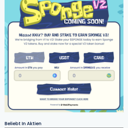
Beliebt In Aktien