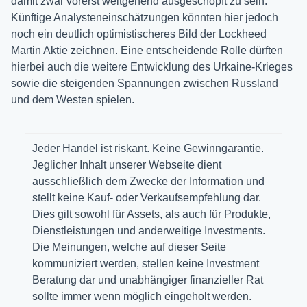
damit zwar vorerst weitgehend ausgeschöpft zu sein.
Künftige Analysteneinschätzungen könnten hier jedoch
noch ein deutlich optimistischeres Bild der Lockheed
Martin Aktie zeichnen. Eine entscheidende Rolle dürften
hierbei auch die weitere Entwicklung des Urkaine-Krieges
sowie die steigenden Spannungen zwischen Russland
und dem Westen spielen.
Jeder Handel ist riskant. Keine Gewinngarantie.
Jeglicher Inhalt unserer Webseite dient
ausschließlich dem Zwecke der Information und
stellt keine Kauf- oder Verkaufsempfehlung dar.
Dies gilt sowohl für Assets, als auch für Produkte,
Dienstleistungen und anderweitige Investments.
Die Meinungen, welche auf dieser Seite
kommuniziert werden, stellen keine Investment
Beratung dar und unabhängiger finanzieller Rat
sollte immer wenn möglich eingeholt werden.