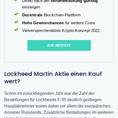
Direkt nach der
Veröffentlichung günstig
einsteigen
Dezentrale
Blockchain-Plattform
Hohe Gewinnchancen
für weitere Coins
Vielversprechendstes Krypto-Konzept 2022
ZUR WEBSITE
Lockheed Martin Aktie einen Kauf
wert?
Schon im zurückliegenden Jahr war die Zahl der
Bestellungen für Lockheeds F-35 deutlich gestiegen.
Hauptabnehmer waren dabei vor allem die europäischen
Anrainer Russlands. Zusätzliche Bestellungen im weiteren