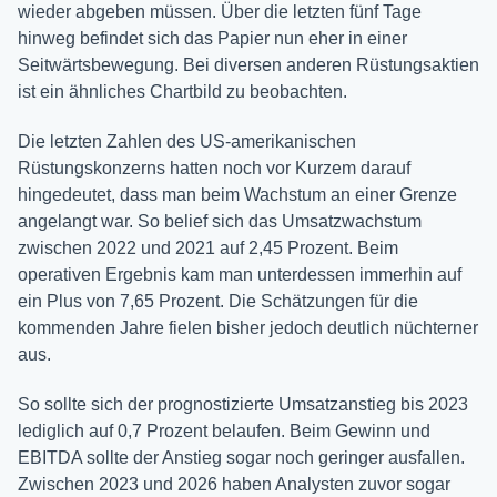
wieder abgeben müssen. Über die letzten fünf Tage
hinweg befindet sich das Papier nun eher in einer
Seitwärtsbewegung. Bei diversen anderen Rüstungsaktien
ist ein ähnliches Chartbild zu beobachten.
Die letzten Zahlen des US-amerikanischen
Rüstungskonzerns hatten noch vor Kurzem darauf
hingedeutet, dass man beim Wachstum an einer Grenze
angelangt war. So belief sich das Umsatzwachstum
zwischen 2022 und 2021 auf 2,45 Prozent. Beim
operativen Ergebnis kam man unterdessen immerhin auf
ein Plus von 7,65 Prozent. Die Schätzungen für die
kommenden Jahre fielen bisher jedoch deutlich nüchterner
aus.
So sollte sich der prognostizierte Umsatzanstieg bis 2023
lediglich auf 0,7 Prozent belaufen. Beim Gewinn und
EBITDA sollte der Anstieg sogar noch geringer ausfallen.
Zwischen 2023 und 2026 haben Analysten zuvor sogar