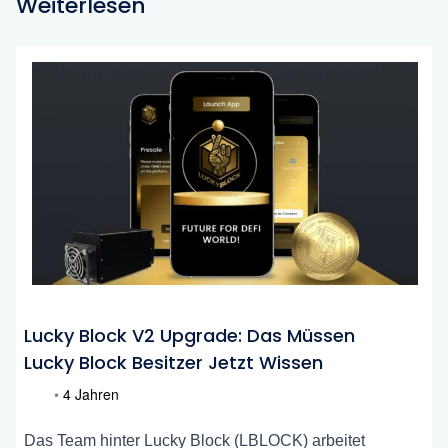
Weiterlesen
Lucky Block V2 Upgrade: Das Müssen
Lucky Block Besitzer Jetzt Wissen
•
4 Jahren
Das Team hinter Lucky Block (LBLOCK) arbeitet