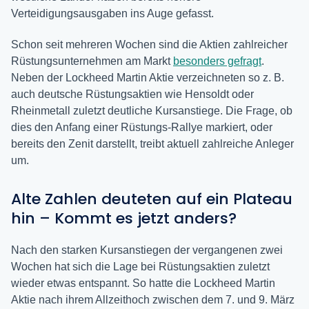
Verteidigungsausgaben ins Auge gefasst.
Schon seit mehreren Wochen sind die Aktien zahlreicher
Rüstungsunternehmen am Markt
besonders gefragt
.
Neben der Lockheed Martin Aktie verzeichneten so z. B.
auch deutsche Rüstungsaktien wie Hensoldt oder
Rheinmetall zuletzt deutliche Kursanstiege. Die Frage, ob
dies den Anfang einer Rüstungs-Rallye markiert, oder
bereits den Zenit darstellt, treibt aktuell zahlreiche Anleger
um.
Alte Zahlen deuteten auf ein Plateau
hin – Kommt es jetzt anders?
Nach den starken Kursanstiegen der vergangenen zwei
Wochen hat sich die Lage bei Rüstungsaktien zuletzt
wieder etwas entspannt. So hatte die Lockheed Martin
Aktie nach ihrem Allzeithoch zwischen dem 7. und 9. März