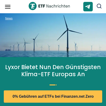
News
Lyxor Bietet Nun Den Günstigsten
Klima-ETF Europas An
0% Gebühren auf ETFs bei Finanzen.net Zero