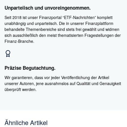
Unparteiisch und unvoreingenommen.
Seit 2018 ist unser Finanzportal “ETF-Nachrichten” komplett
unabhängig und unparteiisch. Die in unserer Finanzplattform
behandelte Themenbereiche sind stets frei gewählt und widmen
sich ausschließlich den meist thematisierten Fragestellungen der
Finanz-Branche.
Präzise Begutachtung.
Wir garantieren, dass vor jeder Veröffentlichung der Artikel
unserer Autoren, jene ausnahmslos auf Qualität und Genauigkeit
überprüft werden.
Ähnliche Artikel