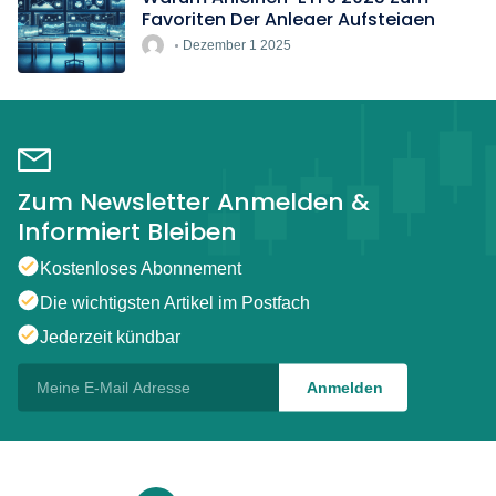
Favoriten Der Anleger Aufsteigen
Dezember 1 2025
Zum Newsletter Anmelden &
Informiert Bleiben
Kostenloses Abonnement
Die wichtigsten Artikel im Postfach
Jederzeit kündbar