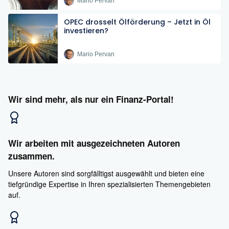
Mario Pervan
OPEC drosselt Ölförderung – Jetzt in Öl
investieren?
Mario Pervan
Wir sind mehr, als nur ein Finanz-Portal!
Wir arbeiten mit ausgezeichneten Autoren
zusammen.
Unsere Autoren sind sorgfälltigst ausgewählt und bieten eine
tiefgründige Expertise in Ihren spezialisierten Themengebieten
auf.