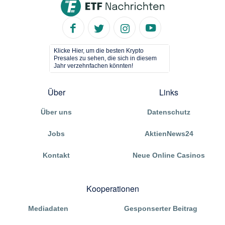
Klicke Hier, um die besten Krypto
Presales zu sehen, die sich in diesem
Jahr verzehnfachen könnten!
Über
Links
Über uns
Datenschutz
Jobs
AktienNews24
Kontakt
Neue Online Casinos
Kooperationen
Mediadaten
Gesponserter Beitrag