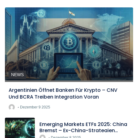
NEWS
Argentinien Öffnet Banken Für Krypto – CNV
Und BCRA Treiben Integration Voran
Dezember 9 2025
Emerging Markets ETFs 2025: China
Bremst – Ex-China-Strategien
Boomen
Dezember 8 2025