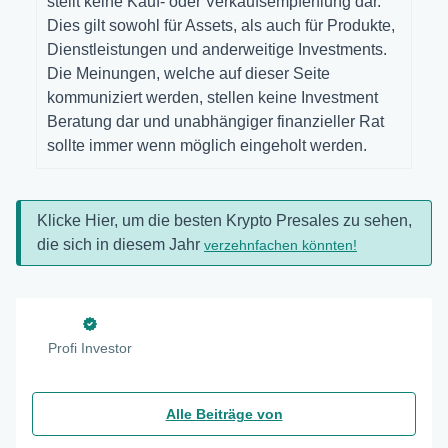
stellt keine Kauf- oder Verkaufsempfehlung dar.
Dies gilt sowohl für Assets, als auch für Produkte,
Dienstleistungen und anderweitige Investments.
Die Meinungen, welche auf dieser Seite
kommuniziert werden, stellen keine Investment
Beratung dar und unabhängiger finanzieller Rat
sollte immer wenn möglich eingeholt werden.
Klicke Hier, um die besten Krypto Presales zu sehen,
die sich in diesem Jahr
verzehnfachen könnten!
Profi Investor
Alle Beiträge von