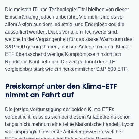
Die meisten IT- und Technologie-Titel bleiben von dieser
Einschränkung jedoch unberührt. Vielmehr sind es vor
allem Aktien aus dem Industrie- und Energiesektor, die
aussortiert werden. Da es vor allem Techwerte sind,
welche in der Vergangenheit für das starke Wachstum des
S&P 500 gesorgt haben, müssen Anleger mit dem Klima-
ETF überraschend wenige Kompromisse hinsichtlich
Rendite in Kauf nehmen. Derzeit performt der ETF
vergleichbar stark wie ein herkömmlicher S&P 500 ETF.
Preiskampf unter den Klima-ETF
nimmt an Fahrt auf
Die jetzige Vergünstigung der beiden Klima-ETFs
verdeutlicht, dass es sich bei diesem Anlagethema schon
längst nicht mehr um eine reine Marktnische handelt. Lyxor
war ursprünglich der erste Anbieter gewesen, welcher