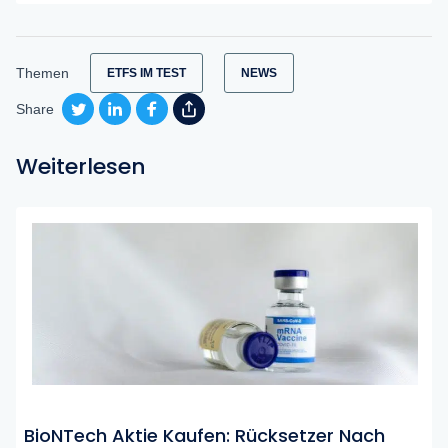
Themen
ETFS IM TEST
NEWS
Share
Weiterlesen
BioNTech Aktie Kaufen: Rücksetzer Nach