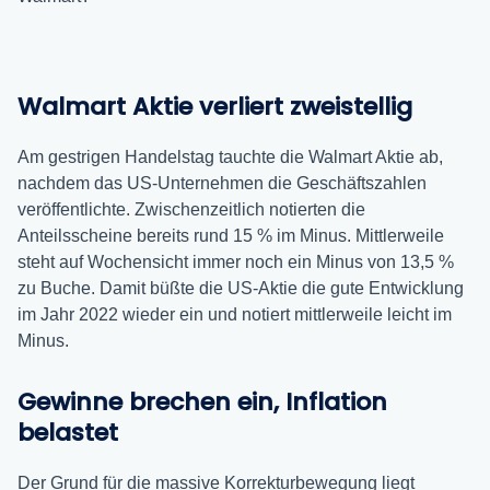
Walmart Aktie verliert zweistellig
Am gestrigen Handelstag tauchte die Walmart Aktie ab,
nachdem das US-Unternehmen die Geschäftszahlen
veröffentlichte. Zwischenzeitlich notierten die
Anteilsscheine bereits rund 15 % im Minus. Mittlerweile
steht auf Wochensicht immer noch ein Minus von 13,5 %
zu Buche. Damit büßte die US-Aktie die gute Entwicklung
im Jahr 2022 wieder ein und notiert mittlerweile leicht im
Minus.
Gewinne brechen ein, Inflation
belastet
Der Grund für die massive Korrekturbewegung liegt