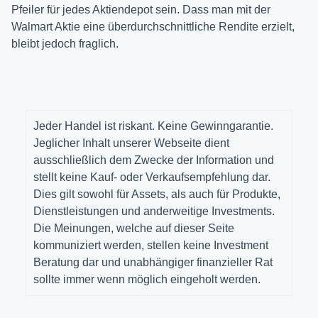
Pfeiler für jedes Aktiendepot sein. Dass man mit der
Walmart Aktie eine überdurchschnittliche Rendite erzielt,
bleibt jedoch fraglich.
Jeder Handel ist riskant. Keine Gewinngarantie.
Jeglicher Inhalt unserer Webseite dient
ausschließlich dem Zwecke der Information und
stellt keine Kauf- oder Verkaufsempfehlung dar.
Dies gilt sowohl für Assets, als auch für Produkte,
Dienstleistungen und anderweitige Investments.
Die Meinungen, welche auf dieser Seite
kommuniziert werden, stellen keine Investment
Beratung dar und unabhängiger finanzieller Rat
sollte immer wenn möglich eingeholt werden.