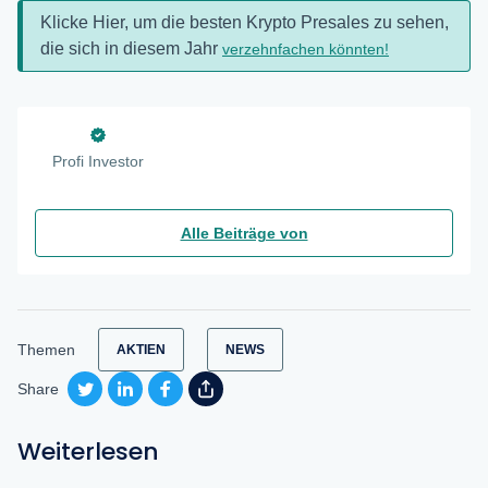
Klicke Hier, um die besten Krypto Presales zu sehen,
die sich in diesem Jahr
verzehnfachen könnten!
Profi Investor
Alle Beiträge von
Themen
AKTIEN
NEWS
Share
Weiterlesen