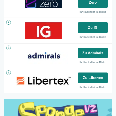
Zero
Ihr Kapital ist im Risiko
2
Zu IG
Ihr Kapital ist im Risiko
3
Zu Admirals
Ihr Kapital ist im Risiko
4
Zu Libertex
Ihr Kapital ist im Risiko