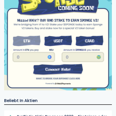
Beliebt In Aktien