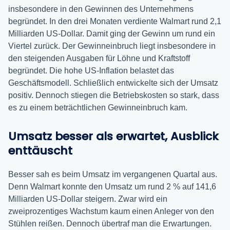
insbesondere in den Gewinnen des Unternehmens
begründet. In den drei Monaten verdiente Walmart rund 2,1
Milliarden US-Dollar. Damit ging der Gewinn um rund ein
Viertel zurück. Der Gewinneinbruch liegt insbesondere in
den steigenden Ausgaben für Löhne und Kraftstoff
begründet. Die hohe US-Inflation belastet das
Geschäftsmodell. Schließlich entwickelte sich der Umsatz
positiv. Dennoch stiegen die Betriebskosten so stark, dass
es zu einem beträchtlichen Gewinneinbruch kam.
Umsatz besser als erwartet, Ausblick
enttäuscht
Besser sah es beim Umsatz im vergangenen Quartal aus.
Denn Walmart konnte den Umsatz um rund 2 % auf 141,6
Milliarden US-Dollar steigern. Zwar wird ein
zweiprozentiges Wachstum kaum einen Anleger von den
Stühlen reißen. Dennoch übertraf man die Erwartungen.