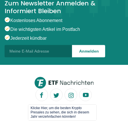
Zum Newsletter Anmelden &
Informiert Bleiben
Kostenloses Abonnement
Die wichtigsten Artikel im Postfach
Jederzeit kündbar
Klicke Hier, um die besten Krypto
Presales zu sehen, die sich in diesem
Jahr verzehnfachen könnten!