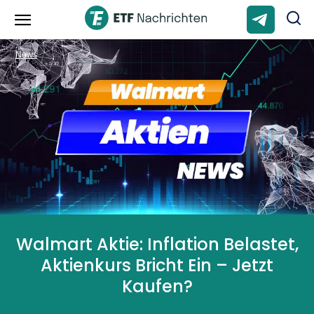
News
Walmart Aktie: Inflation Belastet,
Aktienkurs Bricht Ein – Jetzt
Kaufen?