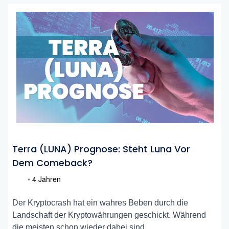
Terra (LUNA) Prognose: Steht Luna Vor
Dem Comeback?
•
4 Jahren
Der Kryptocrash hat ein wahres Beben durch die
Landschaft der Kryptowährungen geschickt. Während
die meisten schon wieder dabei sind,...