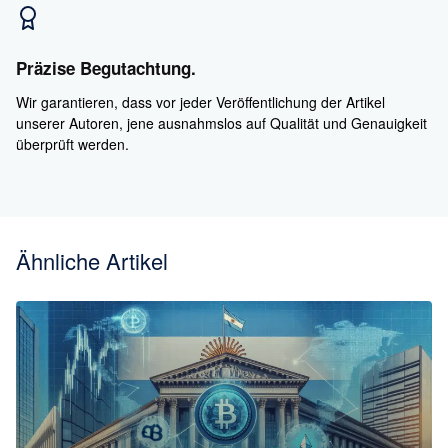
Präzise Begutachtung.
Wir garantieren, dass vor jeder Veröffentlichung der Artikel
unserer Autoren, jene ausnahmslos auf Qualität und Genauigkeit
überprüft werden.
Ähnliche Artikel