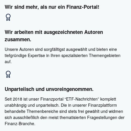
Wir sind mehr, als nur ein Finanz-Portal!
Wir arbeiten mit ausgezeichneten Autoren
zusammen.
Unsere Autoren sind sorgfälltigst ausgewählt und bieten eine
tiefgründige Expertise in Ihren spezialisierten Themengebieten
auf.
Unparteiisch und unvoreingenommen.
Seit 2018 ist unser Finanzportal “ETF-Nachrichten” komplett
unabhängig und unparteiisch. Die in unserer Finanzplattform
behandelte Themenbereiche sind stets frei gewählt und widmen
sich ausschließlich den meist thematisierten Fragestellungen der
Finanz-Branche.