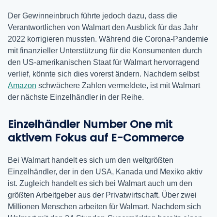
Der Gewinneinbruch führte jedoch dazu, dass die
Verantwortlichen von Walmart den Ausblick für das Jahr
2022 korrigieren mussten. Während die Corona-Pandemie
mit finanzieller Unterstützung für die Konsumenten durch
den US-amerikanischen Staat für Walmart hervorragend
verlief, könnte sich dies vorerst ändern. Nachdem selbst
Amazon
schwächere Zahlen vermeldete, ist mit Walmart
der nächste Einzelhändler in der Reihe.
Einzelhändler Number One mit
aktivem Fokus auf E-Commerce
Bei Walmart handelt es sich um den weltgrößten
Einzelhändler, der in den USA, Kanada und Mexiko aktiv
ist. Zugleich handelt es sich bei Walmart auch um den
größten Arbeitgeber aus der Privatwirtschaft. Über zwei
Millionen Menschen arbeiten für Walmart. Nachdem sich