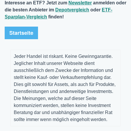
Interesse an ETF? Jetzt zum
Newsletter
anmelden oder
die besten Anbieter im
Depotvergleich
oder
ETF-
Sparplan-Vergleich
finden!
Startseite
Jeder Handel ist riskant. Keine Gewinngarantie.
Jeglicher Inhalt unserer Webseite dient
ausschließlich dem Zwecke der Information und
stellt keine Kauf- oder Verkaufsempfehlung dar.
Dies gilt sowohl für Assets, als auch für Produkte,
Dienstleistungen und anderweitige Investments.
Die Meinungen, welche auf dieser Seite
kommuniziert werden, stellen keine Investment
Beratung dar und unabhängiger finanzieller Rat
sollte immer wenn möglich eingeholt werden.