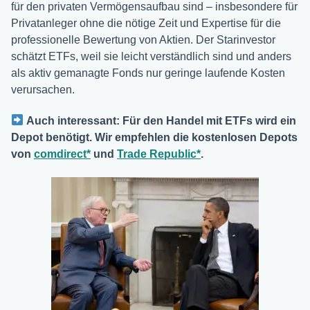
für den privaten Vermögensaufbau sind – insbesondere für
Privatanleger ohne die nötige Zeit und Expertise für die
professionelle Bewertung von Aktien. Der Starinvestor
schätzt ETFs, weil sie leicht verständlich sind und anders
als aktiv gemanagte Fonds nur geringe laufende Kosten
verursachen.
Auch interessant: Für den Handel mit ETFs wird ein
Depot benötigt. Wir empfehlen die kostenlosen Depots
von
comdirect*
und
Trade Republic*
.