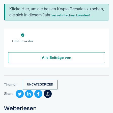
Klicke Hier, um die besten Krypto Presales zu sehen,
die sich in diesem Jahr
verzehnfachen könnten!
Profi Investor
Alle Beiträge von
Themen
UNCATEGORIZED
Share
Weiterlesen