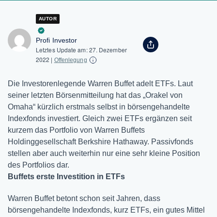
AUTOR
Profi Investor
Letztes Update am:
27. Dezember
2022
|
Offenlegung
Die Investorenlegende Warren Buffet adelt ETFs. Laut
seiner letzten Börsenmitteilung hat das „Orakel von
Omaha“ kürzlich erstmals selbst in börsengehandelte
Indexfonds investiert. Gleich zwei ETFs ergänzen seit
kurzem das Portfolio von Warren Buffets
Holdinggesellschaft Berkshire Hathaway. Passivfonds
stellen aber auch weiterhin nur eine sehr kleine Position
des Portfolios dar.
Buffets erste Investition in ETFs
Warren Buffet betont schon seit Jahren, dass
börsengehandelte Indexfonds, kurz ETFs, ein gutes Mittel