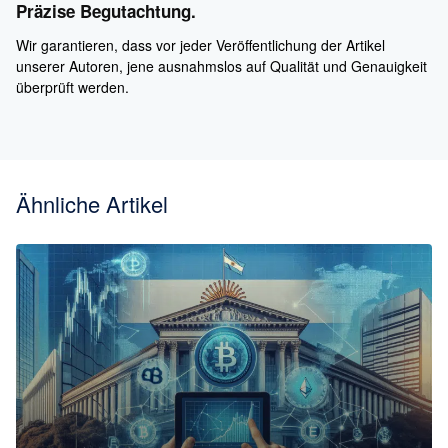
Präzise Begutachtung.
Wir garantieren, dass vor jeder Veröffentlichung der Artikel
unserer Autoren, jene ausnahmslos auf Qualität und Genauigkeit
überprüft werden.
Ähnliche Artikel