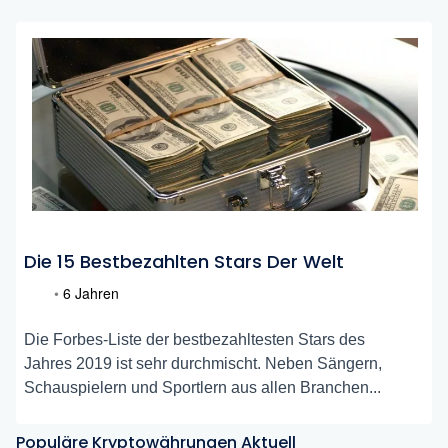
Die 15 Bestbezahlten Stars Der Welt
•
6 Jahren
Die Forbes-Liste der bestbezahltesten Stars des
Jahres 2019 ist sehr durchmischt. Neben Sängern,
Schauspielern und Sportlern aus allen Branchen...
Populäre Kryptowährungen Aktuell