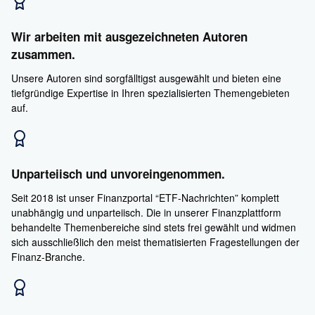
Wir arbeiten mit ausgezeichneten Autoren
zusammen.
Unsere Autoren sind sorgfälltigst ausgewählt und bieten eine
tiefgründige Expertise in Ihren spezialisierten Themengebieten
auf.
Unparteiisch und unvoreingenommen.
Seit 2018 ist unser Finanzportal “ETF-Nachrichten” komplett
unabhängig und unparteiisch. Die in unserer Finanzplattform
behandelte Themenbereiche sind stets frei gewählt und widmen
sich ausschließlich den meist thematisierten Fragestellungen der
Finanz-Branche.