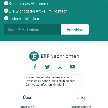
Kostenloses Abonnement
Die wichtigsten Artikel im Postfach
Jederzeit kündbar
Klicke Hier, um die besten Krypto
Presales zu sehen, die sich in diesem
Jahr verzehnfachen könnten!
Über
Links
Über uns
Datenschutz