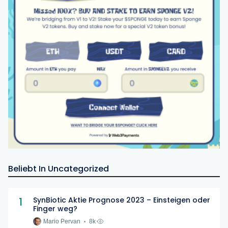
Beliebt In Uncategorized
1
SynBiotic Aktie Prognose 2023 – Einsteigen oder
Finger weg?
Mario Pervan
8k