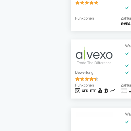
Zahlu
Funktionen
Was
Bewertung
Funktionen
Zahlu
Was