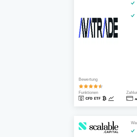
Bewertung
Funktionen
Zahlu
Was