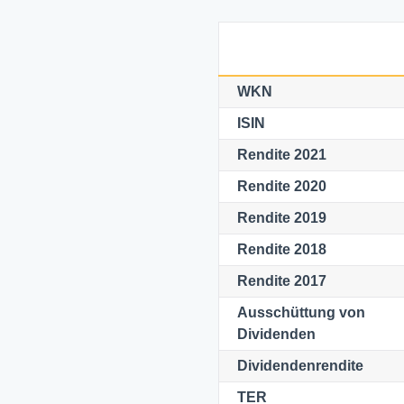
WKN
ISIN
Rendite 2021
Rendite 2020
Rendite 2019
Rendite 2018
Rendite 2017
Ausschüttung von
Dividenden
Dividendenrendite
TER