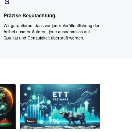
Präzise Begutachtung.
Wir garantieren, dass vor jeder Veröffentlichung der
Artikel unserer Autoren, jene ausnahmslos auf
Qualität und Genauigkeit überprüft werden.
News