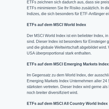
ETFs zeichnen sich dadurch aus, dass sie preisw
ETFs minimieren Sie Ihr Risiko zusätzlich. In di
Indizes, die sich besonders für ETF-Anfänger e
ETFs auf dem MSCI World Index
Der MSCI World Index ist ein beliebter Index, in
sind. Dieser Index ist besonders für Einsteiger 
und die globale Weltwirtschaft abgebildet wird. 
USA überproportional stark enthalten.
ETFs auf dem MSCI Emerging Markets Index
Im Gegensatz zu dem World Index, der ausschlie
Emerging Markets Index Unternehmen aller 24 S
stärksten vertreten. Dieser Index wird gerne a
noch breiter diversifiziert wird.
ETFs auf dem MSCI All Country World Index