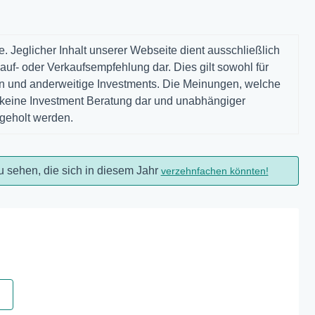
. Jeglicher Inhalt unserer Webseite dient ausschließlich
auf- oder Verkaufsempfehlung dar. Dies gilt sowohl für
gen und anderweitige Investments. Die Meinungen, welche
n keine Investment Beratung dar und unabhängiger
ngeholt werden.
u sehen, die sich in diesem Jahr
verzehnfachen könnten!