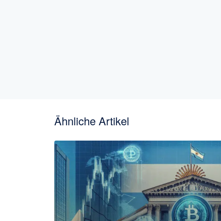
Ähnliche Artikel