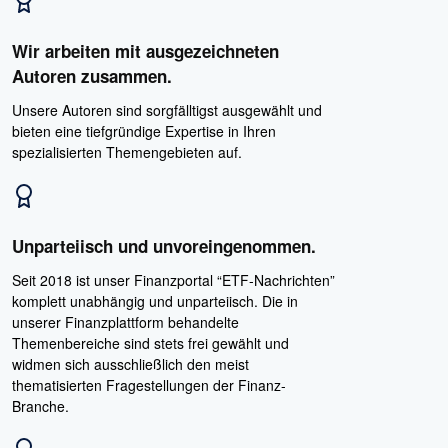
Wir arbeiten mit ausgezeichneten
Autoren zusammen.
Unsere Autoren sind sorgfälltigst ausgewählt und
bieten eine tiefgründige Expertise in Ihren
spezialisierten Themengebieten auf.
Unparteiisch und unvoreingenommen.
Seit 2018 ist unser Finanzportal “ETF-Nachrichten”
komplett unabhängig und unparteiisch. Die in
unserer Finanzplattform behandelte
Themenbereiche sind stets frei gewählt und
widmen sich ausschließlich den meist
thematisierten Fragestellungen der Finanz-
Branche.