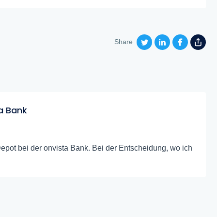
Share
ta Bank
epot bei der onvista Bank. Bei der Entscheidung, wo ich