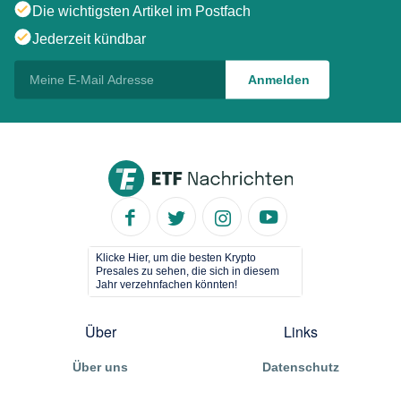
Die wichtigsten Artikel im Postfach
Jederzeit kündbar
Klicke Hier, um die besten Krypto
Presales zu sehen, die sich in diesem
Jahr verzehnfachen könnten!
Über
Links
Über uns
Datenschutz