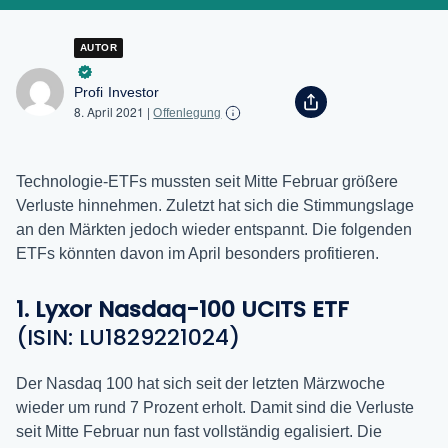
AUTOR
Profi Investor
8. April 2021
|
Offenlegung
Technologie-ETFs mussten seit Mitte Februar größere
Verluste hinnehmen. Zuletzt hat sich die Stimmungslage
an den Märkten jedoch wieder entspannt. Die folgenden
ETFs könnten davon im April besonders profitieren.
1. Lyxor Nasdaq-100 UCITS ETF
(ISIN: LU1829221024)
Der Nasdaq 100 hat sich seit der letzten Märzwoche
wieder um rund 7 Prozent erholt. Damit sind die Verluste
seit Mitte Februar nun fast vollständig egalisiert. Die