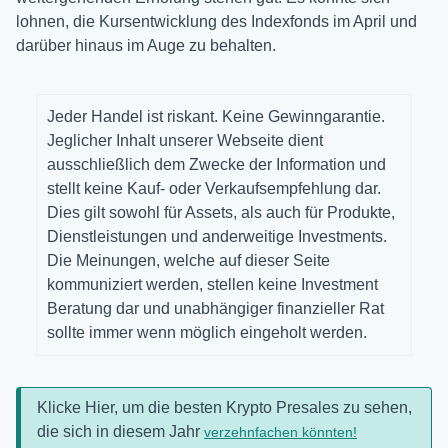
lohnen, die Kursentwicklung des Indexfonds im April und
darüber hinaus im Auge zu behalten.
Jeder Handel ist riskant. Keine Gewinngarantie.
Jeglicher Inhalt unserer Webseite dient
ausschließlich dem Zwecke der Information und
stellt keine Kauf- oder Verkaufsempfehlung dar.
Dies gilt sowohl für Assets, als auch für Produkte,
Dienstleistungen und anderweitige Investments.
Die Meinungen, welche auf dieser Seite
kommuniziert werden, stellen keine Investment
Beratung dar und unabhängiger finanzieller Rat
sollte immer wenn möglich eingeholt werden.
Klicke Hier, um die besten Krypto Presales zu sehen,
die sich in diesem Jahr
verzehnfachen könnten!