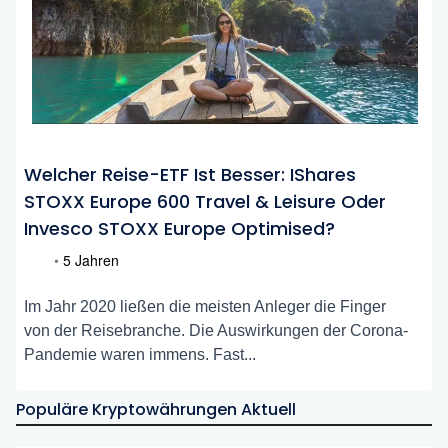
Welcher Reise-ETF Ist Besser: IShares
STOXX Europe 600 Travel & Leisure Oder
Invesco STOXX Europe Optimised?
•
5 Jahren
Im Jahr 2020 ließen die meisten Anleger die Finger
von der Reisebranche. Die Auswirkungen der Corona-
Pandemie waren immens. Fast...
Populäre Kryptowährungen Aktuell