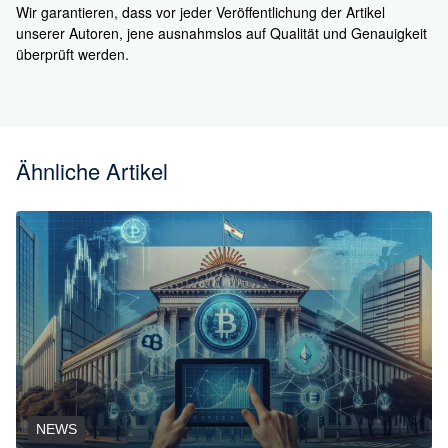
Wir garantieren, dass vor jeder Veröffentlichung der Artikel
unserer Autoren, jene ausnahmslos auf Qualität und Genauigkeit
überprüft werden.
Ähnliche Artikel
NEWS