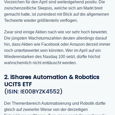
Vorzeichen für den April sind weitestgehend positiv. Die
zwischenzeitliche Skepsis, welche sich am Markt breit
gemacht hatte, ist zumindest mit Blick auf die allgemeinen
Techwerte wieder größtenteils verflogen.
Zwar sind einige Aktien nach wie vor sehr hoch bewertet.
Die jüngsten Wachstumszahlen deuten allerdings darauf
hin, dass Aktien wie Facebook oder Amazon derzeit immer
noch unterbewertet sein könnten. Wer im April auf ein
Wiedererstarken des Nasdaq 100 setzt, dürfte höchst
wahrscheinlich nicht enttäuscht werden.
2. iShares Automation & Robotics
UCITS ETF
(ISIN: IE00BYZK4552)
Der Themenbereich Automatisierung und Robotik dürfte
gleich auf zweierlei Weise von der derzeitigen