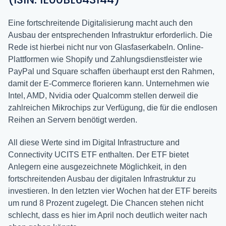
Eine fortschreitende Digitalisierung macht auch den
Ausbau der entsprechenden Infrastruktur erforderlich. Die
Rede ist hierbei nicht nur von Glasfaserkabeln. Online-
Plattformen wie Shopify und Zahlungsdienstleister wie
PayPal und Square schaffen überhaupt erst den Rahmen,
damit der E-Commerce florieren kann. Unternehmen wie
Intel, AMD, Nvidia oder Qualcomm stellen derweil die
zahlreichen Mikrochips zur Verfügung, die für die endlosen
Reihen an Servern benötigt werden.
All diese Werte sind im Digital Infrastructure and
Connectivity UCITS ETF enthalten. Der ETF bietet
Anlegern eine ausgezeichnete Möglichkeit, in den
fortschreitenden Ausbau der digitalen Infrastruktur zu
investieren. In den letzten vier Wochen hat der ETF bereits
um rund 8 Prozent zugelegt. Die Chancen stehen nicht
schlecht, dass es hier im April noch deutlich weiter nach