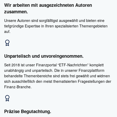
Wir arbeiten mit ausgezeichneten Autoren
zusammen.
Unsere Autoren sind sorgfälltigst ausgewählt und bieten eine
tiefgründige Expertise in Ihren spezialisierten Themengebieten
auf.
Unparteiisch und unvoreingenommen.
Seit 2018 ist unser Finanzportal “ETF-Nachrichten” komplett
unabhängig und unparteiisch. Die in unserer Finanzplattform
behandelte Themenbereiche sind stets frei gewählt und widmen
sich ausschließlich den meist thematisierten Fragestellungen der
Finanz-Branche.
Präzise Begutachtung.