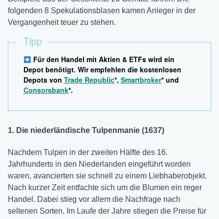
folgenden 8 Spekulationsblasen kamen Anleger in der
Vergangenheit teuer zu stehen.
Tipp
Für den Handel mit Aktien & ETFs wird ein
Depot benötigt. Wir empfehlen die kostenlosen
Depots von
Trade Republic
*,
Smartbroker
* und
Consorsbank
*.
1. Die niederländische Tulpenmanie (1637)
Nachdem Tulpen in der zweiten Hälfte des 16.
Jahrhunderts in den Niederlanden eingeführt worden
waren, avancierten sie schnell zu einem Liebhaberobjekt.
Nach kurzer Zeit entfachte sich um die Blumen ein reger
Handel. Dabei stieg vor allem die Nachfrage nach
seltenen Sorten. Im Laufe der Jahre stiegen die Preise für