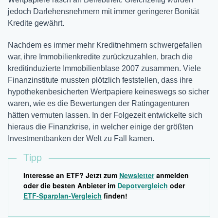
jedoch Darlehensnehmern mit immer geringerer Bonität
Kredite gewährt.
Nachdem es immer mehr Kreditnehmern schwergefallen
war, ihre Immobilienkredite zurückzuzahlen, brach die
kreditinduzierte Immobilienblase 2007 zusammen. Viele
Finanzinstitute mussten plötzlich feststellen, dass ihre
hypothekenbesicherten Wertpapiere keineswegs so sicher
waren, wie es die Bewertungen der Ratingagenturen
hätten vermuten lassen. In der Folgezeit entwickelte sich
hieraus die Finanzkrise, in welcher einige der größten
Investmentbanken der Welt zu Fall kamen.
Tipp
Interesse an ETF? Jetzt zum
Newsletter
anmelden
oder die besten Anbieter im
Depotvergleich
oder
ETF-Sparplan-Vergleich
finden!