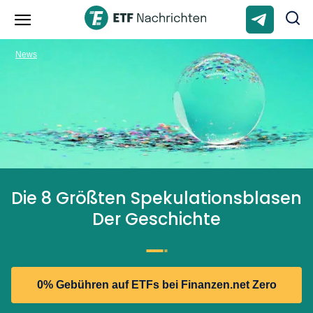
News
Die 8 Größten Spekulationsblasen
Der Geschichte
0% Gebühren auf ETFs bei Finanzen.net Zero