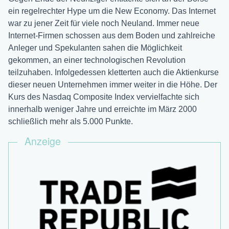
ein regelrechter Hype um die New Economy. Das Internet
war zu jener Zeit für viele noch Neuland. Immer neue
Internet-Firmen schossen aus dem Boden und zahlreiche
Anleger und Spekulanten sahen die Möglichkeit
gekommen, an einer technologischen Revolution
teilzuhaben. Infolgedessen kletterten auch die Aktienkurse
dieser neuen Unternehmen immer weiter in die Höhe. Der
Kurs des Nasdaq Composite Index vervielfachte sich
innerhalb weniger Jahre und erreichte im März 2000
schließlich mehr als 5.000 Punkte.
Anzeige