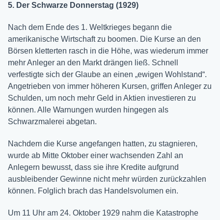
5. Der Schwarze Donnerstag (1929)
Nach dem Ende des 1. Weltkrieges begann die
amerikanische Wirtschaft zu boomen. Die Kurse an den
Börsen kletterten rasch in die Höhe, was wiederum immer
mehr Anleger an den Markt drängen ließ. Schnell
verfestigte sich der Glaube an einen „ewigen Wohlstand“.
Angetrieben von immer höheren Kursen, griffen Anleger zu
Schulden, um noch mehr Geld in Aktien investieren zu
können. Alle Warnungen wurden hingegen als
Schwarzmalerei abgetan.
Nachdem die Kurse angefangen hatten, zu stagnieren,
wurde ab Mitte Oktober einer wachsenden Zahl an
Anlegern bewusst, dass sie ihre Kredite aufgrund
ausbleibender Gewinne nicht mehr würden zurückzahlen
können. Folglich brach das Handelsvolumen ein.
Um 11 Uhr am 24. Oktober 1929 nahm die Katastrophe