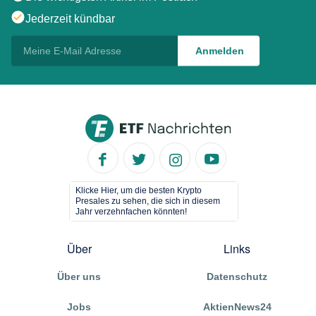
Jederzeit kündbar
Klicke Hier, um die besten Krypto
Presales zu sehen, die sich in diesem
Jahr verzehnfachen könnten!
Über
Links
Über uns
Datenschutz
Jobs
AktienNews24