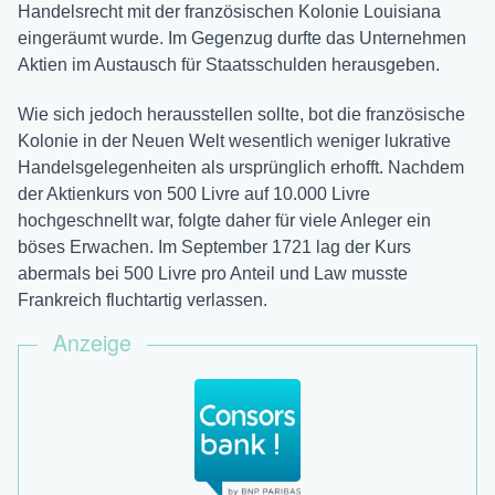
Handelsrecht mit der französischen Kolonie Louisiana
eingeräumt wurde. Im Gegenzug durfte das Unternehmen
Aktien im Austausch für Staatsschulden herausgeben.
Wie sich jedoch herausstellen sollte, bot die französische
Kolonie in der Neuen Welt wesentlich weniger lukrative
Handelsgelegenheiten als ursprünglich erhofft. Nachdem
der Aktienkurs von 500 Livre auf 10.000 Livre
hochgeschnellt war, folgte daher für viele Anleger ein
böses Erwachen. Im September 1721 lag der Kurs
abermals bei 500 Livre pro Anteil und Law musste
Frankreich fluchtartig verlassen.
Anzeige