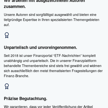
Wir arbeiten mit ausgezeichneten Autoren
zusammen.
Unsere Autoren sind sorgfälltigst ausgewählt und bieten eine
tiefgründige Expertise in Ihren spezialisierten Themengebieten
auf.
Unparteiisch und unvoreingenommen.
Seit 2018 ist unser Finanzportal “ETF-Nachrichten” komplett
unabhängig und unparteiisch. Die in unserer Finanzplattform
behandelte Themenbereiche sind stets frei gewählt und widmen
sich ausschließlich den meist thematisierten Fragestellungen der
Finanz-Branche.
Präzise Begutachtung.
Wir garantieren, dass vor jeder Veröffentlichung der Artikel