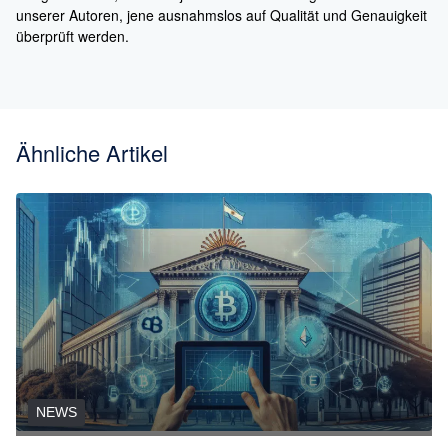
unserer Autoren, jene ausnahmslos auf Qualität und Genauigkeit
überprüft werden.
Ähnliche Artikel
NEWS