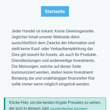
Startseite
Jeder Handel ist riskant. Keine Gewinngarantie.
Jeglicher Inhalt unserer Webseite dient
ausschließlich dem Zwecke der Information und
stellt keine Kauf- oder Verkaufsempfehlung dar.
Dies gilt sowohl für Assets, als auch für Produkte,
Dienstleistungen und anderweitige Investments.
Die Meinungen, welche auf dieser Seite
kommuniziert werden, stellen keine Investment
Beratung dar und unabhängiger finanzieller Rat
sollte immer wenn möglich eingeholt werden.
Klicke Hier, um die besten Krypto Presales zu sehen,
die sich in diesem Jahr
verzehnfachen könnten!