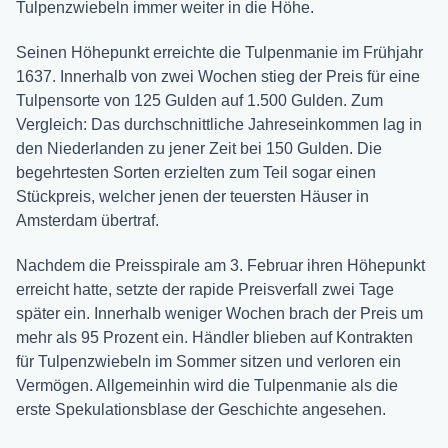
Tulpenzwiebeln immer weiter in die Höhe.
Seinen Höhepunkt erreichte die Tulpenmanie im Frühjahr
1637. Innerhalb von zwei Wochen stieg der Preis für eine
Tulpensorte von 125 Gulden auf 1.500 Gulden. Zum
Vergleich: Das durchschnittliche Jahreseinkommen lag in
den Niederlanden zu jener Zeit bei 150 Gulden. Die
begehrtesten Sorten erzielten zum Teil sogar einen
Stückpreis, welcher jenen der teuersten Häuser in
Amsterdam übertraf.
Nachdem die Preisspirale am 3. Februar ihren Höhepunkt
erreicht hatte, setzte der rapide Preisverfall zwei Tage
später ein. Innerhalb weniger Wochen brach der Preis um
mehr als 95 Prozent ein. Händler blieben auf Kontrakten
für Tulpenzwiebeln im Sommer sitzen und verloren ein
Vermögen. Allgemeinhin wird die Tulpenmanie als die
erste Spekulationsblase der Geschichte angesehen.