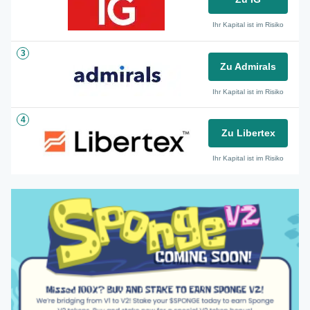
Ihr Kapital ist im Risiko
3
Zu Admirals
Ihr Kapital ist im Risiko
4
Zu Libertex
Ihr Kapital ist im Risiko