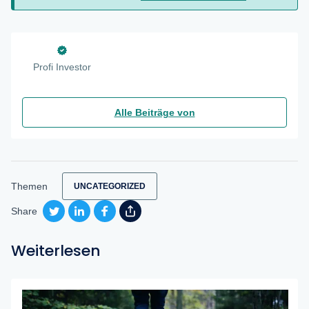
Profi Investor
Alle Beiträge von
Themen
UNCATEGORIZED
Share
Weiterlesen