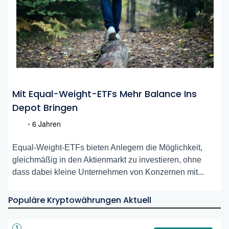
Mit Equal-Weight-ETFs Mehr Balance Ins
Depot Bringen
•
6 Jahren
Equal-Weight-ETFs bieten Anlegern die Möglichkeit,
gleichmäßig in den Aktienmarkt zu investieren, ohne
dass dabei kleine Unternehmen von Konzernen mit...
Populäre Kryptowährungen Aktuell
1