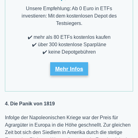
Unsere Empfehlung: Ab 0 Euro in ETFs
investieren: Mit dem kostenlosen Depot des
Testsiegers.
✔️ mehr als 80 ETFs kostenlos kaufen
✔️ über 300 kostenlose Sparpläne
✔️ keine Depotgebühren
Mehr Infos
4. Die Panik von 1819
Infolge der Napoleonischen Kriege war der Preis für
Agrargüter in Europa in die Höhe geschnellt. Zur gleichen
Zeit bot sich den Siedlern in Amerika durch die stetige