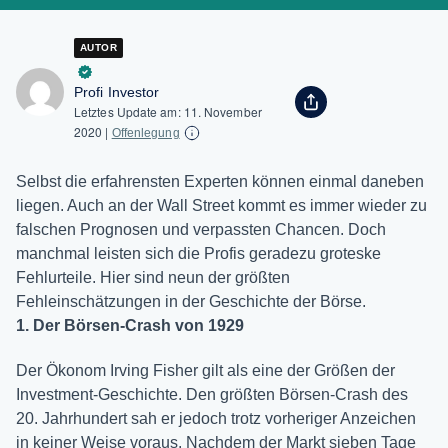
AUTOR
Profi Investor
Letztes Update am:
11. November
2020
|
Offenlegung
Selbst die erfahrensten Experten können einmal daneben
liegen. Auch an der Wall Street kommt es immer wieder zu
falschen Prognosen und verpassten Chancen. Doch
manchmal leisten sich die Profis geradezu groteske
Fehlurteile. Hier sind neun der größten
Fehleinschätzungen in der Geschichte der Börse.
1. Der Börsen-Crash von 1929
Der Ökonom Irving Fisher gilt als eine der Größen der
Investment-Geschichte. Den größten Börsen-Crash des
20. Jahrhundert sah er jedoch trotz vorheriger Anzeichen
in keiner Weise voraus. Nachdem der Markt sieben Tage