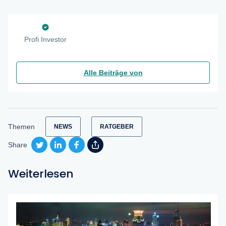
Profi Investor
Alle Beiträge von
Themen
NEWS
RATGEBER
Share
Weiterlesen