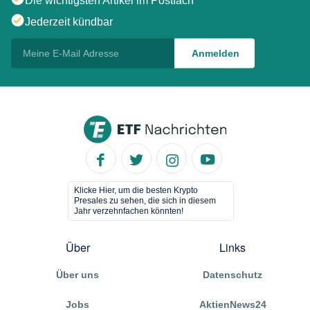
Die wichtigsten Artikel im Postfach
Jederzeit kündbar
Klicke Hier, um die besten Krypto
Presales zu sehen, die sich in diesem
Jahr verzehnfachen könnten!
Über
Links
Über uns
Datenschutz
Jobs
AktienNews24