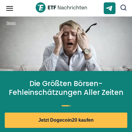
News
Die Größten Börsen-
Fehleinschätzungen Aller Zeiten
Jetzt Dogecoin20 kaufen