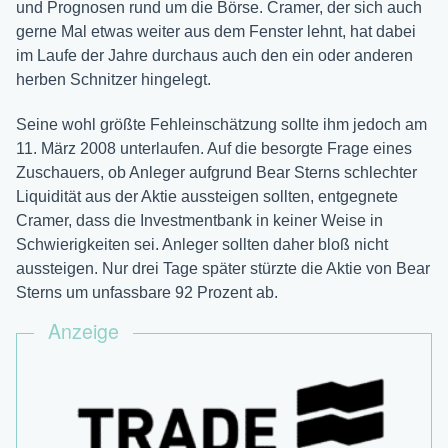
und Prognosen rund um die Börse. Cramer, der sich auch
gerne Mal etwas weiter aus dem Fenster lehnt, hat dabei
im Laufe der Jahre durchaus auch den ein oder anderen
herben Schnitzer hingelegt.
Seine wohl größte Fehleinschätzung sollte ihm jedoch am
11. März 2008 unterlaufen. Auf die besorgte Frage eines
Zuschauers, ob Anleger aufgrund Bear Sterns schlechter
Liquidität aus der Aktie aussteigen sollten, entgegnete
Cramer, dass die Investmentbank in keiner Weise in
Schwierigkeiten sei. Anleger sollten daher bloß nicht
aussteigen. Nur drei Tage später stürzte die Aktie von Bear
Sterns um unfassbare 92 Prozent ab.
Anzeige