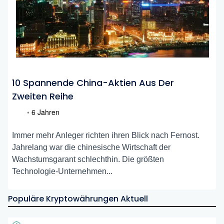
10 Spannende China-Aktien Aus Der
Zweiten Reihe
•
6 Jahren
Immer mehr Anleger richten ihren Blick nach Fernost.
Jahrelang war die chinesische Wirtschaft der
Wachstumsgarant schlechthin. Die größten
Technologie-Unternehmen...
Populäre Kryptowährungen Aktuell