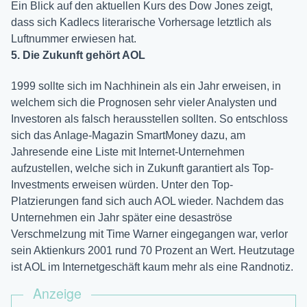
Ein Blick auf den aktuellen Kurs des Dow Jones zeigt,
dass sich Kadlecs literarische Vorhersage letztlich als
Luftnummer erwiesen hat.
5. Die Zukunft gehört AOL
1999 sollte sich im Nachhinein als ein Jahr erweisen, in
welchem sich die Prognosen sehr vieler Analysten und
Investoren als falsch herausstellen sollten. So entschloss
sich das Anlage-Magazin SmartMoney dazu, am
Jahresende eine Liste mit Internet-Unternehmen
aufzustellen, welche sich in Zukunft garantiert als Top-
Investments erweisen würden. Unter den Top-
Platzierungen fand sich auch AOL wieder. Nachdem das
Unternehmen ein Jahr später eine desaströse
Verschmelzung mit Time Warner eingegangen war, verlor
sein Aktienkurs 2001 rund 70 Prozent an Wert. Heutzutage
ist AOL im Internetgeschäft kaum mehr als eine Randnotiz.
Anzeige