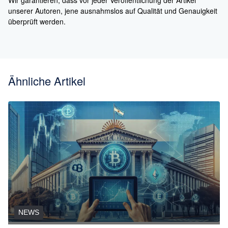
unserer Autoren, jene ausnahmslos auf Qualität und Genauigkeit
überprüft werden.
Ähnliche Artikel
NEWS