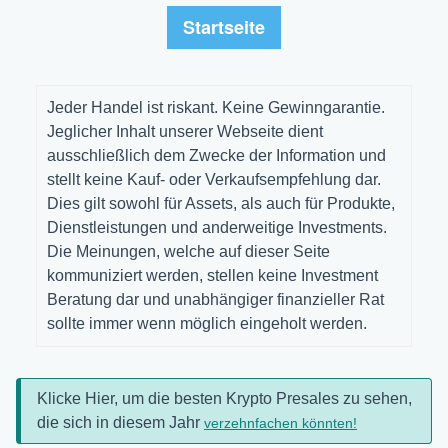
Startseite
Jeder Handel ist riskant. Keine Gewinngarantie.
Jeglicher Inhalt unserer Webseite dient
ausschließlich dem Zwecke der Information und
stellt keine Kauf- oder Verkaufsempfehlung dar.
Dies gilt sowohl für Assets, als auch für Produkte,
Dienstleistungen und anderweitige Investments.
Die Meinungen, welche auf dieser Seite
kommuniziert werden, stellen keine Investment
Beratung dar und unabhängiger finanzieller Rat
sollte immer wenn möglich eingeholt werden.
Klicke Hier, um die besten Krypto Presales zu sehen,
die sich in diesem Jahr
verzehnfachen könnten!