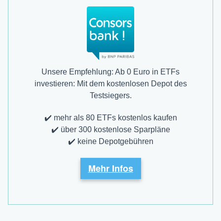
Unsere Empfehlung: Ab 0 Euro in ETFs
investieren: Mit dem kostenlosen Depot des
Testsiegers.
✔️ mehr als 80 ETFs kostenlos kaufen
✔️ über 300 kostenlose Sparpläne
✔️ keine Depotgebühren
Mehr Infos