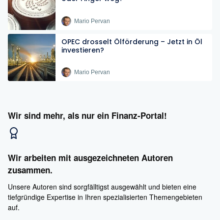
Mario Pervan
OPEC drosselt Ölförderung – Jetzt in Öl
investieren?
Mario Pervan
Wir sind mehr, als nur ein Finanz-Portal!
Wir arbeiten mit ausgezeichneten Autoren
zusammen.
Unsere Autoren sind sorgfälltigst ausgewählt und bieten eine
tiefgründige Expertise in Ihren spezialisierten Themengebieten
auf.