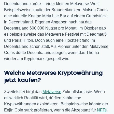
Decentraland zurück – einer kleinen Metaverse-Welt.
Beispielsweise kaufte der Brauereikonzern Molson Coors
eine virtuelle Kneipe Meta Lite Bar auf einem Grundstück
in Decentraland. Eigenen Angaben nach hat das
Decentraland 600.000 Nutzer pro Monat. Im Oktober gab
es beispielsweise das Metaverse Festival mit Deadmau5
und Paris Hilton. Doch auch eine Hochzeit fand im
Decentraland schon statt. Als Pionier unter den Metaverse
Coins dürfte Decentraland steigen, wenn das Thema
wieder am Kryptomarkt gespielt wird.
Welche Metaverse Kryptowährung
jetzt kaufen?
Zweifelsfrei birgt das
Metaverse
Zukunftsfantasie. Wenn
es wirklich Realität wird, dürften zahlreiche
Kryptowährungen explodieren. Beispielsweise könnte der
Enjin Coin stark profitieren, wenn die Akzeptanz für
NFTs