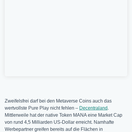
Zweifelsfrei darf bei den Metaverse Coins auch das
wertvollste Pure Play nicht fehlen –
Decentraland
.
Mittlerweile hat der native Token MANA eine Market Cap
von rund 4,5 Milliarden US-Dollar erreicht. Namhafte
Werbepartner greifen bereits auf die Flächen in