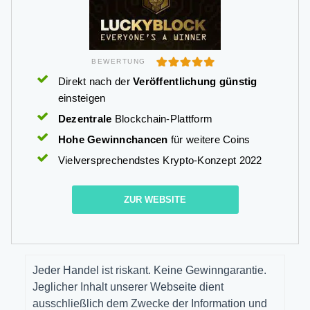
BEWERTUNG
Direkt nach der
Veröffentlichung günstig
einsteigen
Dezentrale
Blockchain-Plattform
Hohe Gewinnchancen
für weitere Coins
Vielversprechendstes Krypto-Konzept 2022
ZUR WEBSITE
Jeder Handel ist riskant. Keine Gewinngarantie.
Jeglicher Inhalt unserer Webseite dient
ausschließlich dem Zwecke der Information und