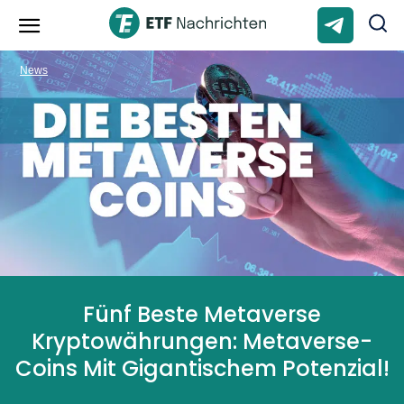
News
Fünf Beste Metaverse
Kryptowährungen: Metaverse-
Coins Mit Gigantischem Potenzial!