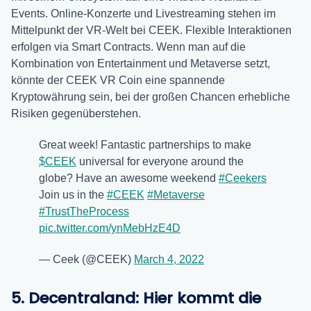
Events. Online-Konzerte und Livestreaming stehen im
Mittelpunkt der VR-Welt bei CEEK. Flexible Interaktionen
erfolgen via Smart Contracts. Wenn man auf die
Kombination von Entertainment und Metaverse setzt,
könnte der CEEK VR Coin eine spannende
Kryptowährung sein, bei der großen Chancen erhebliche
Risiken gegenüberstehen.
Great week! Fantastic partnerships to make
$CEEK
universal for everyone around the
globe? Have an awesome weekend
#Ceekers
Join us in the
#CEEK
#Metaverse
#TrustTheProcess
pic.twitter.com/ynMebHzE4D
— Ceek (@CEEK)
March 4, 2022
5.
Decentraland: Hier kommt die