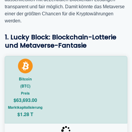
transparent und fair möglich. Damit könnte das Metaverse
einer der größten Chancen für die Kryptowährungen
werden.
1. Lucky Block: Blockchain-Lotterie
und Metaverse-Fantasie
Bitcoin
(BTC)
Preis
$63,693.00
Marktkapitalisierung
$1.28 T