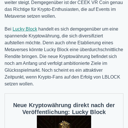
weiter steigt. Demgegenüber ist der CEEK VR Coin genau
das Richtige für Krypto-Enthusiasten, die auf Events im
Metaverse setzen wollen.
Bei
Lucky Block
handelt es sich demgegenüber um eine
spannende Kryptowährung, die sich diversifiziert
aufstellen möchte. Denn auch ohne Etablierung eines
Metaverses könnte Lucky Block eine überdurchschnittliche
Rendite bringen. Die neue Kryptowährung befindet sich
noch am Anfang und verfolgt ambitionierte Ziele im
Glücksspielmarkt. Noch scheint es ein attraktiver
Zeitpunkt, wenn Krypto-Fans auf den Erfolg von LBLOCK
setzen wollen.
Neue Kryptowährung direkt nach der
Veröffentlichung: Lucky Block