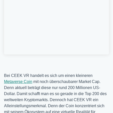
Bei CEEK VR handelt es sich um einen kleineren
Metaverse Coin
mit noch überschaubarer Market Cap.
Denn aktuell beträgt diese nur rund 200 Millionen US-
Dollar. Damit schafft man es so gerade in die Top 200 des
weltweiten Kryptomarkts. Dennoch hat CEEK VR ein
Alleinstellungsmerkmal. Denn der Coin konzentriert sich
mit seinem Ökosystem auf eine virtuelle Realität für