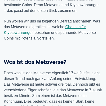
bestimmte Coins. Denn Metaverse und Kryptowährungen
– das passt auf den ersten Blick zusammen.
Nun wollen wir uns im folgenden Beitrag anschauen, was
das Metaverse eigentlich ist, welche
Chancen für
Kryptowährungen
bestehen und spannende Metaverse-
Coins mit Potenzial vorstellen.
Was ist das Metaverse?
Doch was ist das Metaverse eigentlich? Zweifelsfrei steht
dieser Trend noch ganz am Anfang seiner Entwicklung.
Das Metaverse ist heute schwer greifbar. Dennoch gibt es
verschiedene Eigenschaften, die das Metaverse in Zukunft
besitzen könnte. Zum einen ist das Metaverse ein
Kontinuum. Dies bedeutet, dass es keinen Start, keine