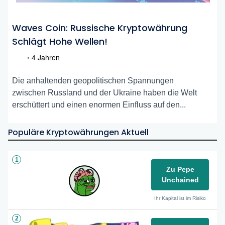
Waves Coin: Russische Kryptowährung
Schlägt Hohe Wellen!
•
4 Jahren
Die anhaltenden geopolitischen Spannungen
zwischen Russland und der Ukraine haben die Welt
erschüttert und einen enormen Einfluss auf den...
Populäre Kryptowährungen Aktuell
1
Zu Pepe
Unchained
Ihr Kapital ist im Risiko
2