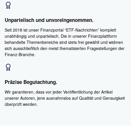
Unparteiisch und unvoreingenommen.
Seit 2018 ist unser Finanzportal “ETF-Nachrichten” komplett
unabhängig und unparteiisch. Die in unserer Finanzplattform
behandelte Themenbereiche sind stets frei gewählt und widmen
sich ausschließlich den meist thematisierten Fragestellungen der
Finanz-Branche.
Präzise Begutachtung.
Wir garantieren, dass vor jeder Veröffentlichung der Artikel
unserer Autoren, jene ausnahmslos auf Qualität und Genauigkeit
überprüft werden.