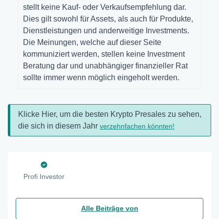
stellt keine Kauf- oder Verkaufsempfehlung dar.
Dies gilt sowohl für Assets, als auch für Produkte,
Dienstleistungen und anderweitige Investments.
Die Meinungen, welche auf dieser Seite
kommuniziert werden, stellen keine Investment
Beratung dar und unabhängiger finanzieller Rat
sollte immer wenn möglich eingeholt werden.
Klicke Hier, um die besten Krypto Presales zu sehen,
die sich in diesem Jahr
verzehnfachen könnten!
Profi Investor
Alle Beiträge von