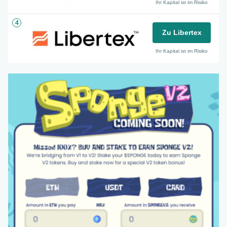
Ihr Kapital ist im Risiko
4
Zu Libertex
Ihr Kapital ist im Risiko