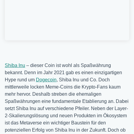
Shiba Inu
– dieser Coin ist wohl als Spaßwährung
bekannt. Denn im Jahr 2021 gab es einen einzigartigen
Hype rund um
Dogecoin
, Shiba Inu und Co. Doch
mittlerweile locken Meme-Coins die Krypto-Fans kaum
mehr hervor. Deshalb streben die ehemaligen
Spaßwährungen eine fundamentale Etablierung an. Dabei
setzt Shiba Inu auf verschiedene Pfeiler. Neben der Layer-
2-Skalierungslösung und neuen Produkten im Ökosystem
ist das Metaverse ein wichtiger Baustein für den
potenziellen Erfolg von Shiba Inu in der Zukunft. Doch ob