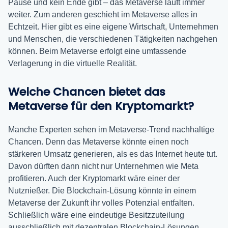
Pause und kein Ende gibt – das Metaverse läuft immer
weiter. Zum anderen geschieht im Metaverse alles in
Echtzeit. Hier gibt es eine eigene Wirtschaft, Unternehmen
und Menschen, die verschiedenen Tätigkeiten nachgehen
können. Beim Metaverse erfolgt eine umfassende
Verlagerung in die virtuelle Realität.
Welche Chancen bietet das
Metaverse für den Kryptomarkt?
Manche Experten sehen im Metaverse-Trend nachhaltige
Chancen. Denn das Metaverse könnte einen noch
stärkeren Umsatz generieren, als es das Internet heute tut.
Davon dürften dann nicht nur Unternehmen wie Meta
profitieren. Auch der Kryptomarkt wäre einer der
Nutznießer. Die Blockchain-Lösung könnte in einem
Metaverse der Zukunft ihr volles Potenzial entfalten.
Schließlich wäre eine eindeutige Besitzzuteilung
ausschließlich mit dezentralen Blockchain-Lösungen