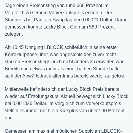
Tage einen Preisanstieg von rund 660 Prozent im
Vergleich zu seinem Vorverkaufspreis erzielen. Der
Startpreis bei PancakeSwap lag bei 0,00021 Dollar. Daran
gemessen konnte Lucky Block Coin um 589 Prozent
zulegen.
Ab 10:45 Uhr ging LBLOCK schließlich in seine erste
Korrekturphase über, was angesichts des zuvor recht
starken Preisanstiegs auch nicht anders zu erwarten war.
Bereits nach etwas mehr als einer halben Stunde hatte
sich der Abwärtsdruck allerdings bereits wieder aufgelöst.
Mittlerweile befindet sich der Lucky Block Preis bereits
wieder auf Erholungskurs. Aktuell bewegt sich Lucky Block
bei 0,001326 Dollar. Im Vergleich zum Vorverkaufspreis
stellt dies immer noch ein Kursplus von über 530 Prozent
dar.
Gemessen am maximal möglichen Supply an LBLOCK-