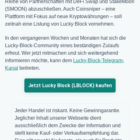
Reihe von Partnerschaften mit DeFi Swap und StakeMoon
(SMOON) abzuschließen. Auch Coinsniper – eine
Plattform mit Fokus auf neue Kryptowährungen – soll
zeitnah eine Listung von Lucky Block vornehmen.
In den vergangenen Wochen und Monaten hat sich die
Lucky-Block-Community eines beständigen Zulaufs
erfreut. Wer jetzt mitmachen und sich weitergehend
informieren möchte, kann dem
Lucky-Block-Telegram-
Kanal
beitreten.
Jetzt Lucky Block (LBLOCK) kaufen
Jeder Handel ist riskant. Keine Gewinngarantie.
Jeglicher Inhalt unserer Webseite dient
ausschließlich dem Zwecke der Information und
stellt keine Kauf- oder Verkaufsempfehlung dar.