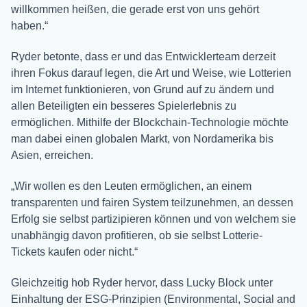
willkommen heißen, die gerade erst von uns gehört
haben.“
Ryder betonte, dass er und das Entwicklerteam derzeit
ihren Fokus darauf legen, die Art und Weise, wie Lotterien
im Internet funktionieren, von Grund auf zu ändern und
allen Beteiligten ein besseres Spielerlebnis zu
ermöglichen. Mithilfe der Blockchain-Technologie möchte
man dabei einen globalen Markt, von Nordamerika bis
Asien, erreichen.
„Wir wollen es den Leuten ermöglichen, an einem
transparenten und fairen System teilzunehmen, an dessen
Erfolg sie selbst partizipieren können und von welchem sie
unabhängig davon profitieren, ob sie selbst Lotterie-
Tickets kaufen oder nicht.“
Gleichzeitig hob Ryder hervor, dass Lucky Block unter
Einhaltung der ESG-Prinzipien (Environmental, Social and