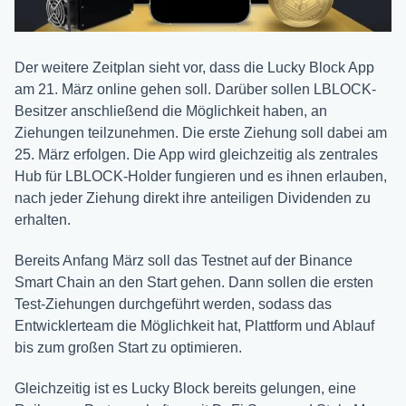
Der weitere Zeitplan sieht vor, dass die Lucky Block App
am 21. März online gehen soll. Darüber sollen LBLOCK-
Besitzer anschließend die Möglichkeit haben, an
Ziehungen teilzunehmen. Die erste Ziehung soll dabei am
25. März erfolgen. Die App wird gleichzeitig als zentrales
Hub für LBLOCK-Holder fungieren und es ihnen erlauben,
nach jeder Ziehung direkt ihre anteiligen Dividenden zu
erhalten.
Bereits Anfang März soll das Testnet auf der Binance
Smart Chain an den Start gehen. Dann sollen die ersten
Test-Ziehungen durchgeführt werden, sodass das
Entwicklerteam die Möglichkeit hat, Plattform und Ablauf
bis zum großen Start zu optimieren.
Gleichzeitig ist es Lucky Block bereits gelungen, eine