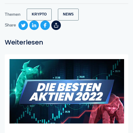
Themen
KRYPTO
NEWS
Share
Weiterlesen