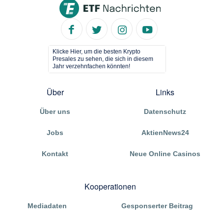
Klicke Hier, um die besten Krypto
Presales zu sehen, die sich in diesem
Jahr verzehnfachen könnten!
Über
Links
Über uns
Datenschutz
Jobs
AktienNews24
Kontakt
Neue Online Casinos
Kooperationen
Mediadaten
Gesponserter Beitrag