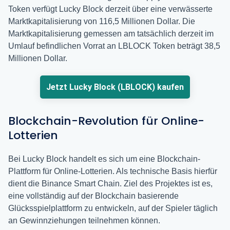
Token verfügt Lucky Block derzeit über eine verwässerte
Marktkapitalisierung von 116,5 Millionen Dollar. Die
Marktkapitalisierung gemessen am tatsächlich derzeit im
Umlauf befindlichen Vorrat an LBLOCK Token beträgt 38,5
Millionen Dollar.
Jetzt Lucky Block (LBLOCK) kaufen
Blockchain-Revolution für Online-
Lotterien
Bei Lucky Block handelt es sich um eine Blockchain-
Plattform für Online-Lotterien. Als technische Basis hierfür
dient die Binance Smart Chain. Ziel des Projektes ist es,
eine vollständig auf der Blockchain basierende
Glücksspielplattform zu entwickeln, auf der Spieler täglich
an Gewinnziehungen teilnehmen können.