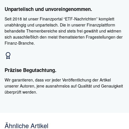
Unparteiisch und unvoreingenommen.
Seit 2018 ist unser Finanzportal “ETF-Nachrichten” komplett
unabhängig und unparteiisch. Die in unserer Finanzplattform
behandelte Themenbereiche sind stets frei gewählt und widmen
sich ausschließlich den meist thematisierten Fragestellungen der
Finanz-Branche.
Präzise Begutachtung.
Wir garantieren, dass vor jeder Veröffentlichung der Artikel
unserer Autoren, jene ausnahmslos auf Qualität und Genauigkeit
überprüft werden.
Ähnliche Artikel