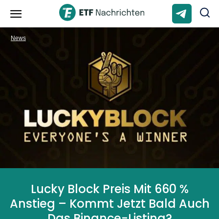
News
Lucky Block Preis Mit 660 %
Anstieg – Kommt Jetzt Bald Auch
Das Binance-Listing?