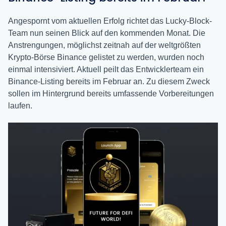
Angespornt vom aktuellen Erfolg richtet das Lucky-Block-
Team nun seinen Blick auf den kommenden Monat. Die
Anstrengungen, möglichst zeitnah auf der weltgrößten
Krypto-Börse Binance gelistet zu werden, wurden noch
einmal intensiviert. Aktuell peilt das Entwicklerteam ein
Binance-Listing bereits im Februar an. Zu diesem Zweck
sollen im Hintergrund bereits umfassende Vorbereitungen
laufen.