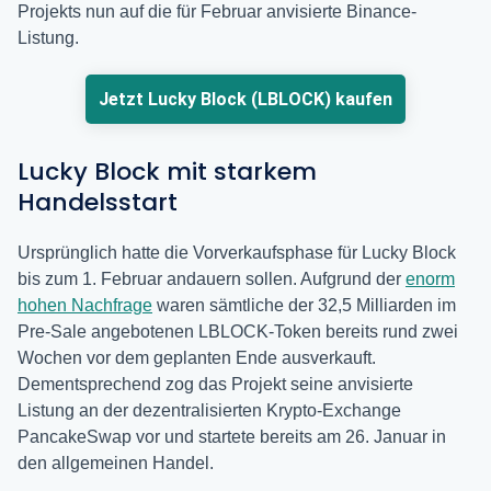
Projekts nun auf die für Februar anvisierte Binance-
Listung.
Jetzt Lucky Block (LBLOCK) kaufen
Lucky Block mit starkem
Handelsstart
Ursprünglich hatte die Vorverkaufsphase für Lucky Block
bis zum 1. Februar andauern sollen. Aufgrund der
enorm
hohen Nachfrage
waren sämtliche der 32,5 Milliarden im
Pre-Sale angebotenen LBLOCK-Token bereits rund zwei
Wochen vor dem geplanten Ende ausverkauft.
Dementsprechend zog das Projekt seine anvisierte
Listung an der dezentralisierten Krypto-Exchange
PancakeSwap vor und startete bereits am 26. Januar in
den allgemeinen Handel.