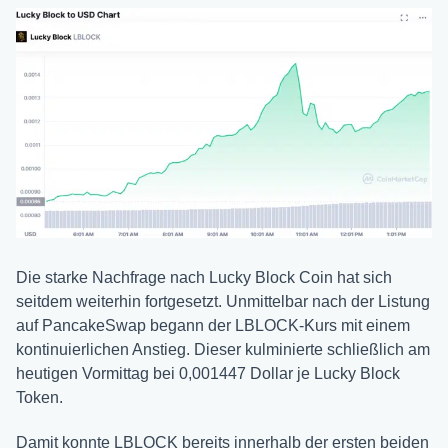
Die starke Nachfrage nach Lucky Block Coin hat sich
seitdem weiterhin fortgesetzt. Unmittelbar nach der Listung
auf PancakeSwap begann der LBLOCK-Kurs mit einem
kontinuierlichen Anstieg. Dieser kulminierte schließlich am
heutigen Vormittag bei 0,001447 Dollar je Lucky Block
Token.
Damit konnte LBLOCK bereits innerhalb der ersten beiden