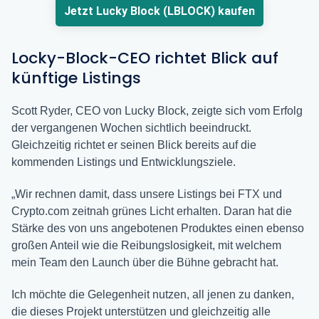
Jetzt Lucky Block (LBLOCK) kaufen
Locky-Block-CEO richtet Blick auf
künftige Listings
Scott Ryder, CEO von Lucky Block, zeigte sich vom Erfolg
der vergangenen Wochen sichtlich beeindruckt.
Gleichzeitig richtet er seinen Blick bereits auf die
kommenden Listings und Entwicklungsziele.
„Wir rechnen damit, dass unsere Listings bei FTX und
Crypto.com zeitnah grünes Licht erhalten. Daran hat die
Stärke des von uns angebotenen Produktes einen ebenso
großen Anteil wie die Reibungslosigkeit, mit welchem
mein Team den Launch über die Bühne gebracht hat.
Ich möchte die Gelegenheit nutzen, all jenen zu danken,
die dieses Projekt unterstützen und gleichzeitig alle