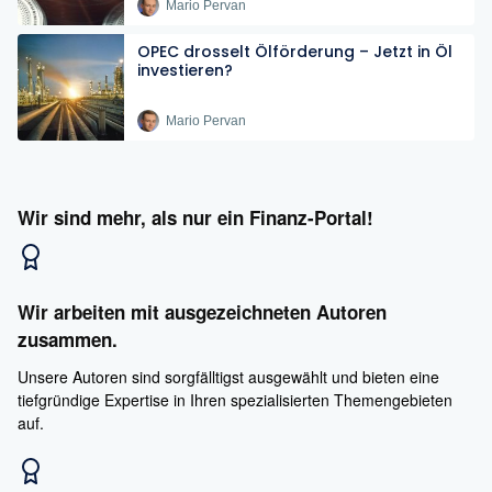
Mario Pervan
OPEC drosselt Ölförderung – Jetzt in Öl
investieren?
Mario Pervan
Wir sind mehr, als nur ein Finanz-Portal!
Wir arbeiten mit ausgezeichneten Autoren
zusammen.
Unsere Autoren sind sorgfälltigst ausgewählt und bieten eine
tiefgründige Expertise in Ihren spezialisierten Themengebieten
auf.