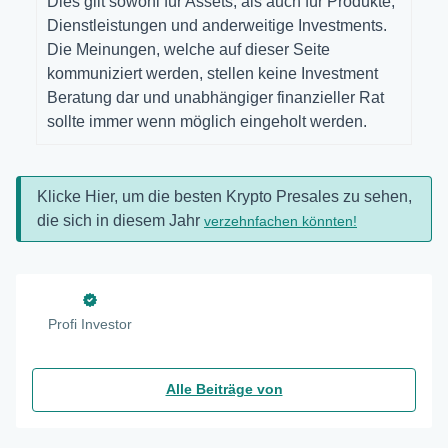
Dies gilt sowohl für Assets, als auch für Produkte,
Dienstleistungen und anderweitige Investments.
Die Meinungen, welche auf dieser Seite
kommuniziert werden, stellen keine Investment
Beratung dar und unabhängiger finanzieller Rat
sollte immer wenn möglich eingeholt werden.
Klicke Hier, um die besten Krypto Presales zu sehen,
die sich in diesem Jahr
verzehnfachen könnten!
Profi Investor
Alle Beiträge von