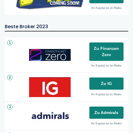
Ihr Kapital ist im Risiko
Beste Broker 2023
1
Zu Finanzen
Zero
Ihr Kapital ist im Risiko
2
Zu IG
Ihr Kapital ist im Risiko
3
Zu Admirals
Ihr Kapital ist im Risiko