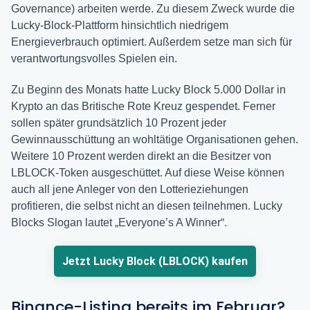
Governance) arbeiten werde. Zu diesem Zweck wurde die
Lucky-Block-Plattform hinsichtlich niedrigem
Energieverbrauch optimiert. Außerdem setze man sich für
verantwortungsvolles Spielen ein.
Zu Beginn des Monats hatte Lucky Block 5.000 Dollar in
Krypto an das Britische Rote Kreuz gespendet. Ferner
sollen später grundsätzlich 10 Prozent jeder
Gewinnausschüttung an wohltätige Organisationen gehen.
Weitere 10 Prozent werden direkt an die Besitzer von
LBLOCK-Token ausgeschüttet. Auf diese Weise können
auch all jene Anleger von den Lotterieziehungen
profitieren, die selbst nicht an diesen teilnehmen. Lucky
Blocks Slogan lautet „Everyone’s A Winner“.
Jetzt Lucky Block (LBLOCK) kaufen
Binance-Listing bereits im Februar?