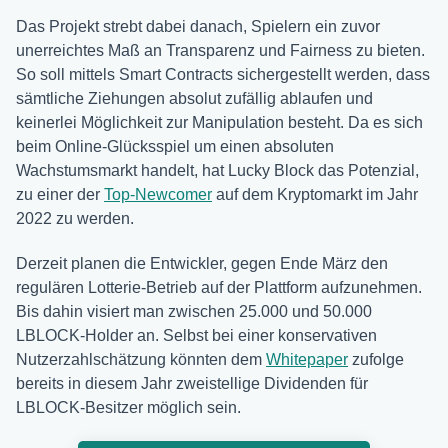
Das Projekt strebt dabei danach, Spielern ein zuvor
unerreichtes Maß an Transparenz und Fairness zu bieten.
So soll mittels Smart Contracts sichergestellt werden, dass
sämtliche Ziehungen absolut zufällig ablaufen und
keinerlei Möglichkeit zur Manipulation besteht. Da es sich
beim Online-Glücksspiel um einen absoluten
Wachstumsmarkt handelt, hat Lucky Block das Potenzial,
zu einer der
Top-Newcomer
auf dem Kryptomarkt im Jahr
2022 zu werden.
Derzeit planen die Entwickler, gegen Ende März den
regulären Lotterie-Betrieb auf der Plattform aufzunehmen.
Bis dahin visiert man zwischen 25.000 und 50.000
LBLOCK-Holder an. Selbst bei einer konservativen
Nutzerzahlschätzung könnten dem
Whitepaper
zufolge
bereits in diesem Jahr zweistellige Dividenden für
LBLOCK-Besitzer möglich sein.