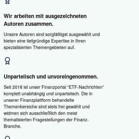
Wir arbeiten mit ausgezeichneten
Autoren zusammen.
Unsere Autoren sind sorgfälltigst ausgewählt und
bieten eine tiefgründige Expertise in Ihren
spezialisierten Themengebieten auf.
Unparteiisch und unvoreingenommen.
Seit 2018 ist unser Finanzportal “ETF-Nachrichten”
komplett unabhängig und unparteiisch. Die in
unserer Finanzplattform behandelte
Themenbereiche sind stets frei gewählt und
widmen sich ausschließlich den meist
thematisierten Fragestellungen der Finanz-
Branche.