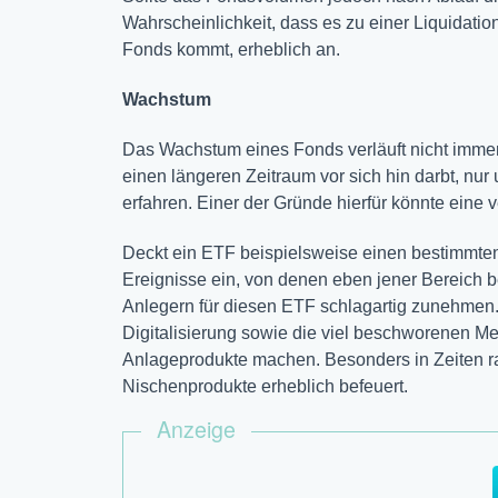
Wahrscheinlichkeit, dass es zu einer Liquidat
Fonds kommt, erheblich an.
Wachstum
Das Wachstum eines Fonds verläuft nicht immer 
einen längeren Zeitraum vor sich hin darbt, nur
erfahren. Einer der Gründe hierfür könnte eine v
Deckt ein ETF beispielsweise einen bestimmten 
Ereignisse ein, von denen eben jener Bereich b
Anlegern für diesen ETF schlagartig zunehmen
Digitalisierung sowie die viel beschworenen M
Anlageprodukte machen. Besonders in Zeiten r
Nischenprodukte erheblich befeuert.
Anzeige