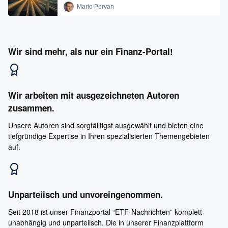
Mario Pervan
Wir sind mehr, als nur ein Finanz-Portal!
Wir arbeiten mit ausgezeichneten Autoren
zusammen.
Unsere Autoren sind sorgfälltigst ausgewählt und bieten eine
tiefgründige Expertise in Ihren spezialisierten Themengebieten
auf.
Unparteiisch und unvoreingenommen.
Seit 2018 ist unser Finanzportal “ETF-Nachrichten” komplett
unabhängig und unparteiisch. Die in unserer Finanzplattform