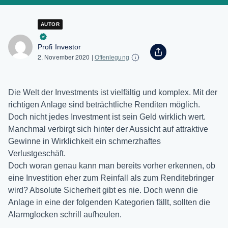
AUTOR
Profi Investor
2. November 2020
|
Offenlegung
Die Welt der Investments ist vielfältig und komplex. Mit der
richtigen Anlage sind beträchtliche Renditen möglich.
Doch nicht jedes Investment ist sein Geld wirklich wert.
Manchmal verbirgt sich hinter der Aussicht auf attraktive
Gewinne in Wirklichkeit ein schmerzhaftes
Verlustgeschäft.
Doch woran genau kann man bereits vorher erkennen, ob
eine Investition eher zum Reinfall als zum Renditebringer
wird? Absolute Sicherheit gibt es nie. Doch wenn die
Anlage in eine der folgenden Kategorien fällt, sollten die
Alarmglocken schrill aufheulen.