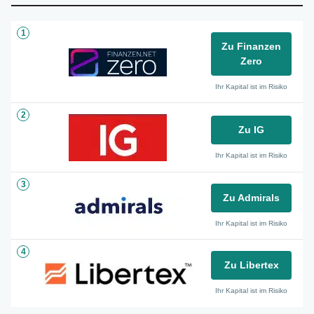
1
Zu Finanzen
Zero
Ihr Kapital ist im Risiko
2
Zu IG
Ihr Kapital ist im Risiko
3
Zu Admirals
Ihr Kapital ist im Risiko
4
Zu Libertex
Ihr Kapital ist im Risiko