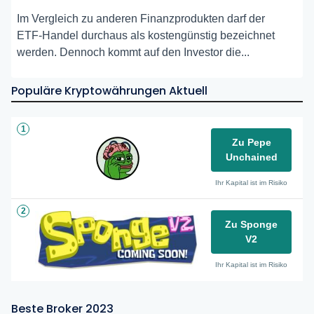
Im Vergleich zu anderen Finanzprodukten darf der
ETF-Handel durchaus als kostengünstig bezeichnet
werden. Dennoch kommt auf den Investor die...
Populäre Kryptowährungen Aktuell
1
Zu Pepe
Unchained
Ihr Kapital ist im Risiko
2
Zu Sponge
V2
Ihr Kapital ist im Risiko
Beste Broker 2023