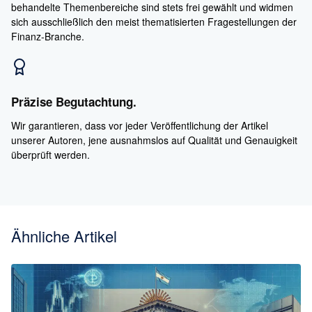
behandelte Themenbereiche sind stets frei gewählt und widmen
sich ausschließlich den meist thematisierten Fragestellungen der
Finanz-Branche.
Präzise Begutachtung.
Wir garantieren, dass vor jeder Veröffentlichung der Artikel
unserer Autoren, jene ausnahmslos auf Qualität und Genauigkeit
überprüft werden.
Ähnliche Artikel