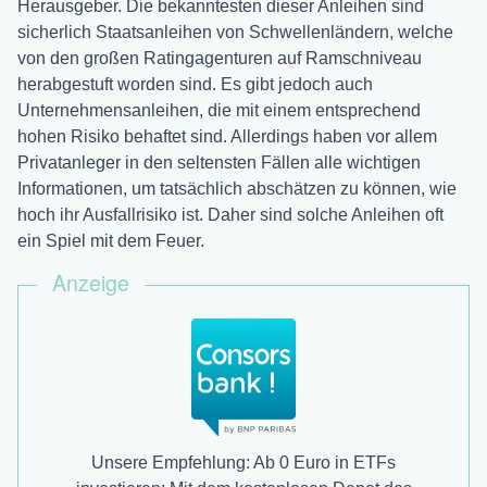
Herausgeber. Die bekanntesten dieser Anleihen sind
sicherlich Staatsanleihen von Schwellenländern, welche
von den großen Ratingagenturen auf Ramschniveau
herabgestuft worden sind. Es gibt jedoch auch
Unternehmensanleihen, die mit einem entsprechend
hohen Risiko behaftet sind. Allerdings haben vor allem
Privatanleger in den seltensten Fällen alle wichtigen
Informationen, um tatsächlich abschätzen zu können, wie
hoch ihr Ausfallrisiko ist. Daher sind solche Anleihen oft
ein Spiel mit dem Feuer.
Anzeige
Unsere Empfehlung: Ab 0 Euro in ETFs