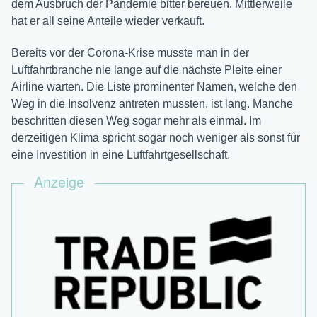
dem Ausbruch der Pandemie bitter bereuen. Mittlerweile
hat er all seine Anteile wieder verkauft.
Bereits vor der Corona-Krise musste man in der
Luftfahrtbranche nie lange auf die nächste Pleite einer
Airline warten. Die Liste prominenter Namen, welche den
Weg in die Insolvenz antreten mussten, ist lang. Manche
beschritten diesen Weg sogar mehr als einmal. Im
derzeitigen Klima spricht sogar noch weniger als sonst für
eine Investition in eine Luftfahrtgesellschaft.
Anzeige