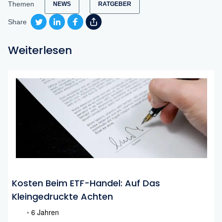
Themen
NEWS
RATGEBER
Share
Weiterlesen
Kosten Beim ETF-Handel: Auf Das
Kleingedruckte Achten
•
6 Jahren