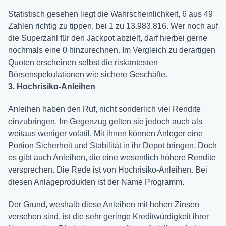
Statistisch gesehen liegt die Wahrscheinlichkeit, 6 aus 49
Zahlen richtig zu tippen, bei 1 zu 13.983.816. Wer noch auf
die Superzahl für den Jackpot abzielt, darf hierbei gerne
nochmals eine 0 hinzurechnen. Im Vergleich zu derartigen
Quoten erscheinen selbst die riskantesten
Börsenspekulationen wie sichere Geschäfte.
3. Hochrisiko-Anleihen
Anleihen haben den Ruf, nicht sonderlich viel Rendite
einzubringen. Im Gegenzug gelten sie jedoch auch als
weitaus weniger volatil. Mit ihnen können Anleger eine
Portion Sicherheit und Stabilität in ihr Depot bringen. Doch
es gibt auch Anleihen, die eine wesentlich höhere Rendite
versprechen. Die Rede ist von Hochrisiko-Anleihen. Bei
diesen Anlageprodukten ist der Name Programm.
Der Grund, weshalb diese Anleihen mit hohen Zinsen
versehen sind, ist die sehr geringe Kreditwürdigkeit ihrer