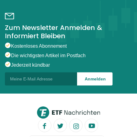
Zum Newsletter Anmelden &
Informiert Bleiben
Kostenloses Abonnement
Die wichtigsten Artikel im Postfach
Jederzeit kündbar