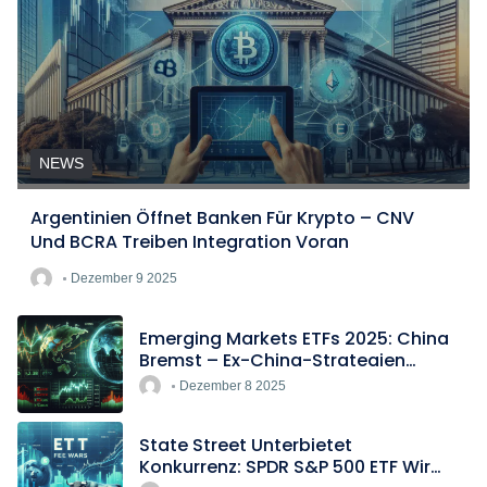
NEWS
Argentinien Öffnet Banken Für Krypto – CNV
Und BCRA Treiben Integration Voran
Dezember 9 2025
Emerging Markets ETFs 2025: China
Bremst – Ex-China-Strategien
Boomen
Dezember 8 2025
State Street Unterbietet
Konkurrenz: SPDR S&P 500 ETF Wird