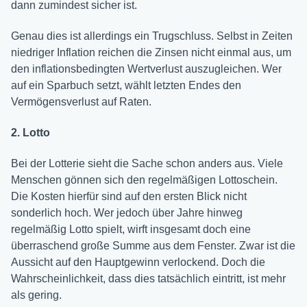
dann zumindest sicher ist.
Genau dies ist allerdings ein Trugschluss. Selbst in Zeiten
niedriger Inflation reichen die Zinsen nicht einmal aus, um
den inflationsbedingten Wertverlust auszugleichen. Wer
auf ein Sparbuch setzt, wählt letzten Endes den
Vermögensverlust auf Raten.
2. Lotto
Bei der Lotterie sieht die Sache schon anders aus. Viele
Menschen gönnen sich den regelmäßigen Lottoschein.
Die Kosten hierfür sind auf den ersten Blick nicht
sonderlich hoch. Wer jedoch über Jahre hinweg
regelmäßig Lotto spielt, wirft insgesamt doch eine
überraschend große Summe aus dem Fenster. Zwar ist die
Aussicht auf den Hauptgewinn verlockend. Doch die
Wahrscheinlichkeit, dass dies tatsächlich eintritt, ist mehr
als gering.