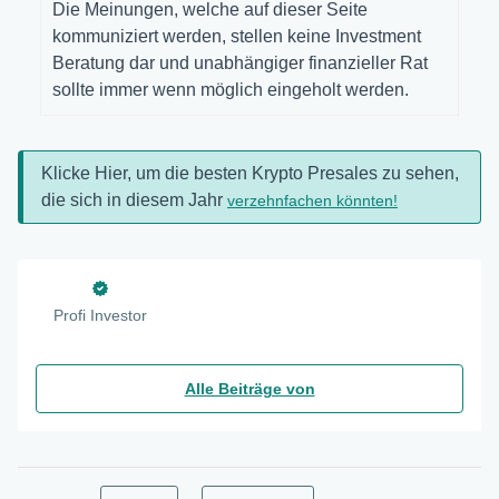
Die Meinungen, welche auf dieser Seite
kommuniziert werden, stellen keine Investment
Beratung dar und unabhängiger finanzieller Rat
sollte immer wenn möglich eingeholt werden.
Klicke Hier, um die besten Krypto Presales zu sehen,
die sich in diesem Jahr
verzehnfachen könnten!
Profi Investor
Alle Beiträge von