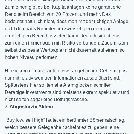
Zum einen gibt es bei Kapitalanlagen keine garantierte
Rendite im Bereich von 20 Prozent und mehr. Das
bedeutet natürlich nicht, dass man mit der richtigen Anlage
nicht durchaus Renditen im zweistelligen oder gar
dreistelligen Bereich erzielen kann. Jedoch sind diese
zum einen immer auch mit Risiko verbunden. Zudem kann
selbst das beste Wertpapier nicht dauerhaft auf einem so
hohen Niveau performen.
Hinzu kommt, dass viele dieser angeblichen Geheimtipps
nur mit relativ wenigen Informationen ausgefüttert sind.
Spätestens hier sollten alle Alarmglocken schrillen.
Derartige Investments sind meistens extrem spekulativ und
nicht selten sogar eine Betrugsmasche.
7. Abgestürzte Aktien
„Buy low, sell high“ lautet ein berühmter Börsenratschlag.
Welch bessere Gelegenheit scheint es zu geben, eine