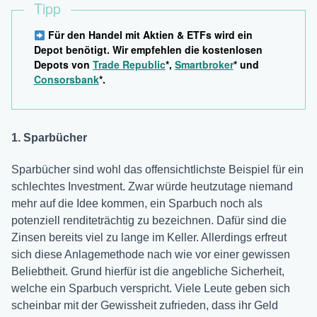
Tipp
Für den Handel mit Aktien & ETFs wird ein
Depot benötigt. Wir empfehlen die kostenlosen
Depots von
Trade Republic
*,
Smartbroker
* und
Consorsbank
*.
1. Sparbücher
Sparbücher sind wohl das offensichtlichste Beispiel für ein
schlechtes Investment. Zwar würde heutzutage niemand
mehr auf die Idee kommen, ein Sparbuch noch als
potenziell renditeträchtig zu bezeichnen. Dafür sind die
Zinsen bereits viel zu lange im Keller. Allerdings erfreut
sich diese Anlagemethode nach wie vor einer gewissen
Beliebtheit. Grund hierfür ist die angebliche Sicherheit,
welche ein Sparbuch verspricht. Viele Leute geben sich
scheinbar mit der Gewissheit zufrieden, dass ihr Geld