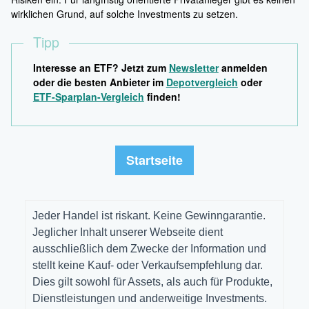
wirklichen Grund, auf solche Investments zu setzen.
Tipp
Interesse an ETF? Jetzt zum
Newsletter
anmelden
oder die besten Anbieter im
Depotvergleich
oder
ETF-Sparplan-Vergleich
finden!
Startseite
Jeder Handel ist riskant. Keine Gewinngarantie.
Jeglicher Inhalt unserer Webseite dient
ausschließlich dem Zwecke der Information und
stellt keine Kauf- oder Verkaufsempfehlung dar.
Dies gilt sowohl für Assets, als auch für Produkte,
Dienstleistungen und anderweitige Investments.