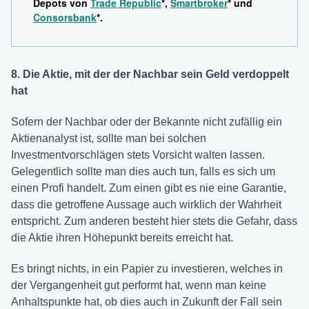
Depots von
Trade Republic
*,
Smartbroker
* und
Consorsbank
*.
8. Die Aktie, mit der der Nachbar sein Geld verdoppelt
hat
Sofern der Nachbar oder der Bekannte nicht zufällig ein
Aktienanalyst ist, sollte man bei solchen
Investmentvorschlägen stets Vorsicht walten lassen.
Gelegentlich sollte man dies auch tun, falls es sich um
einen Profi handelt. Zum einen gibt es nie eine Garantie,
dass die getroffene Aussage auch wirklich der Wahrheit
entspricht. Zum anderen besteht hier stets die Gefahr, dass
die Aktie ihren Höhepunkt bereits erreicht hat.
Es bringt nichts, in ein Papier zu investieren, welches in
der Vergangenheit gut performt hat, wenn man keine
Anhaltspunkte hat, ob dies auch in Zukunft der Fall sein