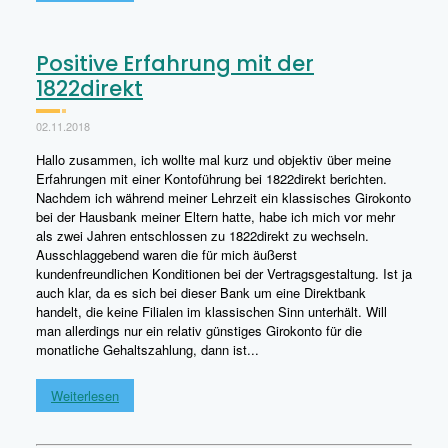
Positive Erfahrung mit der
1822direkt
02.11.2018
Hallo zusammen, ich wollte mal kurz und objektiv über meine
Erfahrungen mit einer Kontoführung bei 1822direkt berichten.
Nachdem ich während meiner Lehrzeit ein klassisches Girokonto
bei der Hausbank meiner Eltern hatte, habe ich mich vor mehr
als zwei Jahren entschlossen zu 1822direkt zu wechseln.
Ausschlaggebend waren die für mich äußerst
kundenfreundlichen Konditionen bei der Vertragsgestaltung. Ist ja
auch klar, da es sich bei dieser Bank um eine Direktbank
handelt, die keine Filialen im klassischen Sinn unterhält. Will
man allerdings nur ein relativ günstiges Girokonto für die
monatliche Gehaltszahlung, dann ist...
Weiterlesen