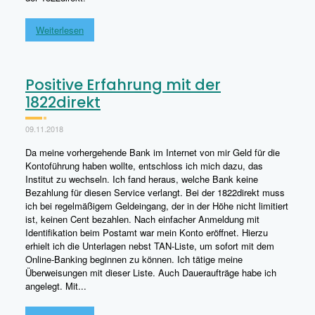
Weiterlesen
Positive Erfahrung mit der
1822direkt
09.11.2018
Da meine vorhergehende Bank im Internet von mir Geld für die
Kontoführung haben wollte, entschloss ich mich dazu, das
Institut zu wechseln. Ich fand heraus, welche Bank keine
Bezahlung für diesen Service verlangt. Bei der 1822direkt muss
ich bei regelmäßigem Geldeingang, der in der Höhe nicht limitiert
ist, keinen Cent bezahlen. Nach einfacher Anmeldung mit
Identifikation beim Postamt war mein Konto eröffnet. Hierzu
erhielt ich die Unterlagen nebst TAN-Liste, um sofort mit dem
Online-Banking beginnen zu können. Ich tätige meine
Überweisungen mit dieser Liste. Auch Daueraufträge habe ich
angelegt. Mit...