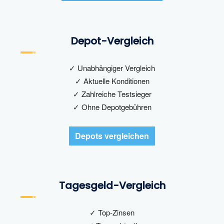
Depot-Vergleich
✓ Unabhängiger Vergleich
✓ Aktuelle Konditionen
✓ Zahlreiche Testsieger
✓ Ohne Depotgebühren
Depots vergleichen
Tagesgeld-Vergleich
✓ Top-Zinsen