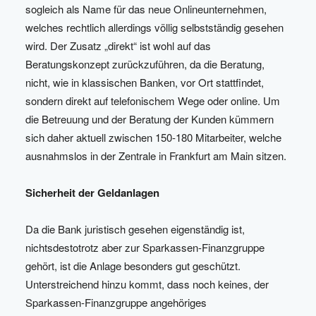
sogleich als Name für das neue Onlineunternehmen,
welches rechtlich allerdings völlig selbstständig gesehen
wird. Der Zusatz „direkt“ ist wohl auf das
Beratungskonzept zurückzuführen, da die Beratung,
nicht, wie in klassischen Banken, vor Ort stattfindet,
sondern direkt auf telefonischem Wege oder online. Um
die Betreuung und der Beratung der Kunden kümmern
sich daher aktuell zwischen 150-180 Mitarbeiter, welche
ausnahmslos in der Zentrale in Frankfurt am Main sitzen.
Sicherheit der Geldanlagen
Da die Bank juristisch gesehen eigenständig ist,
nichtsdestotrotz aber zur Sparkassen-Finanzgruppe
gehört, ist die Anlage besonders gut geschützt.
Unterstreichend hinzu kommt, dass noch keines, der
Sparkassen-Finanzgruppe angehöriges