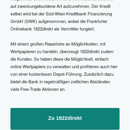
auf zweckungebundene Art aufzunehmen. Der Kredit
selbst wird bei der Süd-West-Kreditbank Finanzierung
GmbH (SWK) aufgenommen, wobei die Frankfurter
Onlinebank 1822direkt als Vermittler fungiert.
Mit einem großen Repertoire an Möglichkeiten, mit
Wertpapieren zu handeln, überzeugt 1822direkt zudem
die Kunden. So haben diese die Möglichkeit, einfach
online Wertpapiere zu verwalten und profitieren auch hier
von einer kostenlosen Depot-Führung. Zusätzlich dazu
bietet die Bank in regelmäßigen zeitlichen Abständen
viele Free-Trade-Aktionen an.​
Zu 1822direkt