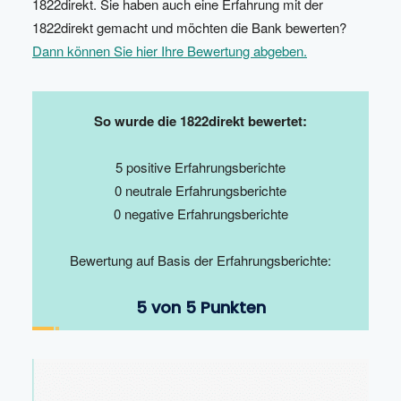
1822direkt. Sie haben auch eine Erfahrung mit der
1822direkt gemacht und möchten die Bank bewerten?
Dann können Sie hier Ihre Bewertung abgeben.
So wurde die 1822direkt bewertet:
5 positive Erfahrungsberichte
0 neutrale Erfahrungsberichte
0 negative Erfahrungsberichte
Bewertung auf Basis der Erfahrungsberichte:
5 von 5 Punkten