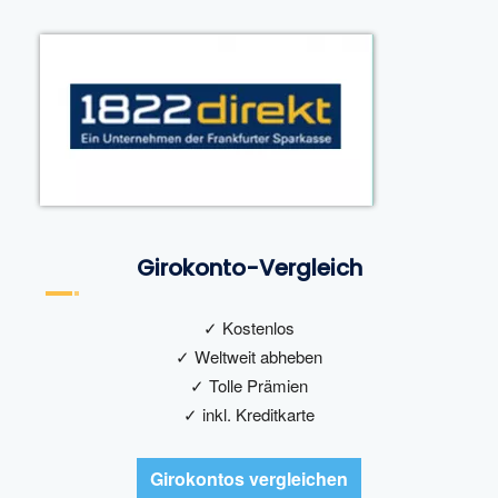
Girokonto-Vergleich
✓ Kostenlos
✓ Weltweit abheben
✓ Tolle Prämien
✓ inkl. Kreditkarte
Girokontos vergleichen