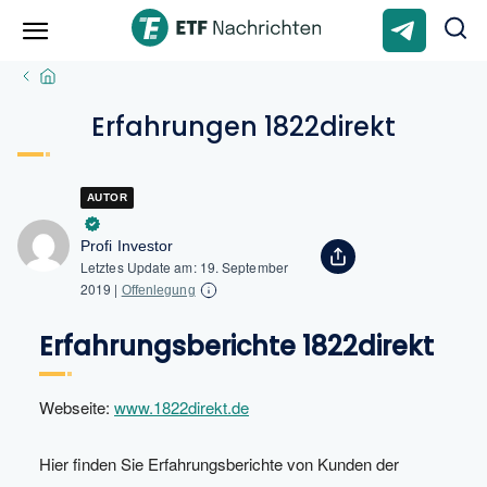
Erfahrungen 1822direkt
AUTOR
Profi Investor
Letztes Update am:
19. September
2019
|
Offenlegung
Erfahrungsberichte
1822direkt
Webseite:
www.1822direkt.de
Hier finden Sie Erfahrungsberichte von Kunden der