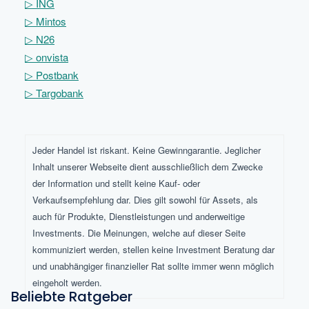
▷
ING
▷
Mintos
▷
N26
▷
onvista
▷
Postbank
▷
Targobank
Jeder Handel ist riskant. Keine Gewinngarantie. Jeglicher
Inhalt unserer Webseite dient ausschließlich dem Zwecke
der Information und stellt keine Kauf- oder
Verkaufsempfehlung dar. Dies gilt sowohl für Assets, als
auch für Produkte, Dienstleistungen und anderweitige
Investments. Die Meinungen, welche auf dieser Seite
kommuniziert werden, stellen keine Investment Beratung dar
und unabhängiger finanzieller Rat sollte immer wenn möglich
eingeholt werden.
Beliebte Ratgeber