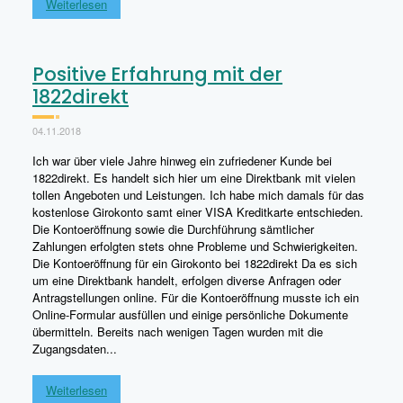
Weiterlesen
Positive Erfahrung mit der
1822direkt
04.11.2018
Ich war über viele Jahre hinweg ein zufriedener Kunde bei
1822direkt. Es handelt sich hier um eine Direktbank mit vielen
tollen Angeboten und Leistungen. Ich habe mich damals für das
kostenlose Girokonto samt einer VISA Kreditkarte entschieden.
Die Kontoeröffnung sowie die Durchführung sämtlicher
Zahlungen erfolgten stets ohne Probleme und Schwierigkeiten.
Die Kontoeröffnung für ein Girokonto bei 1822direkt Da es sich
um eine Direktbank handelt, erfolgen diverse Anfragen oder
Antragstellungen online. Für die Kontoeröffnung musste ich ein
Online-Formular ausfüllen und einige persönliche Dokumente
übermitteln. Bereits nach wenigen Tagen wurden mit die
Zugangsdaten...
Weiterlesen