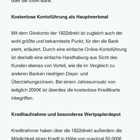
oder die SWK-Bank.
Kostenlose Kontoführung als Hauptmerkmal
Mit dem Girokonto der 1822direkt ist zugleich auch der
wohl größte und bekannteste Punkt, für den die Bank
steht, erläutert. Durch eine einfache Online-Kontoführung
ist deshalb eine einfache Handhabung aus Sicht des
Kunden ebenso von Vorteil, wie die im Vergleich zu
anderen Banken niedrigen Dispo- und
Überziehungszinsen. Bei einem Jahresumsatz von
lediglich 2000€ ist überdies die kostenlose Kreditkarte
inbegriffen.
Kreditaufnahme und besonderes Wertpapierdepot
Kreditnehmer haben über die 1822direkt außerdem die
Möglichkeit einen Kredit in Höhe von maximal 50.000€