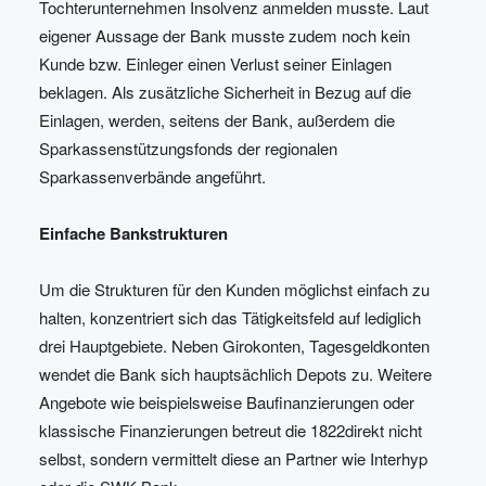
Tochterunternehmen Insolvenz anmelden musste. Laut
eigener Aussage der Bank musste zudem noch kein
Kunde bzw. Einleger einen Verlust seiner Einlagen
beklagen. Als zusätzliche Sicherheit in Bezug auf die
Einlagen, werden, seitens der Bank, außerdem die
Sparkassenstützungsfonds der regionalen
Sparkassenverbände angeführt.
Einfache Bankstrukturen
Um die Strukturen für den Kunden möglichst einfach zu
halten, konzentriert sich das Tätigkeitsfeld auf lediglich
drei Hauptgebiete. Neben Girokonten, Tagesgeldkonten
wendet die Bank sich hauptsächlich Depots zu. Weitere
Angebote wie beispielsweise Baufinanzierungen oder
klassische Finanzierungen betreut die 1822direkt nicht
selbst, sondern vermittelt diese an Partner wie Interhyp