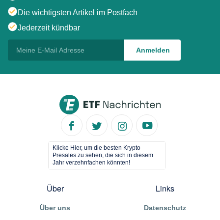
Die wichtigsten Artikel im Postfach
Jederzeit kündbar
Klicke Hier, um die besten Krypto
Presales zu sehen, die sich in diesem
Jahr verzehnfachen könnten!
Über
Links
Über uns
Datenschutz