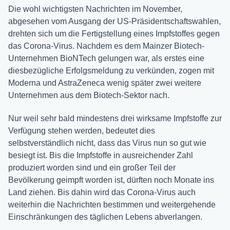
Die wohl wichtigsten Nachrichten im November,
abgesehen vom Ausgang der US-Präsidentschaftswahlen,
drehten sich um die Fertigstellung eines Impfstoffes gegen
das Corona-Virus. Nachdem es dem Mainzer Biotech-
Unternehmen BioNTech gelungen war, als erstes eine
diesbezügliche Erfolgsmeldung zu verkünden, zogen mit
Moderna und AstraZeneca wenig später zwei weitere
Unternehmen aus dem Biotech-Sektor nach.
Nur weil sehr bald mindestens drei wirksame Impfstoffe zur
Verfügung stehen werden, bedeutet dies
selbstverständlich nicht, dass das Virus nun so gut wie
besiegt ist. Bis die Impfstoffe in ausreichender Zahl
produziert worden sind und ein großer Teil der
Bevölkerung geimpft worden ist, dürften noch Monate ins
Land ziehen. Bis dahin wird das Corona-Virus auch
weiterhin die Nachrichten bestimmen und weitergehende
Einschränkungen des täglichen Lebens abverlangen.