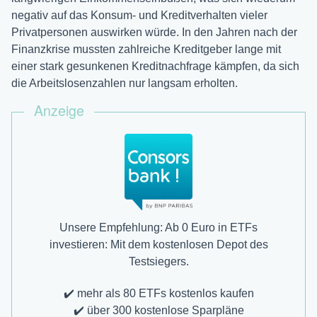
negativ auf das Konsum- und Kreditverhalten vieler
Privatpersonen auswirken würde. In den Jahren nach der
Finanzkrise mussten zahlreiche Kreditgeber lange mit
einer stark gesunkenen Kreditnachfrage kämpfen, da sich
die Arbeitslosenzahlen nur langsam erholten.
Anzeige
Unsere Empfehlung: Ab 0 Euro in ETFs
investieren: Mit dem kostenlosen Depot des
Testsiegers.
✔️ mehr als 80 ETFs kostenlos kaufen
✔️ über 300 kostenlose Sparpläne