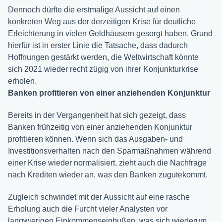
Dennoch dürfte die erstmalige Aussicht auf einen
konkreten Weg aus der derzeitigen Krise für deutliche
Erleichterung in vielen Geldhäusern gesorgt haben. Grund
hierfür ist in erster Linie die Tatsache, dass dadurch
Hoffnungen gestärkt werden, die Weltwirtschaft könnte
sich 2021 wieder recht zügig von ihrer Konjunkturkrise
erholen.
Banken profitieren von einer anziehenden Konjunktur
Bereits in der Vergangenheit hat sich gezeigt, dass
Banken frühzeitig von einer anziehenden Konjunktur
profitieren können. Wenn sich das Ausgaben- und
Investitionsverhalten nach den Sparmaßnahmen während
einer Krise wieder normalisiert, zieht auch die Nachfrage
nach Krediten wieder an, was den Banken zugutekommt.
Zugleich schwindet mit der Aussicht auf eine rasche
Erholung auch die Furcht vieler Analysten vor
langwierigen Einkommenseinbußen, was sich wiederum