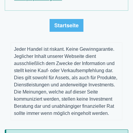
Startseite
Jeder Handel ist riskant. Keine Gewinngarantie.
Jeglicher Inhalt unserer Webseite dient
ausschließlich dem Zwecke der Information und
stellt keine Kauf- oder Verkaufsempfehlung dar.
Dies gilt sowohl für Assets, als auch für Produkte,
Dienstleistungen und anderweitige Investments.
Die Meinungen, welche auf dieser Seite
kommuniziert werden, stellen keine Investment
Beratung dar und unabhängiger finanzieller Rat
sollte immer wenn möglich eingeholt werden.