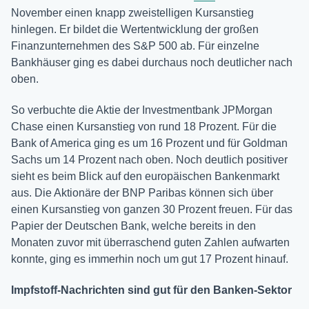
November einen knapp zweistelligen Kursanstieg
hinlegen. Er bildet die Wertentwicklung der großen
Finanzunternehmen des S&P 500 ab. Für einzelne
Bankhäuser ging es dabei durchaus noch deutlicher nach
oben.
So verbuchte die Aktie der Investmentbank JPMorgan
Chase einen Kursanstieg von rund 18 Prozent. Für die
Bank of America ging es um 16 Prozent und für Goldman
Sachs um 14 Prozent nach oben. Noch deutlich positiver
sieht es beim Blick auf den europäischen Bankenmarkt
aus. Die Aktionäre der BNP Paribas können sich über
einen Kursanstieg von ganzen 30 Prozent freuen. Für das
Papier der Deutschen Bank, welche bereits in den
Monaten zuvor mit überraschend guten Zahlen aufwarten
konnte, ging es immerhin noch um gut 17 Prozent hinauf.
Impfstoff-Nachrichten sind gut für den Banken-Sektor