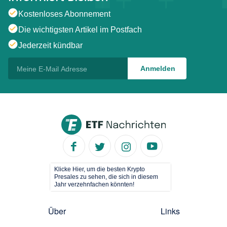
Kostenloses Abonnement
Die wichtigsten Artikel im Postfach
Jederzeit kündbar
Klicke Hier, um die besten Krypto
Presales zu sehen, die sich in diesem
Jahr verzehnfachen könnten!
Über
Links