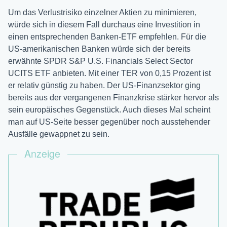
Um das Verlustrisiko einzelner Aktien zu minimieren,
würde sich in diesem Fall durchaus eine Investition in
einen entsprechenden Banken-ETF empfehlen. Für die
US-amerikanischen Banken würde sich der bereits
erwähnte SPDR S&P U.S. Financials Select Sector
UCITS ETF anbieten. Mit einer TER von 0,15 Prozent ist
er relativ günstig zu haben. Der US-Finanzsektor ging
bereits aus der vergangenen Finanzkrise stärker hervor als
sein europäisches Gegenstück. Auch dieses Mal scheint
man auf US-Seite besser gegenüber noch ausstehender
Ausfälle gewappnet zu sein.
Anzeige