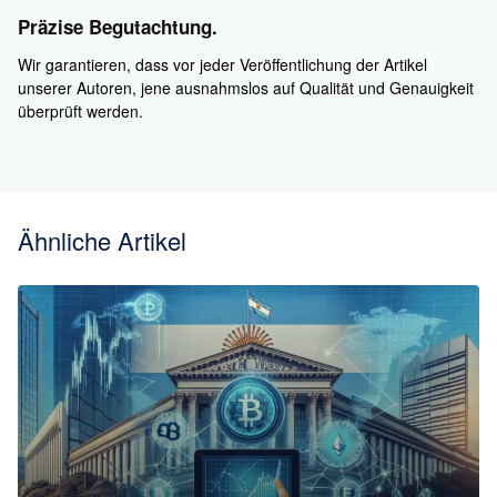
Präzise Begutachtung.
Wir garantieren, dass vor jeder Veröffentlichung der Artikel
unserer Autoren, jene ausnahmslos auf Qualität und Genauigkeit
überprüft werden.
Ähnliche Artikel