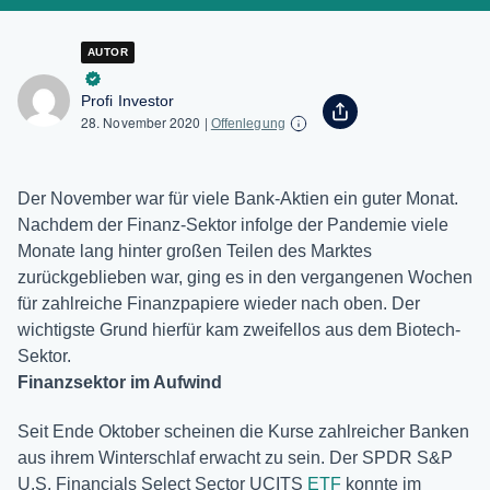
AUTOR
Profi Investor
28. November 2020
|
Offenlegung
Der November war für viele Bank-Aktien ein guter Monat.
Nachdem der Finanz-Sektor infolge der Pandemie viele
Monate lang hinter großen Teilen des Marktes
zurückgeblieben war, ging es in den vergangenen Wochen
für zahlreiche Finanzpapiere wieder nach oben. Der
wichtigste Grund hierfür kam zweifellos aus dem Biotech-
Sektor.
Finanzsektor im Aufwind
Seit Ende Oktober scheinen die Kurse zahlreicher Banken
aus ihrem Winterschlaf erwacht zu sein. Der SPDR S&P
U.S. Financials Select Sector UCITS
ETF
konnte im