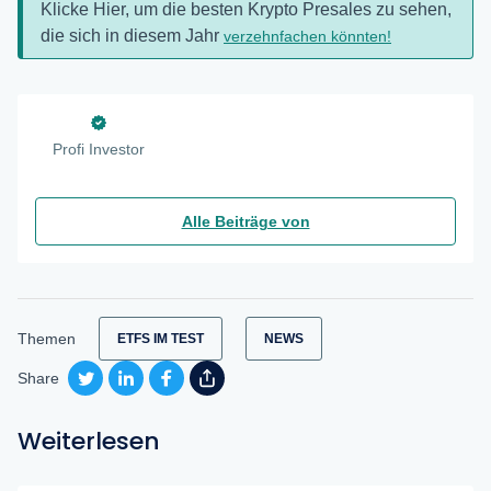
Klicke Hier, um die besten Krypto Presales zu sehen,
die sich in diesem Jahr
verzehnfachen könnten!
Profi Investor
Alle Beiträge von
Themen
ETFS IM TEST
NEWS
Share
Weiterlesen