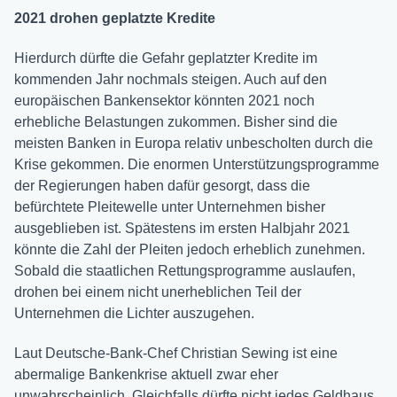
2021 drohen geplatzte Kredite
Hierdurch dürfte die Gefahr geplatzter Kredite im
kommenden Jahr nochmals steigen. Auch auf den
europäischen Bankensektor könnten 2021 noch
erhebliche Belastungen zukommen. Bisher sind die
meisten Banken in Europa relativ unbescholten durch die
Krise gekommen. Die enormen Unterstützungsprogramme
der Regierungen haben dafür gesorgt, dass die
befürchtete Pleitewelle unter Unternehmen bisher
ausgeblieben ist. Spätestens im ersten Halbjahr 2021
könnte die Zahl der Pleiten jedoch erheblich zunehmen.
Sobald die staatlichen Rettungsprogramme auslaufen,
drohen bei einem nicht unerheblichen Teil der
Unternehmen die Lichter auszugehen.
Laut Deutsche-Bank-Chef Christian Sewing ist eine
abermalige Bankenkrise aktuell zwar eher
unwahrscheinlich. Gleichfalls dürfte nicht jedes Geldhaus