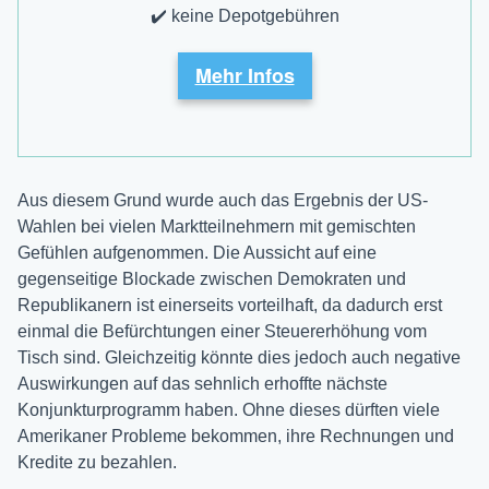
✔️ keine Depotgebühren
Mehr Infos
Aus diesem Grund wurde auch das Ergebnis der US-
Wahlen bei vielen Marktteilnehmern mit gemischten
Gefühlen aufgenommen. Die Aussicht auf eine
gegenseitige Blockade zwischen Demokraten und
Republikanern ist einerseits vorteilhaft, da dadurch erst
einmal die Befürchtungen einer Steuererhöhung vom
Tisch sind. Gleichzeitig könnte dies jedoch auch negative
Auswirkungen auf das sehnlich erhoffte nächste
Konjunkturprogramm haben. Ohne dieses dürften viele
Amerikaner Probleme bekommen, ihre Rechnungen und
Kredite zu bezahlen.