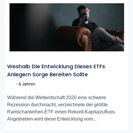
Weshalb Die Entwicklung Dieses ETFs
Anlegern Sorge Bereiten Sollte
•
6 Jahren
Während die Weltwirtschaft 2020 eine schwere
Rezession durchmacht, verzeichnete der größte
Ramschanleihen-ETF einen Rekord-Kapitalzufluss.
Angetrieben wird diese Entwicklung vom...