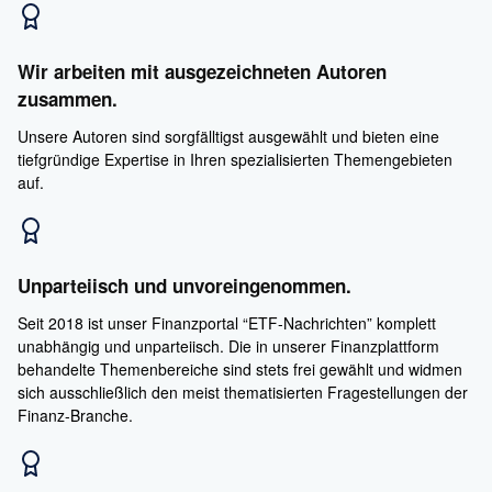
Wir arbeiten mit ausgezeichneten Autoren
zusammen.
Unsere Autoren sind sorgfälltigst ausgewählt und bieten eine
tiefgründige Expertise in Ihren spezialisierten Themengebieten
auf.
Unparteiisch und unvoreingenommen.
Seit 2018 ist unser Finanzportal “ETF-Nachrichten” komplett
unabhängig und unparteiisch. Die in unserer Finanzplattform
behandelte Themenbereiche sind stets frei gewählt und widmen
sich ausschließlich den meist thematisierten Fragestellungen der
Finanz-Branche.