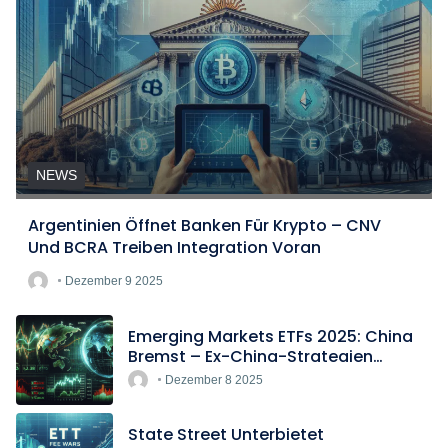
NEWS
Argentinien Öffnet Banken Für Krypto – CNV
Und BCRA Treiben Integration Voran
Dezember 9 2025
Emerging Markets ETFs 2025: China
Bremst – Ex-China-Strategien
Boomen
Dezember 8 2025
State Street Unterbietet