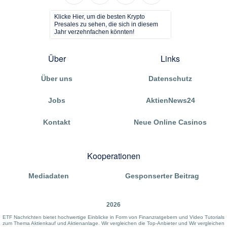
Klicke Hier, um die besten Krypto
Presales zu sehen, die sich in diesem
Jahr verzehnfachen könnten!
Über
Links
Über uns
Datenschutz
Jobs
AktienNews24
Kontakt
Neue Online Casinos
Kooperationen
Mediadaten
Gesponserter Beitrag
2026
ETF Nachrichten bietet hochwertige Einblicke in Form von Finanzratgebern und Video Tutorials
zum Thema Aktienkauf und Aktienanlage. Wir vergleichen die Top-Anbieter und Wir vergleichen