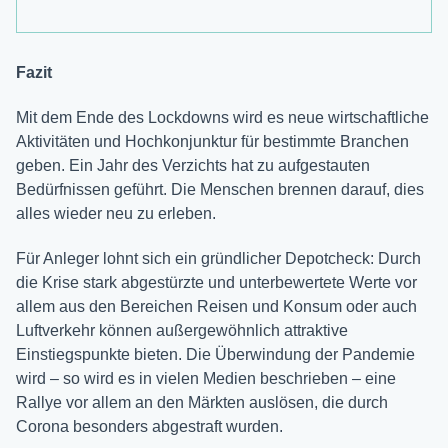
Fazit
Mit dem Ende des Lockdowns wird es neue wirtschaftliche
Aktivitäten und Hochkonjunktur für bestimmte Branchen
geben. Ein Jahr des Verzichts hat zu aufgestauten
Bedürfnissen geführt. Die Menschen brennen darauf, dies
alles wieder neu zu erleben.
Für Anleger lohnt sich ein gründlicher Depotcheck: Durch
die Krise stark abgestürzte und unterbewertete Werte vor
allem aus den Bereichen Reisen und Konsum oder auch
Luftverkehr können außergewöhnlich attraktive
Einstiegspunkte bieten. Die Überwindung der Pandemie
wird – so wird es in vielen Medien beschrieben – eine
Rallye vor allem an den Märkten auslösen, die durch
Corona besonders abgestraft wurden.