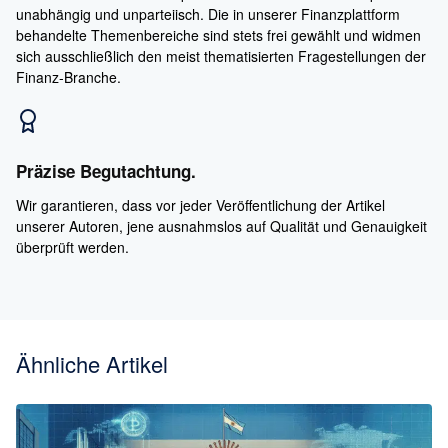
unabhängig und unparteiisch. Die in unserer Finanzplattform
behandelte Themenbereiche sind stets frei gewählt und widmen
sich ausschließlich den meist thematisierten Fragestellungen der
Finanz-Branche.
Präzise Begutachtung.
Wir garantieren, dass vor jeder Veröffentlichung der Artikel
unserer Autoren, jene ausnahmslos auf Qualität und Genauigkeit
überprüft werden.
Ähnliche Artikel