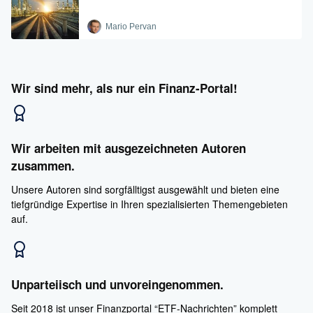
Mario Pervan
Wir sind mehr, als nur ein Finanz-Portal!
Wir arbeiten mit ausgezeichneten Autoren
zusammen.
Unsere Autoren sind sorgfälltigst ausgewählt und bieten eine
tiefgründige Expertise in Ihren spezialisierten Themengebieten
auf.
Unparteiisch und unvoreingenommen.
Seit 2018 ist unser Finanzportal “ETF-Nachrichten” komplett