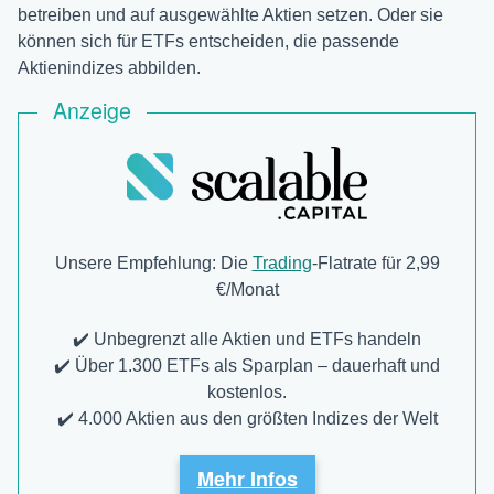
betreiben und auf ausgewählte Aktien setzen. Oder sie
können sich für ETFs entscheiden, die passende
Aktienindizes abbilden.
Anzeige
Unsere Empfehlung: Die
Trading
-Flatrate für 2,99
€/Monat
✔️ Unbegrenzt alle Aktien und ETFs handeln
✔️ Über 1.300 ETFs als Sparplan – dauerhaft und
kostenlos.
✔️ 4.000 Aktien aus den größten Indizes der Welt
Mehr Infos