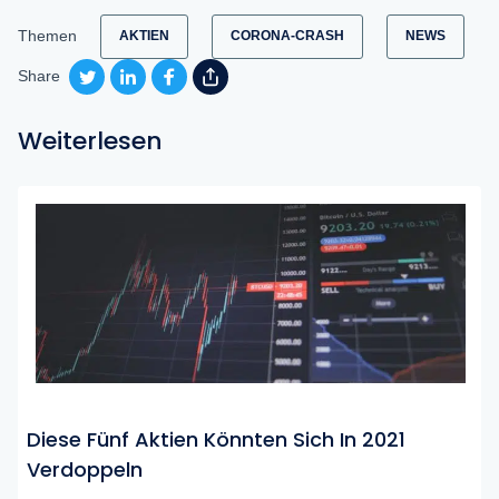
Themen
AKTIEN
CORONA-CRASH
NEWS
Share
Weiterlesen
Diese Fünf Aktien Könnten Sich In 2021
Verdoppeln