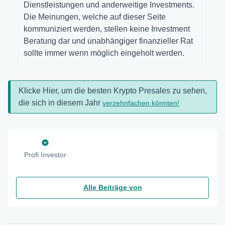
Dienstleistungen und anderweitige Investments.
Die Meinungen, welche auf dieser Seite
kommuniziert werden, stellen keine Investment
Beratung dar und unabhängiger finanzieller Rat
sollte immer wenn möglich eingeholt werden.
Klicke Hier, um die besten Krypto Presales zu sehen,
die sich in diesem Jahr
verzehnfachen könnten!
Profi Investor
Alle Beiträge von