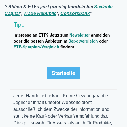
? Aktien & ETFs jetzt günstig handeln bei
Scalable
Capital
*,
Trade Republic
*,
Consorsbank
*
Tipp
Interesse an ETF? Jetzt zum
Newsletter
anmelden
oder die besten Anbieter im
Depotvergleich
oder
ETF-Sparplan-Vergleich
finden!
Startseite
Jeder Handel ist riskant. Keine Gewinngarantie.
Jeglicher Inhalt unserer Webseite dient
ausschließlich dem Zwecke der Information und
stellt keine Kauf- oder Verkaufsempfehlung dar.
Dies gilt sowohl für Assets, als auch für Produkte,