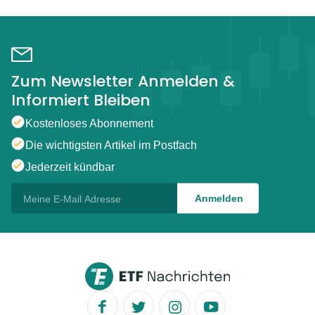
Zum Newsletter Anmelden &
Informiert Bleiben
Kostenloses Abonnement
Die wichtigsten Artikel im Postfach
Jederzeit kündbar