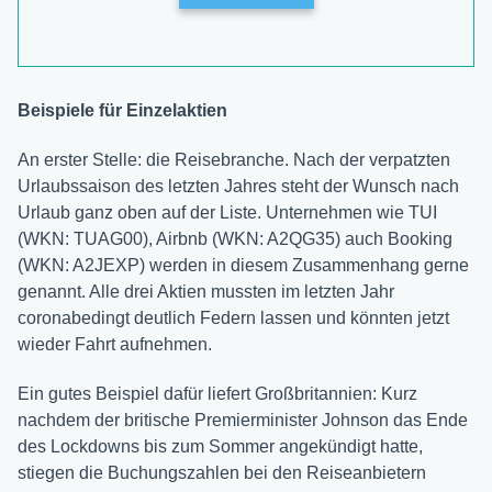
Beispiele für Einzelaktien
An erster Stelle: die Reisebranche. Nach der verpatzten
Urlaubssaison des letzten Jahres steht der Wunsch nach
Urlaub ganz oben auf der Liste. Unternehmen wie TUI
(WKN: TUAG00), Airbnb (WKN: A2QG35) auch Booking
(WKN: A2JEXP) werden in diesem Zusammenhang gerne
genannt. Alle drei Aktien mussten im letzten Jahr
coronabedingt deutlich Federn lassen und könnten jetzt
wieder Fahrt aufnehmen.
Ein gutes Beispiel dafür liefert Großbritannien: Kurz
nachdem der britische Premierminister Johnson das Ende
des Lockdowns bis zum Sommer angekündigt hatte,
stiegen die Buchungszahlen bei den Reiseanbietern