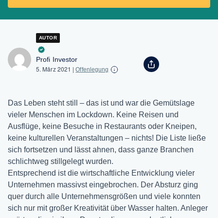
AUTOR
Profi Investor
5. März 2021
|
Offenlegung
Das Leben steht still – das ist und war die Gemütslage
vieler Menschen im Lockdown. Keine Reisen und
Ausflüge, keine Besuche in Restaurants oder Kneipen,
keine kulturellen Veranstaltungen – nichts! Die Liste ließe
sich fortsetzen und lässt ahnen, dass ganze Branchen
schlichtweg stillgelegt wurden.
Entsprechend ist die wirtschaftliche Entwicklung vieler
Unternehmen massivst eingebrochen. Der Absturz ging
quer durch alle Unternehmensgrößen und viele konnten
sich nur mit großer Kreativität über Wasser halten. Anleger