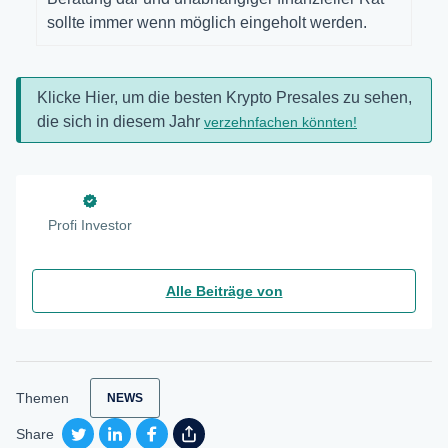
sollte immer wenn möglich eingeholt werden.
Klicke Hier, um die besten Krypto Presales zu sehen,
die sich in diesem Jahr
verzehnfachen könnten!
Profi Investor
Alle Beiträge von
Themen
NEWS
Share