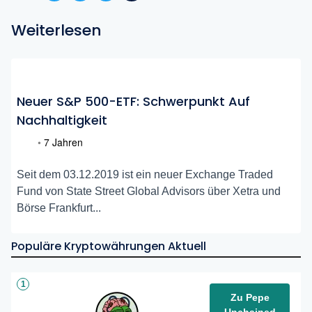
Weiterlesen
Neuer S&P 500-ETF: Schwerpunkt Auf
Nachhaltigkeit
•
7 Jahren
Seit dem 03.12.2019 ist ein neuer Exchange Traded
Fund von State Street Global Advisors über Xetra und
Börse Frankfurt...
Populäre Kryptowährungen Aktuell
1
Zu Pepe