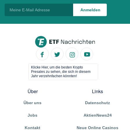
Klicke Hier, um die besten Krypto
Presales zu sehen, die sich in diesem
Jahr verzehnfachen könnten!
Über
Links
Über uns
Datenschutz
Jobs
AktienNews24
Kontakt
Neue Online Casinos