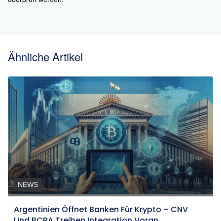
Ähnliche Artikel
NEWS
Argentinien Öffnet Banken Für Krypto – CNV
Und BCRA Treiben Integration Voran