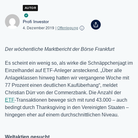
AUTOR
Profi Investor
4. Dezember 2019
|
Offenlegung
Der wöchentliche Marktbericht der Börse Frankfurt
Es scheint ein wenig so, als wirke die Schnäppchenjagt im
Einzelhandel auf ETF-Anleger ansteckend. „Über alle
Anlageklassen hinweg hatten wir vergangene Woche mit
77 Prozent einen deutlichen Kaufüberhang“, meldet
Christian Dürr von der Commerzbank. Die Anzahl der
ETF
-Transaktionen bewege sich mit rund 43.000 – auch
bedingt durch Thanksgiving in den Vereinigten Staaten –
hingegen eher auf einem durchschnittlichen Niveau.
Weltaktien gesucht