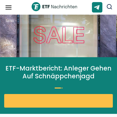
News
ETF-Marktbericht: Anleger Gehen
Auf Schnäppchenjagd