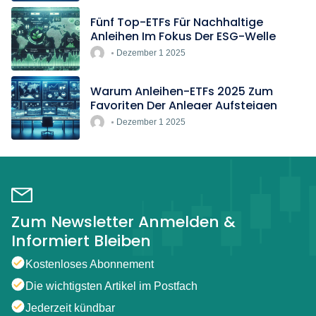
Fünf Top-ETFs Für Nachhaltige
Anleihen Im Fokus Der ESG-Welle
Dezember 1 2025
Warum Anleihen-ETFs 2025 Zum
Favoriten Der Anleger Aufsteigen
Dezember 1 2025
Zum Newsletter Anmelden &
Informiert Bleiben
Kostenloses Abonnement
Die wichtigsten Artikel im Postfach
Jederzeit kündbar