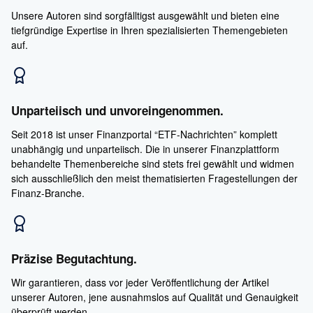
Unsere Autoren sind sorgfälltigst ausgewählt und bieten eine
tiefgründige Expertise in Ihren spezialisierten Themengebieten
auf.
Unparteiisch und unvoreingenommen.
Seit 2018 ist unser Finanzportal “ETF-Nachrichten” komplett
unabhängig und unparteiisch. Die in unserer Finanzplattform
behandelte Themenbereiche sind stets frei gewählt und widmen
sich ausschließlich den meist thematisierten Fragestellungen der
Finanz-Branche.
Präzise Begutachtung.
Wir garantieren, dass vor jeder Veröffentlichung der Artikel
unserer Autoren, jene ausnahmslos auf Qualität und Genauigkeit
überprüft werden.