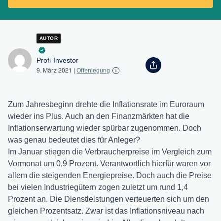
AUTOR
Profi Investor
9. März 2021
|
Offenlegung
Zum Jahresbeginn drehte die Inflationsrate im Euroraum
wieder ins Plus. Auch an den Finanzmärkten hat die
Inflationserwartung wieder spürbar zugenommen. Doch
was genau bedeutet dies für Anleger?
Im Januar stiegen die Verbraucherpreise im Vergleich zum
Vormonat um 0,9 Prozent. Verantwortlich hierfür waren vor
allem die steigenden Energiepreise. Doch auch die Preise
bei vielen Industriegütern zogen zuletzt um rund 1,4
Prozent an. Die Dienstleistungen verteuerten sich um den
gleichen Prozentsatz. Zwar ist das Inflationsniveau nach