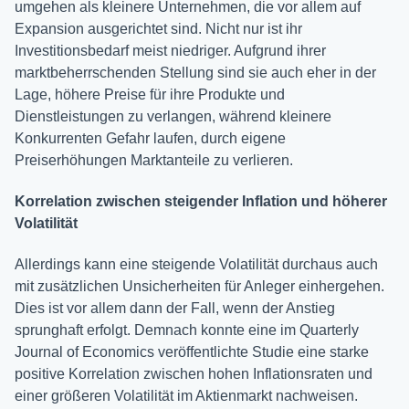
umgehen als kleinere Unternehmen, die vor allem auf
Expansion ausgerichtet sind. Nicht nur ist ihr
Investitionsbedarf meist niedriger. Aufgrund ihrer
marktbeherrschenden Stellung sind sie auch eher in der
Lage, höhere Preise für ihre Produkte und
Dienstleistungen zu verlangen, während kleinere
Konkurrenten Gefahr laufen, durch eigene
Preiserhöhungen Marktanteile zu verlieren.
Korrelation zwischen steigender Inflation und höherer
Volatilität
Allerdings kann eine steigende Volatilität durchaus auch
mit zusätzlichen Unsicherheiten für Anleger einhergehen.
Dies ist vor allem dann der Fall, wenn der Anstieg
sprunghaft erfolgt. Demnach konnte eine im Quarterly
Journal of Economics veröffentlichte Studie eine starke
positive Korrelation zwischen hohen Inflationsraten und
einer größeren Volatilität im Aktienmarkt nachweisen.