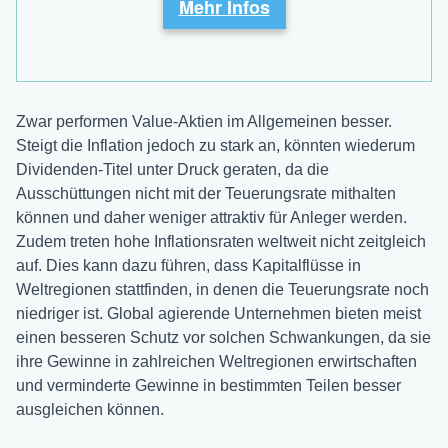
Mehr Infos
Zwar performen Value-Aktien im Allgemeinen besser.
Steigt die Inflation jedoch zu stark an, könnten wiederum
Dividenden-Titel unter Druck geraten, da die
Ausschüttungen nicht mit der Teuerungsrate mithalten
können und daher weniger attraktiv für Anleger werden.
Zudem treten hohe Inflationsraten weltweit nicht zeitgleich
auf. Dies kann dazu führen, dass Kapitalflüsse in
Weltregionen stattfinden, in denen die Teuerungsrate noch
niedriger ist. Global agierende Unternehmen bieten meist
einen besseren Schutz vor solchen Schwankungen, da sie
ihre Gewinne in zahlreichen Weltregionen erwirtschaften
und verminderte Gewinne in bestimmten Teilen besser
ausgleichen können.