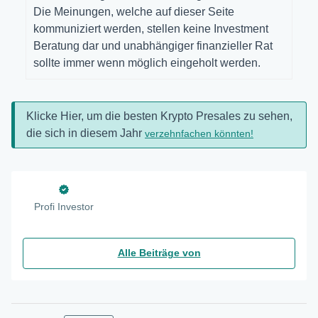
Die Meinungen, welche auf dieser Seite
kommuniziert werden, stellen keine Investment
Beratung dar und unabhängiger finanzieller Rat
sollte immer wenn möglich eingeholt werden.
Klicke Hier, um die besten Krypto Presales zu sehen,
die sich in diesem Jahr
verzehnfachen könnten!
Profi Investor
Alle Beiträge von