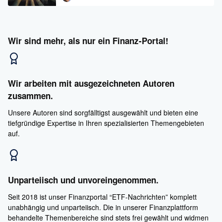
Wir sind mehr, als nur ein Finanz-Portal!
Wir arbeiten mit ausgezeichneten Autoren
zusammen.
Unsere Autoren sind sorgfälltigst ausgewählt und bieten eine
tiefgründige Expertise in Ihren spezialisierten Themengebieten
auf.
Unparteiisch und unvoreingenommen.
Seit 2018 ist unser Finanzportal “ETF-Nachrichten” komplett
unabhängig und unparteiisch. Die in unserer Finanzplattform
behandelte Themenbereiche sind stets frei gewählt und widmen