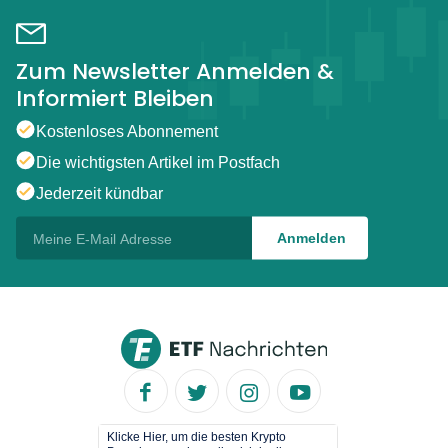
Zum Newsletter Anmelden &
Informiert Bleiben
Kostenloses Abonnement
Die wichtigsten Artikel im Postfach
Jederzeit kündbar
Klicke Hier, um die besten Krypto