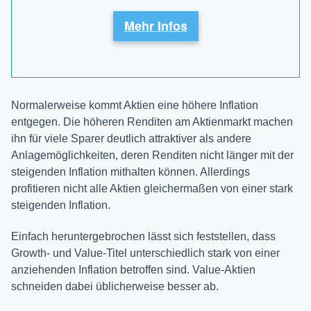
Mehr Infos
Normalerweise kommt Aktien eine höhere Inflation
entgegen. Die höheren Renditen am Aktienmarkt machen
ihn für viele Sparer deutlich attraktiver als andere
Anlagemöglichkeiten, deren Renditen nicht länger mit der
steigenden Inflation mithalten können. Allerdings
profitieren nicht alle Aktien gleichermaßen von einer stark
steigenden Inflation.
Einfach heruntergebrochen lässt sich feststellen, dass
Growth- und Value-Titel unterschiedlich stark von einer
anziehenden Inflation betroffen sind. Value-Aktien
schneiden dabei üblicherweise besser ab.