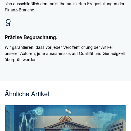
sich ausschließlich den meist thematisierten Fragestellungen der
Finanz-Branche.
Präzise Begutachtung.
Wir garantieren, dass vor jeder Veröffentlichung der Artikel
unserer Autoren, jene ausnahmslos auf Qualität und Genauigkeit
überprüft werden.
Ähnliche Artikel