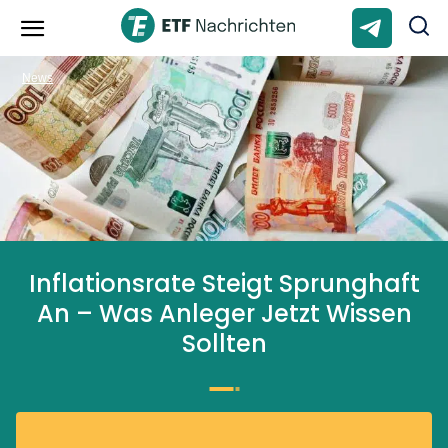
News
Inflationsrate Steigt Sprunghaft
An – Was Anleger Jetzt Wissen
Sollten