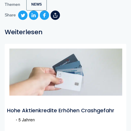
Themen
NEWS
Share
Weiterlesen
Hohe Aktienkredite Erhöhen Crashgefahr
•
5 Jahren