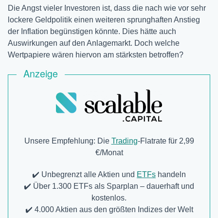
Die Angst vieler Investoren ist, dass die nach wie vor sehr
lockere Geldpolitik einen weiteren sprunghaften Anstieg
der Inflation begünstigen könnte. Dies hätte auch
Auswirkungen auf den Anlagemarkt. Doch welche
Wertpapiere wären hiervon am stärksten betroffen?
Anzeige
Unsere Empfehlung: Die
Trading
-Flatrate für 2,99
€/Monat
✔️ Unbegrenzt alle Aktien und
ETFs
handeln
✔️ Über 1.300 ETFs als Sparplan – dauerhaft und
kostenlos.
✔️ 4.000 Aktien aus den größten Indizes der Welt