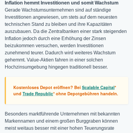
Inflation hemmt Investitionen und somit Wachstum
Gerade Wachstumsunternehmen sind auf ständige
Investitionen angewiesen, um stets auf dem neuesten
technischen Stand zu bleiben und ihre Kapazitäten
auszubauen. Da die Zentralbanken einer stark steigenden
Inflation jedoch durch eine Erhöhung der Zinsen
beizukommen versuchen, werden Investitionen
zunehmend teurer. Dadurch wird weiteres Wachstum
gehemmt. Value-Aktien fahren in einer solchen
Hochzinsumgebung hingegen traditionell besser.
Kostenloses Depot eröffnen? Bei
Scalable Capital
*
und
Trade Republic
* ohne Depotgebühren handeln.
Besonders marktführende Unternehmen mit bekannten
Markennamen und einem großen Burggraben können
meist weitaus besser mit einer hohen Teuerungsrate