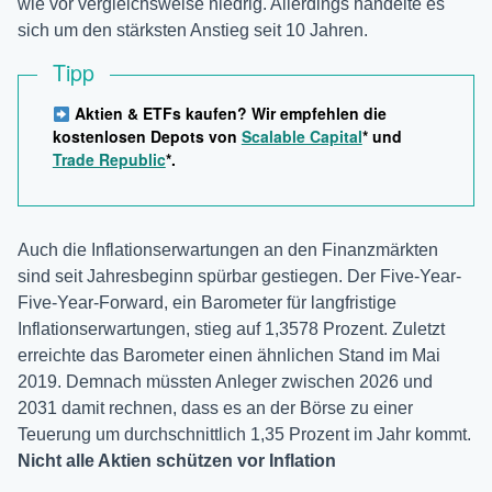
wie vor vergleichsweise niedrig. Allerdings handelte es
sich um den stärksten Anstieg seit 10 Jahren.
Tipp
Aktien & ETFs kaufen? Wir empfehlen die
kostenlosen Depots von
Scalable Capital
* und
Trade Republic
*.
Auch die Inflationserwartungen an den Finanzmärkten
sind seit Jahresbeginn spürbar gestiegen. Der Five-Year-
Five-Year-Forward, ein Barometer für langfristige
Inflationserwartungen, stieg auf 1,3578 Prozent. Zuletzt
erreichte das Barometer einen ähnlichen Stand im Mai
2019. Demnach müssten Anleger zwischen 2026 und
2031 damit rechnen, dass es an der Börse zu einer
Teuerung um durchschnittlich 1,35 Prozent im Jahr kommt.
Nicht alle Aktien schützen vor Inflation