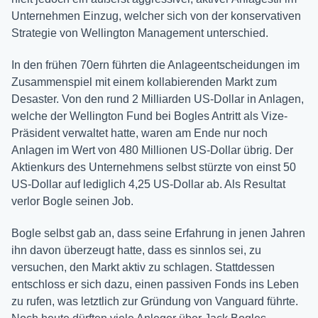
Unternehmen Einzug, welcher sich von der konservativen
Strategie von Wellington Management unterschied.
In den frühen 70ern führten die Anlageentscheidungen im
Zusammenspiel mit einem kollabierenden Markt zum
Desaster. Von den rund 2 Milliarden US-Dollar in Anlagen,
welche der Wellington Fund bei Bogles Antritt als Vize-
Präsident verwaltet hatte, waren am Ende nur noch
Anlagen im Wert von 480 Millionen US-Dollar übrig. Der
Aktienkurs des Unternehmens selbst stürzte von einst 50
US-Dollar auf lediglich 4,25 US-Dollar ab. Als Resultat
verlor Bogle seinen Job.
Bogle selbst gab an, dass seine Erfahrung in jenen Jahren
ihn davon überzeugt hatte, dass es sinnlos sei, zu
versuchen, den Markt aktiv zu schlagen. Stattdessen
entschloss er sich dazu, einen passiven Fonds ins Leben
zu rufen, was letztlich zur Gründung von Vanguard führte.