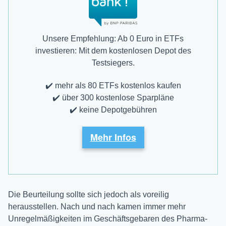
Unsere Empfehlung: Ab 0 Euro in ETFs
investieren: Mit dem kostenlosen Depot des
Testsiegers.
✔️ mehr als 80 ETFs kostenlos kaufen
✔️ über 300 kostenlose Sparpläne
✔️ keine Depotgebühren
Mehr Infos
Die Beurteilung sollte sich jedoch als voreilig
herausstellen. Nach und nach kamen immer mehr
Unregelmäßigkeiten im Geschäftsgebaren des Pharma-