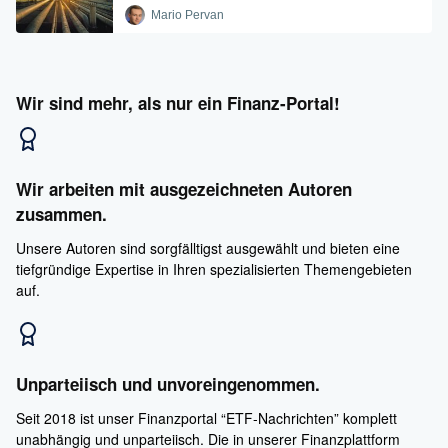
Mario Pervan
Wir sind mehr, als nur ein Finanz-Portal!
Wir arbeiten mit ausgezeichneten Autoren
zusammen.
Unsere Autoren sind sorgfälltigst ausgewählt und bieten eine
tiefgründige Expertise in Ihren spezialisierten Themengebieten
auf.
Unparteiisch und unvoreingenommen.
Seit 2018 ist unser Finanzportal “ETF-Nachrichten” komplett
unabhängig und unparteiisch. Die in unserer Finanzplattform