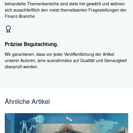
behandelte Themenbereiche sind stets frei gewählt und widmen
sich ausschließlich den meist thematisierten Fragestellungen der
Finanz-Branche.
Präzise Begutachtung.
Wir garantieren, dass vor jeder Veröffentlichung der Artikel
unserer Autoren, jene ausnahmslos auf Qualität und Genauigkeit
überprüft werden.
Ähnliche Artikel