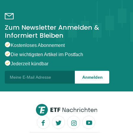
Zum Newsletter Anmelden &
Informiert Bleiben
Kostenloses Abonnement
Die wichtigsten Artikel im Postfach
Jederzeit kündbar