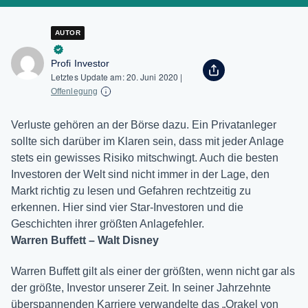
AUTOR
Profi Investor
Letztes Update am:
20. Juni 2020
|
Offenlegung
Verluste gehören an der Börse dazu. Ein Privatanleger
sollte sich darüber im Klaren sein, dass mit jeder Anlage
stets ein gewisses Risiko mitschwingt. Auch die besten
Investoren der Welt sind nicht immer in der Lage, den
Markt richtig zu lesen und Gefahren rechtzeitig zu
erkennen. Hier sind vier Star-Investoren und die
Geschichten ihrer größten Anlagefehler.
Warren Buffett – Walt Disney
Warren Buffett gilt als einer der größten, wenn nicht gar als
der größte, Investor unserer Zeit. In seiner Jahrzehnte
überspannenden Karriere verwandelte das „Orakel von