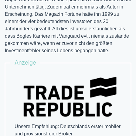
Unternehmen tätig. Zudem trat er mehrmals als Autor in
Erscheinung. Das Magazin Fortune hatte ihn 1999 zu
einem der vier bedeutendsten Investoren des 20.
Jahrhunderts gezählt. All dies ist umso erstaunlicher, als
dass Bogles Karriere mit Vanguard evtl. niemals zustande
gekommen wäre, wenn er zuvor nicht den größten
Investmentfehler seines Lebens begangen hätte.
Anzeige
Unsere Empfehlung: Deutschlands erster mobiler
und provisions­freier Broker