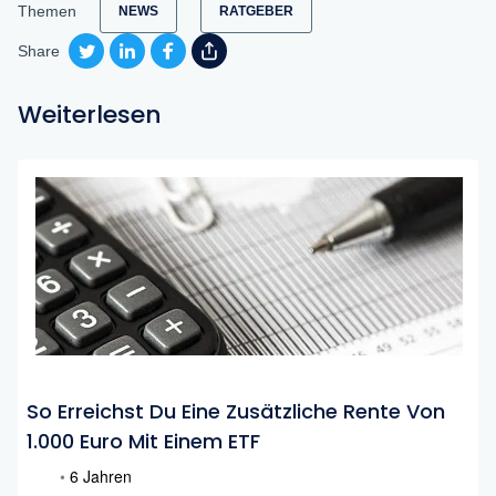
Themen
NEWS
RATGEBER
Share
Weiterlesen
So Erreichst Du Eine Zusätzliche Rente Von
1.000 Euro Mit Einem ETF
•
6 Jahren