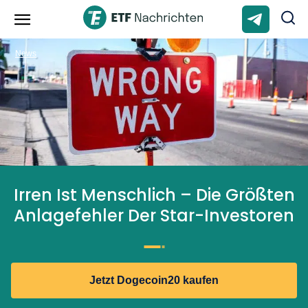
News
Irren Ist Menschlich – Die Größten
Anlagefehler Der Star-Investoren
Jetzt Dogecoin20 kaufen