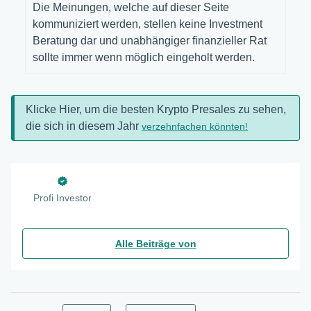
Die Meinungen, welche auf dieser Seite
kommuniziert werden, stellen keine Investment
Beratung dar und unabhängiger finanzieller Rat
sollte immer wenn möglich eingeholt werden.
Klicke Hier, um die besten Krypto Presales zu sehen,
die sich in diesem Jahr
verzehnfachen könnten!
Profi Investor
Alle Beiträge von