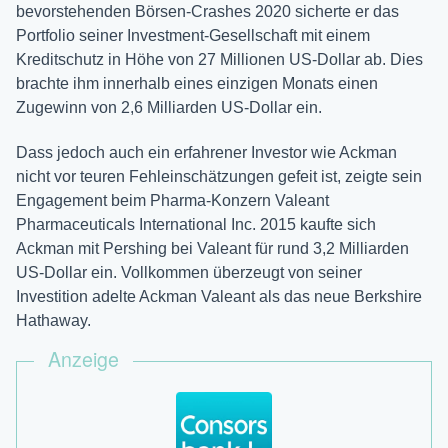
bevorstehenden Börsen-Crashes 2020 sicherte er das
Portfolio seiner Investment-Gesellschaft mit einem
Kreditschutz in Höhe von 27 Millionen US-Dollar ab. Dies
brachte ihm innerhalb eines einzigen Monats einen
Zugewinn von 2,6 Milliarden US-Dollar ein.
Dass jedoch auch ein erfahrener Investor wie Ackman
nicht vor teuren Fehleinschätzungen gefeit ist, zeigte sein
Engagement beim Pharma-Konzern Valeant
Pharmaceuticals International Inc. 2015 kaufte sich
Ackman mit Pershing bei Valeant für rund 3,2 Milliarden
US-Dollar ein. Vollkommen überzeugt von seiner
Investition adelte Ackman Valeant als das neue Berkshire
Hathaway.
Anzeige