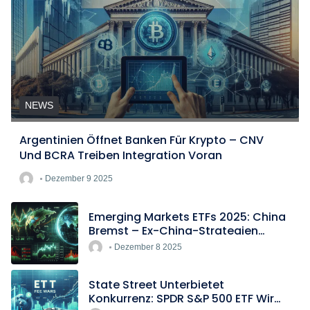
NEWS
Argentinien Öffnet Banken Für Krypto – CNV
Und BCRA Treiben Integration Voran
Dezember 9 2025
Emerging Markets ETFs 2025: China
Bremst – Ex-China-Strategien
Boomen
Dezember 8 2025
State Street Unterbietet
Konkurrenz: SPDR S&P 500 ETF Wird