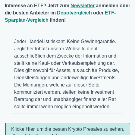
Interesse an ETF? Jetzt zum
Newsletter
anmelden oder
die besten Anbieter im
Depotvergleich
oder
ETF-
Sparplan-Vergleich
finden!
Jeder Handel ist riskant. Keine Gewinngarantie.
Jeglicher Inhalt unserer Webseite dient
ausschließlich dem Zwecke der Information und
stellt keine Kauf- oder Verkaufsempfehlung dar.
Dies gilt sowohl für Assets, als auch für Produkte,
Dienstleistungen und anderweitige Investments.
Die Meinungen, welche auf dieser Seite
kommuniziert werden, stellen keine Investment
Beratung dar und unabhängiger finanzieller Rat
sollte immer wenn möglich eingeholt werden.
Klicke Hier, um die besten Krypto Presales zu sehen,