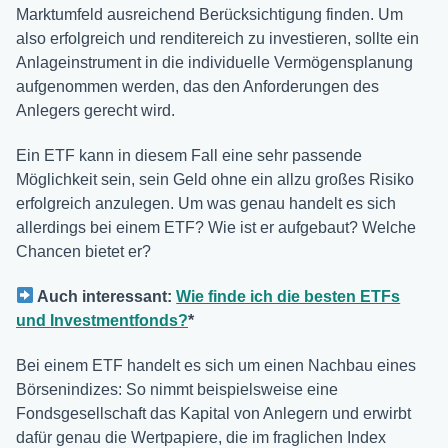
Marktumfeld ausreichend Berücksichtigung finden. Um
also erfolgreich und renditereich zu investieren, sollte ein
Anlageinstrument in die individuelle Vermögensplanung
aufgenommen werden, das den Anforderungen des
Anlegers gerecht wird.
Ein ETF kann in diesem Fall eine sehr passende
Möglichkeit sein, sein Geld ohne ein allzu großes Risiko
erfolgreich anzulegen. Um was genau handelt es sich
allerdings bei einem ETF? Wie ist er aufgebaut? Welche
Chancen bietet er?
Auch interessant:
Wie finde ich die besten ETFs
und Investmentfonds?
*
Bei einem ETF handelt es sich um einen Nachbau eines
Börsenindizes: So nimmt beispielsweise eine
Fondsgesellschaft das Kapital von Anlegern und erwirbt
dafür genau die Wertpapiere, die im fraglichen Index