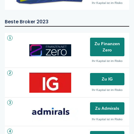
Ihr Kapital ist im Risiko
Beste Broker 2023
1
Zu Finanzen
Zero
Ihr Kapital ist im Risiko
2
Zu IG
Ihr Kapital ist im Risiko
3
Zu Admirals
Ihr Kapital ist im Risiko
4