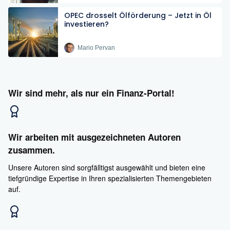
OPEC drosselt Ölförderung – Jetzt in Öl
investieren?
Mario Pervan
Wir sind mehr, als nur ein Finanz-Portal!
Wir arbeiten mit ausgezeichneten Autoren
zusammen.
Unsere Autoren sind sorgfälltigst ausgewählt und bieten eine
tiefgründige Expertise in Ihren spezialisierten Themengebieten
auf.