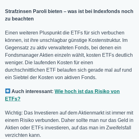
Strafzinsen Paroli bieten – was ist bei Indexfonds noch
zu beachten
Einen weiteren Pluspunkt die ETFs für sich verbuchen
können, ist ihre unschlagbar günstige Kostenstruktur. Im
Gegensatz zu aktiv verwalteten Fonds, bei denen ein
Fondsmanager Aktien einzeln wählt, kosten ETFs deutlich
weniger. Die laufenden Kosten für einen
durchschnittlichen ETF belaufen sich gerade mal auf rund
ein Siebtel der Kosten von aktiven Fonds.
Auch interessant:
Wie hoch ist das Risiko von
ETFs?
Wichtig: Das Investieren auf dem Aktienmarkt ist immer mit
einem Risiko verbunden. Daher sollte man nur das Geld in
Aktien oder ETFs investieren, auf das man im Zweifelsfall
verzichten kann.