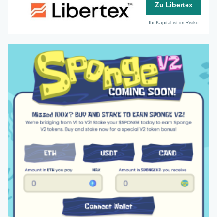
Zu Libertex
Ihr Kapital ist im Risiko