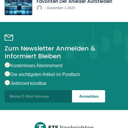
Favoriten Der Anleger Aufsteigen
Dezember 1 2025
Zum Newsletter Anmelden &
Informiert Bleiben
Kostenloses Abonnement
Die wichtigsten Artikel im Postfach
Jederzeit kündbar