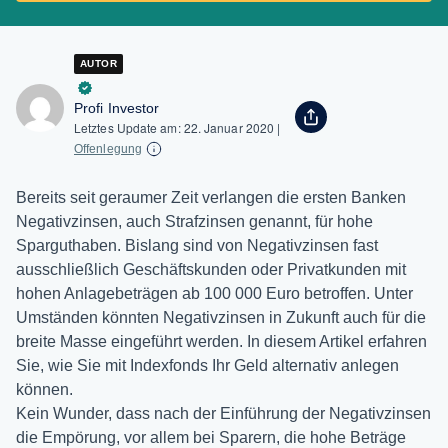
AUTOR
Profi Investor
Letztes Update am:
22. Januar 2020
|
Offenlegung
Bereits seit geraumer Zeit verlangen die ersten Banken
Negativzinsen, auch Strafzinsen genannt, für hohe
Sparguthaben. Bislang sind von Negativzinsen fast
ausschließlich Geschäftskunden oder Privatkunden mit
hohen Anlagebeträgen ab 100 000 Euro betroffen. Unter
Umständen könnten Negativzinsen in Zukunft auch für die
breite Masse eingeführt werden. In diesem Artikel erfahren
Sie, wie Sie mit Indexfonds Ihr Geld alternativ anlegen
können.
Kein Wunder, dass nach der Einführung der Negativzinsen
die Empörung, vor allem bei Sparern, die hohe Beträge