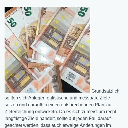
Grundsätzlich
sollten sich Anleger realistische und messbare Ziele
setzen und daraufhin einen entsprechenden Plan zur
Zielerreichung entwickeln. Da es sich zumeist um recht
langfristige Ziele handelt, sollte auf jeden Fall darauf
geachtet werden, dass auch etwaige Änderungen im