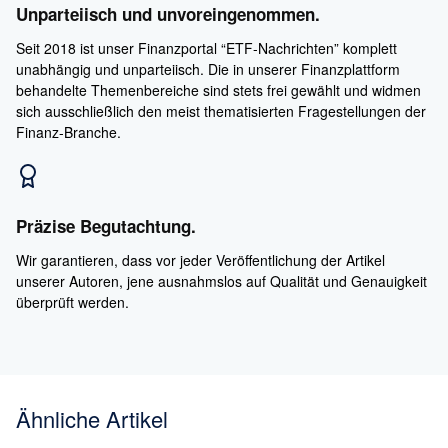
Unparteiisch und unvoreingenommen.
Seit 2018 ist unser Finanzportal “ETF-Nachrichten” komplett
unabhängig und unparteiisch. Die in unserer Finanzplattform
behandelte Themenbereiche sind stets frei gewählt und widmen
sich ausschließlich den meist thematisierten Fragestellungen der
Finanz-Branche.
Präzise Begutachtung.
Wir garantieren, dass vor jeder Veröffentlichung der Artikel
unserer Autoren, jene ausnahmslos auf Qualität und Genauigkeit
überprüft werden.
Ähnliche Artikel