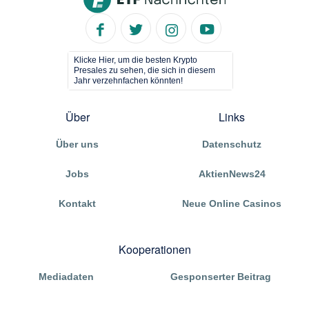
Klicke Hier, um die besten Krypto
Presales zu sehen, die sich in diesem
Jahr verzehnfachen könnten!
Über
Links
Über uns
Datenschutz
Jobs
AktienNews24
Kontakt
Neue Online Casinos
Kooperationen
Mediadaten
Gesponserter Beitrag