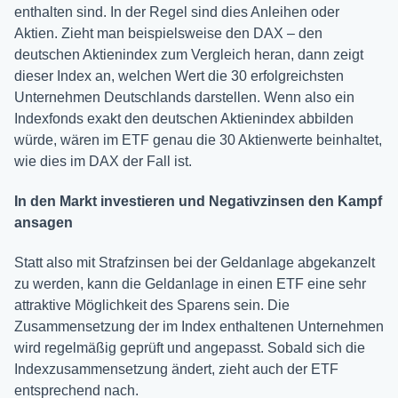
enthalten sind. In der Regel sind dies Anleihen oder
Aktien. Zieht man beispielsweise den DAX – den
deutschen Aktienindex zum Vergleich heran, dann zeigt
dieser Index an, welchen Wert die 30 erfolgreichsten
Unternehmen Deutschlands darstellen. Wenn also ein
Indexfonds exakt den deutschen Aktienindex abbilden
würde, wären im ETF genau die 30 Aktienwerte beinhaltet,
wie dies im DAX der Fall ist.
In den Markt investieren und Negativzinsen den Kampf
ansagen
Statt also mit Strafzinsen bei der Geldanlage abgekanzelt
zu werden, kann die Geldanlage in einen ETF eine sehr
attraktive Möglichkeit des Sparens sein. Die
Zusammensetzung der im Index enthaltenen Unternehmen
wird regelmäßig geprüft und angepasst. Sobald sich die
Indexzusammensetzung ändert, zieht auch der ETF
entsprechend nach.