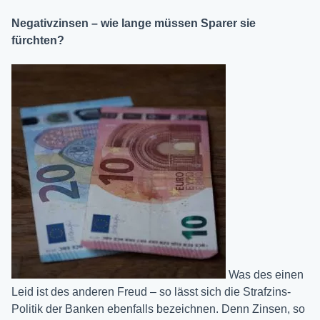
Negativzinsen – wie lange müssen Sparer sie
fürchten?
Was des einen
Leid ist des anderen Freud – so lässt sich die Strafzins-
Politik der Banken ebenfalls bezeichnen. Denn Zinsen, so