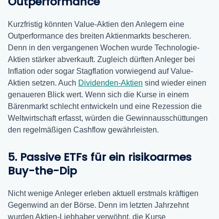
Outperformance
Kurzfristig könnten Value-Aktien den Anlegern eine
Outperformance des breiten Aktienmarkts bescheren.
Denn in den vergangenen Wochen wurde Technologie-
Aktien stärker abverkauft. Zugleich dürften Anleger bei
Inflation oder sogar Stagflation vorwiegend auf Value-
Aktien setzen. Auch
Dividenden-Aktien
sind wieder einen
genaueren Blick wert. Wenn sich die Kurse in einem
Bärenmarkt schlecht entwickeln und eine Rezession die
Weltwirtschaft erfasst, würden die Gewinnausschüttungen
den regelmäßigen Cashflow gewährleisten.
5. Passive ETFs für ein risikoarmes
Buy-the-Dip
Nicht wenige Anleger erleben aktuell erstmals kräftigen
Gegenwind an der Börse. Denn im letzten Jahrzehnt
wurden Aktien-Liebhaber verwöhnt, die Kurse