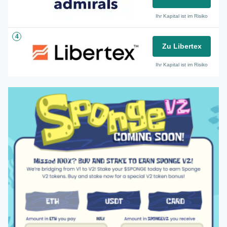
Ihr Kapital ist im Risiko
4
Zu Libertex
Ihr Kapital ist im Risiko