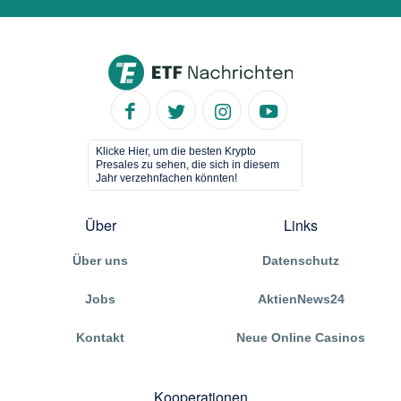
Klicke Hier, um die besten Krypto
Presales zu sehen, die sich in diesem
Jahr verzehnfachen könnten!
Über
Links
Über uns
Datenschutz
Jobs
AktienNews24
Kontakt
Neue Online Casinos
Kooperationen