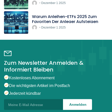
Dezember 1 2025
Warum Anleihen-ETFs 2025 Zum
Favoriten Der Anleger Aufsteigen
Dezember 1 2025
Zum Newsletter Anmelden &
Informiert Bleiben
Kostenloses Abonnement
Die wichtigsten Artikel im Postfach
Jederzeit kündbar