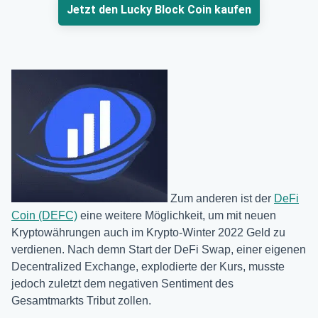
Jetzt den Lucky Block Coin kaufen
Zum anderen ist der
DeFi
Coin (DEFC)
eine weitere Möglichkeit, um mit neuen
Kryptowährungen auch im Krypto-Winter 2022 Geld zu
verdienen. Nach demn Start der DeFi Swap, einer eigenen
Decentralized Exchange, explodierte der Kurs, musste
jedoch zuletzt dem negativen Sentiment des
Gesamtmarkts Tribut zollen.