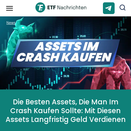
News
Die Besten Assets, Die Man Im
Crash Kaufen Sollte: Mit Diesen
Assets Langfristig Geld Verdienen