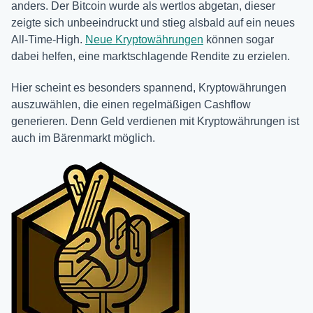
anders. Der Bitcoin wurde als wertlos abgetan, dieser
zeigte sich unbeeindruckt und stieg alsbald auf ein neues
All-Time-High.
Neue Kryptowährungen
können sogar
dabei helfen, eine marktschlagende Rendite zu erzielen.
Hier scheint es besonders spannend, Kryptowährungen
auszuwählen, die einen regelmäßigen Cashflow
generieren. Denn Geld verdienen mit Kryptowährungen ist
auch im Bärenmarkt möglich.