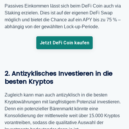
Passives Einkommen lässt sich beim DeFi Coin auch via
Staking erzielen. Dies ist auf der eigenen DeFi Swap
möglich und bietet die Chance auf ein APY bis zu 75 % –
abhängig von der gewählten Lock-up-Periode.
Jetzt DeFi Coin kaufen
2. Antizyklisches Investieren in die
besten Kryptos
Zugleich kann man auch antizyklisch in die besten
Kryptowährungen mit langfristigem Potenzial investieren.
Denn ein potenzieller Bärenmarkt könnte eine
Konsolidierung der mittlerweile weit über 15.000 Kryptos
vorantreiben, sodass die qualitative Auswahl der