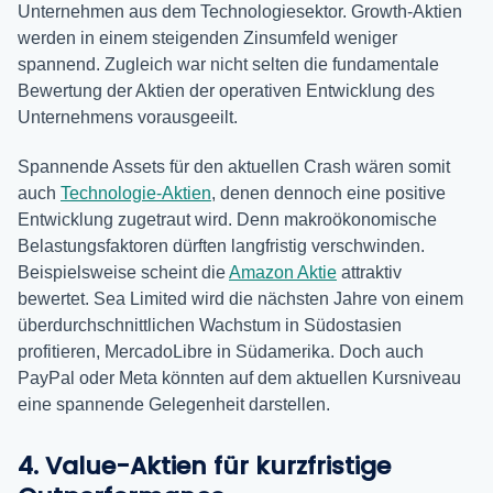
Unternehmen aus dem Technologiesektor. Growth-Aktien
werden in einem steigenden Zinsumfeld weniger
spannend. Zugleich war nicht selten die fundamentale
Bewertung der Aktien der operativen Entwicklung des
Unternehmens vorausgeeilt.
Spannende Assets für den aktuellen Crash wären somit
auch
Technologie-Aktien
, denen dennoch eine positive
Entwicklung zugetraut wird. Denn makroökonomische
Belastungsfaktoren dürften langfristig verschwinden.
Beispielsweise scheint die
Amazon Aktie
attraktiv
bewertet. Sea Limited wird die nächsten Jahre von einem
überdurchschnittlichen Wachstum in Südostasien
profitieren, MercadoLibre in Südamerika. Doch auch
PayPal oder Meta könnten auf dem aktuellen Kursniveau
eine spannende Gelegenheit darstellen.
4.
Value-Aktien für kurzfristige