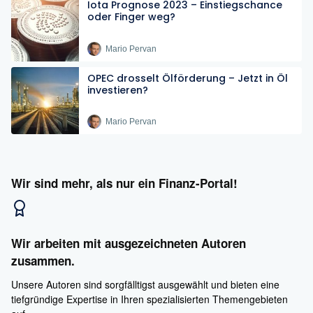
Iota Prognose 2023 – Einstiegschance
oder Finger weg?
Mario Pervan
OPEC drosselt Ölförderung – Jetzt in Öl
investieren?
Mario Pervan
Wir sind mehr, als nur ein Finanz-Portal!
Wir arbeiten mit ausgezeichneten Autoren
zusammen.
Unsere Autoren sind sorgfälltigst ausgewählt und bieten eine
tiefgründige Expertise in Ihren spezialisierten Themengebieten