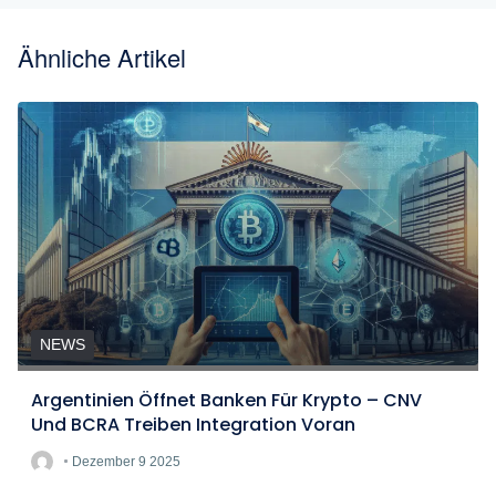
Ähnliche Artikel
NEWS
Argentinien Öffnet Banken Für Krypto – CNV
Und BCRA Treiben Integration Voran
Dezember 9 2025