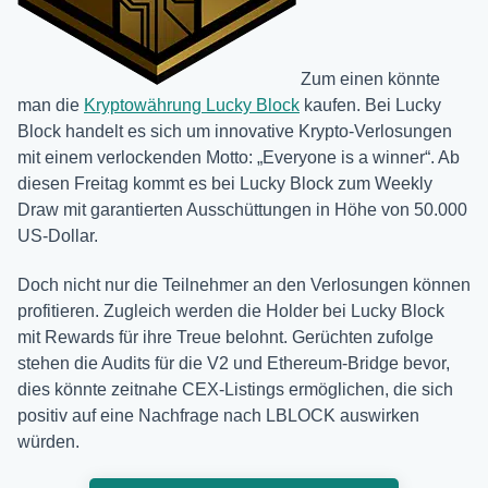
Zum einen könnte
man die
Kryptowährung Lucky Block
kaufen. Bei Lucky
Block handelt es sich um innovative Krypto-Verlosungen
mit einem verlockenden Motto: „Everyone is a winner“. Ab
diesen Freitag kommt es bei Lucky Block zum Weekly
Draw mit garantierten Ausschüttungen in Höhe von 50.000
US-Dollar.
Doch nicht nur die Teilnehmer an den Verlosungen können
profitieren. Zugleich werden die Holder bei Lucky Block
mit Rewards für ihre Treue belohnt. Gerüchten zufolge
stehen die Audits für die V2 und Ethereum-Bridge bevor,
dies könnte zeitnahe CEX-Listings ermöglichen, die sich
positiv auf eine Nachfrage nach LBLOCK auswirken
würden.