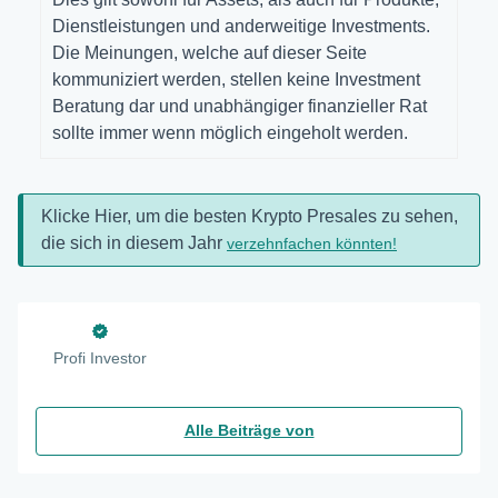
Dienstleistungen und anderweitige Investments.
Die Meinungen, welche auf dieser Seite
kommuniziert werden, stellen keine Investment
Beratung dar und unabhängiger finanzieller Rat
sollte immer wenn möglich eingeholt werden.
Klicke Hier, um die besten Krypto Presales zu sehen,
die sich in diesem Jahr
verzehnfachen könnten!
Profi Investor
Alle Beiträge von