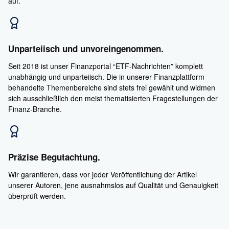
auf.
Unparteiisch und unvoreingenommen.
Seit 2018 ist unser Finanzportal “ETF-Nachrichten” komplett
unabhängig und unparteiisch. Die in unserer Finanzplattform
behandelte Themenbereiche sind stets frei gewählt und widmen
sich ausschließlich den meist thematisierten Fragestellungen der
Finanz-Branche.
Präzise Begutachtung.
Wir garantieren, dass vor jeder Veröffentlichung der Artikel
unserer Autoren, jene ausnahmslos auf Qualität und Genauigkeit
überprüft werden.