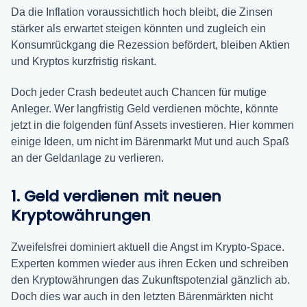
Da die Inflation voraussichtlich hoch bleibt, die Zinsen
stärker als erwartet steigen könnten und zugleich ein
Konsumrückgang die Rezession befördert, bleiben Aktien
und Kryptos kurzfristig riskant.
Doch jeder Crash bedeutet auch Chancen für mutige
Anleger. Wer langfristig Geld verdienen möchte, könnte
jetzt in die folgenden fünf Assets investieren. Hier kommen
einige Ideen, um nicht im Bärenmarkt Mut und auch Spaß
an der Geldanlage zu verlieren.
1. Geld verdienen mit neuen
Kryptowährungen
Zweifelsfrei dominiert aktuell die Angst im Krypto-Space.
Experten kommen wieder aus ihren Ecken und schreiben
den Kryptowährungen das Zukunftspotenzial gänzlich ab.
Doch dies war auch in den letzten Bärenmärkten nicht