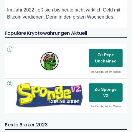
Im Jahr 2022 ließ sich bis heute nicht wirklich Geld mit
Bitcoin verdienen. Denn in den ersten Wochen des...
Populäre Kryptowährungen Aktuell
1
Zu Pepe
Unchained
Ihr Kapital ist im Risiko
2
Zu Sponge
V2
Ihr Kapital ist im Risiko
Beste Broker 2023