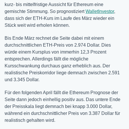
kurz- bis mittelfristige Aussicht für Ethereum eine
gemischte Stimmung. So prognostiziert
WalletInvestor
,
dass sich der ETH-Kurs im Laufe des März wieder ein
Stück weit wird erholen können.
Bis Ende März rechnet die Seite dabei mit einem
durchschnittlichen ETH-Preis von 2.974 Dollar. Dies
würde einem Kursplus von immerhin 12,3 Prozent
entsprechen. Allerdings fällt die mögliche
Kursschwankung durchaus ganz erheblich aus. Der
realistische Preiskorridor liege demnach zwischen 2.591
und 3.345 Dollar.
Für den folgenden April fällt die Ethereum Prognose der
Seite dann jedoch einhellig positiv aus. Das untere Ende
der Preisskala liegt demnach bei knapp 3.000 Dollar,
während ein durchschnittlicher Preis von 3.387 Dollar für
realistisch gehalten wird.