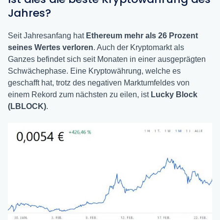
Jahres?
Seit Jahresanfang hat
Ethereum mehr als 26 Prozent
seines Wertes verloren
. Auch der Kryptomarkt als
Ganzes befindet sich seit Monaten in einer ausgeprägten
Schwächephase. Eine Kryptowährung, welche es
geschafft hat, trotz des negativen Marktumfeldes von
einem Rekord zum nächsten zu eilen, ist
Lucky Block
(LBLOCK)
.