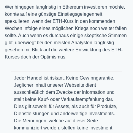
Wer hingegen langfristig in Ethereum investieren möchte,
könnte auf eine günstige Einstiegsgelegenheit
spekulieren, wenn der ETH-Kurs in den kommenden
Wochen infolge eines möglichen Kriegs noch weiter fallen
sollte. Auch wenn es durchaus einige skeptische Stimmen
gibt, überwiegt bei den meisten Analysten langfristig
gesehen mit Blick auf die weitere Entwicklung des ETH-
Kurses doch der Optimismus.
Jeder Handel ist riskant. Keine Gewinngarantie.
Jeglicher Inhalt unserer Webseite dient
ausschließlich dem Zwecke der Information und
stellt keine Kauf- oder Verkaufsempfehlung dar.
Dies gilt sowohl für Assets, als auch für Produkte,
Dienstleistungen und anderweitige Investments.
Die Meinungen, welche auf dieser Seite
kommuniziert werden, stellen keine Investment