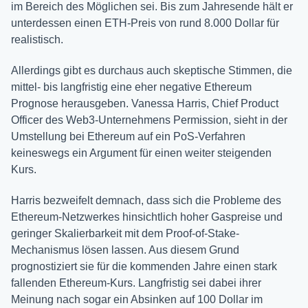
im Bereich des Möglichen sei. Bis zum Jahresende hält er
unterdessen einen ETH-Preis von rund 8.000 Dollar für
realistisch.
Allerdings gibt es durchaus auch skeptische Stimmen, die
mittel- bis langfristig eine eher negative Ethereum
Prognose herausgeben. Vanessa Harris, Chief Product
Officer des Web3-Unternehmens Permission, sieht in der
Umstellung bei Ethereum auf ein PoS-Verfahren
keineswegs ein Argument für einen weiter steigenden
Kurs.
Harris bezweifelt demnach, dass sich die Probleme des
Ethereum-Netzwerkes hinsichtlich hoher Gaspreise und
geringer Skalierbarkeit mit dem Proof-of-Stake-
Mechanismus lösen lassen. Aus diesem Grund
prognostiziert sie für die kommenden Jahre einen stark
fallenden Ethereum-Kurs. Langfristig sei dabei ihrer
Meinung nach sogar ein Absinken auf 100 Dollar im