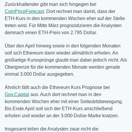
Zurückhaltender gibt man sich hingegen bei
CoinPriceForecast
. Dort rechnet man damit, dass der
ETH-Kurs in den kommenden Wochen eher auf der Stelle
treten wird. Für Mitte März prognostizieren die Analysten
demnach einen ETH-Preis von 2.795 Dollar.
Über den April hinweg sowie in den folgenden Monaten
soll sich Ethereum dann wieder allmählich erholen. An
großartige Kurssprünge glaubt man dabei jedoch nicht. Als
Obergrenze für die kommenden Monate werden gerade
einmal 3.000 Dollar ausgegeben.
Ähnlich fällt auch die Ethereum Kurs Prognose bei
Gov.Capital
aus. Auch dort rechnet man in den
kommenden Wochen eher mit einer Seitwärtsbewegung.
Bis Ende April soll sich der ETH-Kurs anschließend
erholen und wieder an der 3.000-Dollar-Marke kratzen.
Insgesamt teilen die Analysten zwar nicht die