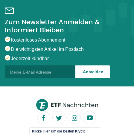
Zum Newsletter Anmelden &
Informiert Bleiben
Kostenloses Abonnement
Die wichtigsten Artikel im Postfach
Jederzeit kündbar
Klicke Hier, um die besten Krypto