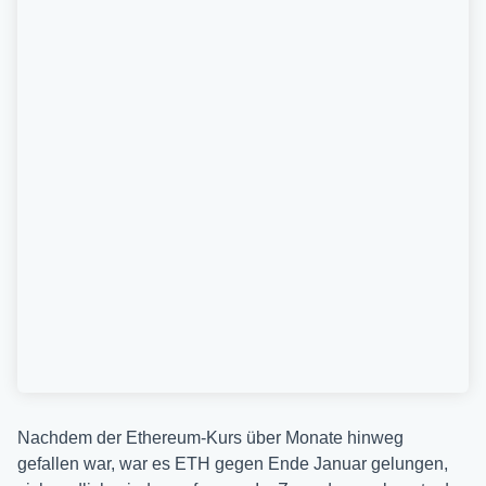
Nachdem der Ethereum-Kurs über Monate hinweg
gefallen war, war es ETH gegen Ende Januar gelungen,