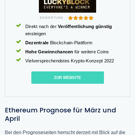
BEWERTUNG
Direkt nach der
Veröffentlichung günstig
einsteigen
Dezentrale
Blockchain-Plattform
Hohe Gewinnchancen
für weitere Coins
Vielversprechendstes Krypto-Konzept 2022
ZUR WEBSITE
Ethereum Prognose für März und
April
Bei den Prognoseseiten herrscht derzeit mit Blick auf die