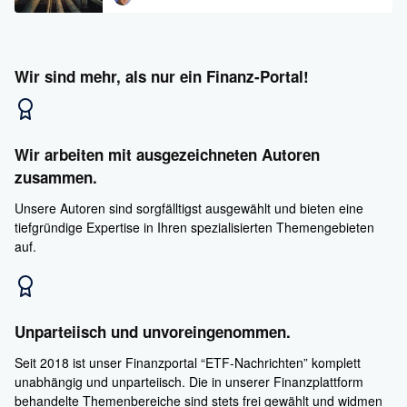
Wir sind mehr, als nur ein Finanz-Portal!
Wir arbeiten mit ausgezeichneten Autoren
zusammen.
Unsere Autoren sind sorgfälltigst ausgewählt und bieten eine
tiefgründige Expertise in Ihren spezialisierten Themengebieten
auf.
Unparteiisch und unvoreingenommen.
Seit 2018 ist unser Finanzportal “ETF-Nachrichten” komplett
unabhängig und unparteiisch. Die in unserer Finanzplattform
behandelte Themenbereiche sind stets frei gewählt und widmen