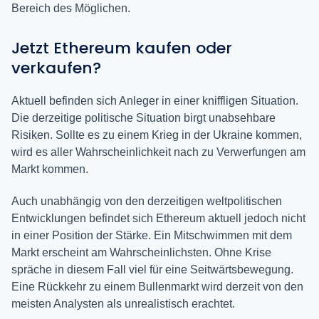
Bereich des Möglichen.
Jetzt Ethereum kaufen oder
verkaufen?
Aktuell befinden sich Anleger in einer kniffligen Situation.
Die derzeitige politische Situation birgt unabsehbare
Risiken. Sollte es zu einem Krieg in der Ukraine kommen,
wird es aller Wahrscheinlichkeit nach zu Verwerfungen am
Markt kommen.
Auch unabhängig von den derzeitigen weltpolitischen
Entwicklungen befindet sich Ethereum aktuell jedoch nicht
in einer Position der Stärke. Ein Mitschwimmen mit dem
Markt erscheint am Wahrscheinlichsten. Ohne Krise
spräche in diesem Fall viel für eine Seitwärtsbewegung.
Eine Rückkehr zu einem Bullenmarkt wird derzeit von den
meisten Analysten als unrealistisch erachtet.