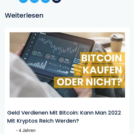
Weiterlesen
Geld Verdienen Mit Bitcoin: Kann Man 2022
Mit Kryptos Reich Werden?
•
4 Jahren