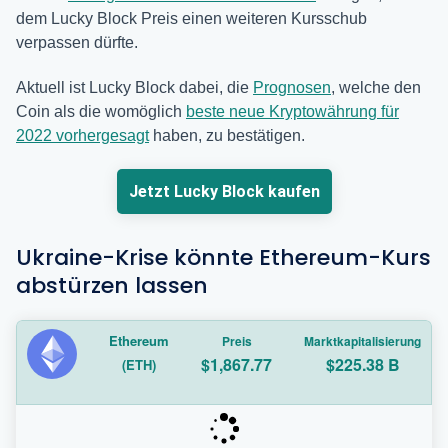
dem Lucky Block Preis einen weiteren Kursschub
verpassen dürfte.
Aktuell ist Lucky Block dabei, die
Prognosen
, welche den
Coin als die womöglich
beste neue Kryptowährung für
2022 vorhergesagt
haben, zu bestätigen.
Jetzt Lucky Block kaufen
Ukraine-Krise könnte Ethereum-Kurs
abstürzen lassen
Ethereum
Preis
Marktkapitalisierung
$1,867.77
$225.38 B
(ETH)