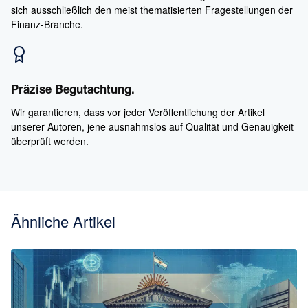
sich ausschließlich den meist thematisierten Fragestellungen der
Finanz-Branche.
Präzise Begutachtung.
Wir garantieren, dass vor jeder Veröffentlichung der Artikel
unserer Autoren, jene ausnahmslos auf Qualität und Genauigkeit
überprüft werden.
Ähnliche Artikel