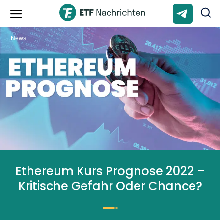
News
Ethereum Kurs Prognose 2022 –
Kritische Gefahr Oder Chance?