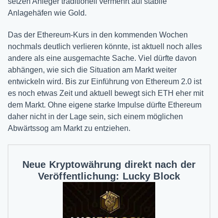
setzen Anleger traditionell vermehrt auf stabile
Anlagehäfen wie Gold.
Das der Ethereum-Kurs in den kommenden Wochen
nochmals deutlich verlieren könnte, ist aktuell noch alles
andere als eine ausgemachte Sache. Viel dürfte davon
abhängen, wie sich die Situation am Markt weiter
entwickeln wird. Bis zur Einführung von Ethereum 2.0 ist
es noch etwas Zeit und aktuell bewegt sich ETH eher mit
dem Markt. Ohne eigene starke Impulse dürfte Ethereum
daher nicht in der Lage sein, sich einem möglichen
Abwärtssog am Markt zu entziehen.
Neue Kryptowährung direkt nach der
Veröffentlichung: Lucky Block