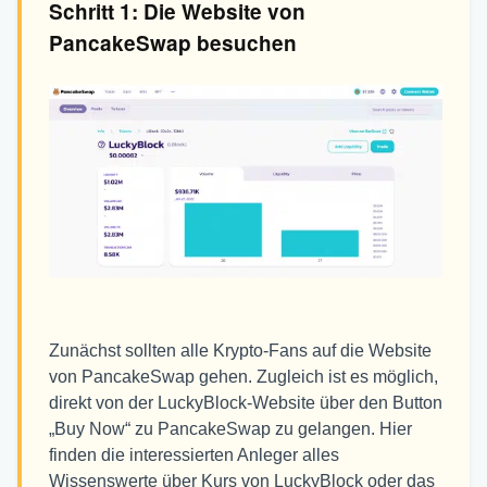
Schritt 1: Die Website von
PancakeSwap besuchen
Zunächst sollten alle Krypto-Fans auf die Website
von PancakeSwap gehen. Zugleich ist es möglich,
direkt von der LuckyBlock-Website über den Button
„Buy Now“ zu PancakeSwap zu gelangen. Hier
finden die interessierten Anleger alles
Wissenswerte über Kurs von LuckyBlock oder das