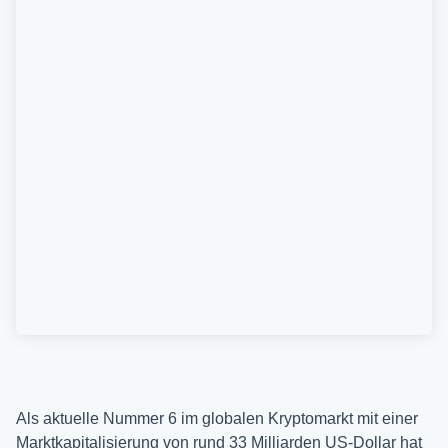
Als aktuelle Nummer 6 im globalen Kryptomarkt mit einer
Marktkapitalisierung von rund 33 Milliarden US-Dollar hat