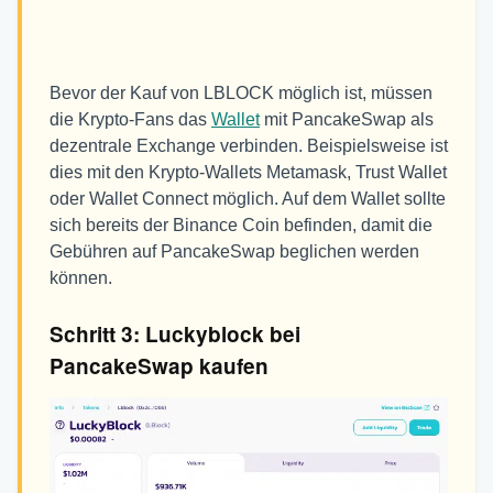
Bevor der Kauf von LBLOCK möglich ist, müssen
die Krypto-Fans das
Wallet
mit PancakeSwap als
dezentrale Exchange verbinden. Beispielsweise ist
dies mit den Krypto-Wallets Metamask, Trust Wallet
oder Wallet Connect möglich. Auf dem Wallet sollte
sich bereits der Binance Coin befinden, damit die
Gebühren auf PancakeSwap beglichen werden
können.
Schritt 3: Luckyblock bei
PancakeSwap kaufen