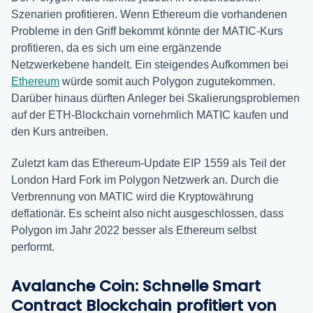
Szenarien profitieren. Wenn Ethereum die vorhandenen
Probleme in den Griff bekommt könnte der MATIC-Kurs
profitieren, da es sich um eine ergänzende
Netzwerkebene handelt. Ein steigendes Aufkommen bei
Ethereum
würde somit auch Polygon zugutekommen.
Darüber hinaus dürften Anleger bei Skalierungsproblemen
auf der ETH-Blockchain vornehmlich MATIC kaufen und
den Kurs antreiben.
Zuletzt kam das Ethereum-Update EIP 1559 als Teil der
London Hard Fork im Polygon Netzwerk an. Durch die
Verbrennung von MATIC wird die Kryptowährung
deflationär. Es scheint also nicht ausgeschlossen, dass
Polygon im Jahr 2022 besser als Ethereum selbst
performt.
Avalanche Coin: Schnelle Smart
Contract Blockchain profitiert von