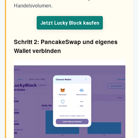
Handelsvolumen.
Jetzt Lucky Block kaufen
Schritt 2: PancakeSwap und eigenes
Wallet verbinden