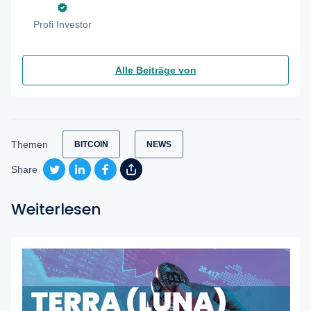
Profi Investor
Alle Beiträge von
Themen
BITCOIN
NEWS
Share
Weiterlesen