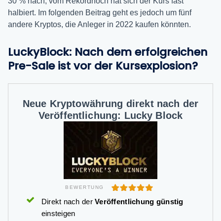
30 % nach, vom Rekordhoch hat sich der Kurs fast
halbiert. Im folgenden Beitrag geht es jedoch um fünf
andere Kryptos, die Anleger in 2022 kaufen könnten.
LuckyBlock: Nach dem erfolgreichen
Pre-Sale ist vor der Kursexplosion?
Neue Kryptowährung direkt nach der
Veröffentlichung: Lucky Block
BEWERTUNG
Direkt nach der
Veröffentlichung günstig
einsteigen