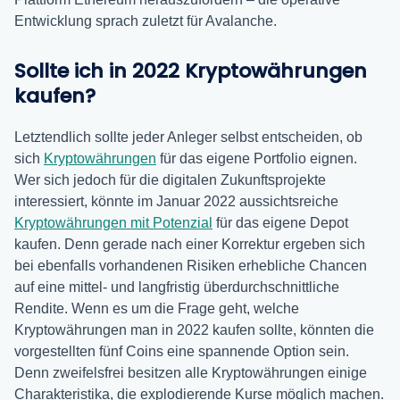
Entwicklung sprach zuletzt für Avalanche.
Sollte ich in 2022 Kryptowährungen
kaufen?
Letztendlich sollte jeder Anleger selbst entscheiden, ob
sich
Kryptowährungen
für das eigene Portfolio eignen.
Wer sich jedoch für die digitalen Zukunftsprojekte
interessiert, könnte im Januar 2022 aussichtsreiche
Kryptowährungen mit Potenzial
für das eigene Depot
kaufen. Denn gerade nach einer Korrektur ergeben sich
bei ebenfalls vorhandenen Risiken erhebliche Chancen
auf eine mittel- und langfristig überdurchschnittliche
Rendite. Wenn es um die Frage geht, welche
Kryptowährungen man in 2022 kaufen sollte, könnten die
vorgestellten fünf Coins eine spannende Option sein.
Denn zweifelsfrei besitzen alle Kryptowährungen einige
Charakteristika, die explodierende Kurse möglich machen.