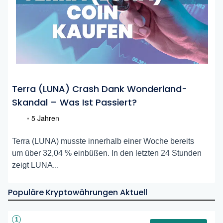
Terra (LUNA) Crash Dank Wonderland-
Skandal – Was Ist Passiert?
•
5 Jahren
Terra (LUNA) musste innerhalb einer Woche bereits
um über 32,04 % einbüßen. In den letzten 24 Stunden
zeigt LUNA...
Populäre Kryptowährungen Aktuell
1