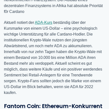
dezentralen Finanzsystems in Afrika hat absolute Priorität
f0r Cardano
Aktuell notiert der
ADA-Kurs
beständig über der
Kursmarke von einem US-Dollar – eine psychologisch
wichtige Unterstützung für alle Cardano-Hodler. Die
institutionellen Krypto-Wale nutzen den jüngsten
Abwärtstrend, um noch mehr ADA zu akkumulieren.
Innerhalb von nur zehn Tagen haben die Krypto-Wale mit
einem Bestand von 10.000 bis eine Million ADA ihren
Bestand mehr als verdoppelt. Aktuell scheint es gut
möglich, dass weitere Käufe und ein positiver werdendes
Sentiment bei Retail-Anlegern für eine Trendwende
sorgen. Krypto-Fans sollten jedoch die Marke von einem
US-Dollar im Blick behalten, wenn sie ADA für 2022
kaufen.
Fantom Coin: Ethereum-Konkurrent