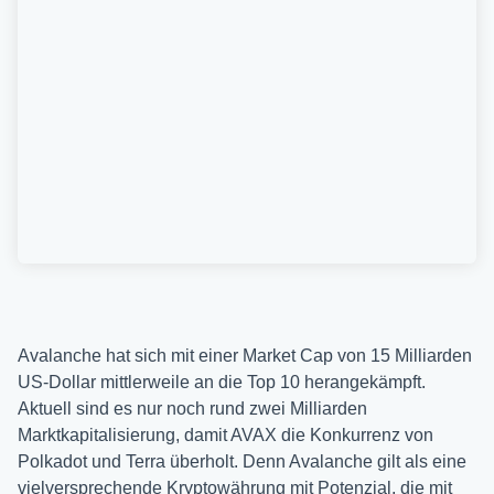
Avalanche hat sich mit einer Market Cap von 15 Milliarden
US-Dollar mittlerweile an die Top 10 herangekämpft.
Aktuell sind es nur noch rund zwei Milliarden
Marktkapitalisierung, damit AVAX die Konkurrenz von
Polkadot und Terra überholt. Denn Avalanche gilt als eine
vielversprechende Kryptowährung mit Potenzial, die mit