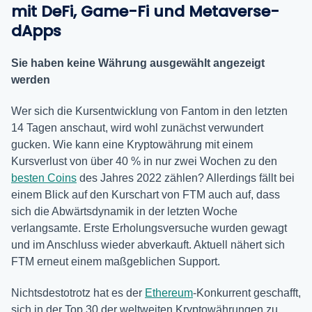
mit DeFi, Game-Fi und Metaverse-
dApps
Sie haben keine Währung ausgewählt angezeigt
werden
Wer sich die Kursentwicklung von Fantom in den letzten
14 Tagen anschaut, wird wohl zunächst verwundert
gucken. Wie kann eine Kryptowährung mit einem
Kursverlust von über 40 % in nur zwei Wochen zu den
besten Coins
des Jahres 2022 zählen? Allerdings fällt bei
einem Blick auf den Kurschart von FTM auch auf, dass
sich die Abwärtsdynamik in der letzten Woche
verlangsamte. Erste Erholungsversuche wurden gewagt
und im Anschluss wieder abverkauft. Aktuell nähert sich
FTM erneut einem maßgeblichen Support.
Nichtsdestotrotz hat es der
Ethereum
-Konkurrent geschafft,
sich in der Top 30 der weltweiten Kryptowährungen zu