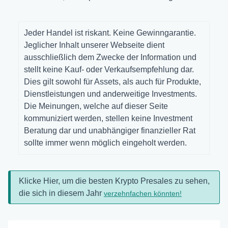
Jeder Handel ist riskant. Keine Gewinngarantie.
Jeglicher Inhalt unserer Webseite dient
ausschließlich dem Zwecke der Information und
stellt keine Kauf- oder Verkaufsempfehlung dar.
Dies gilt sowohl für Assets, als auch für Produkte,
Dienstleistungen und anderweitige Investments.
Die Meinungen, welche auf dieser Seite
kommuniziert werden, stellen keine Investment
Beratung dar und unabhängiger finanzieller Rat
sollte immer wenn möglich eingeholt werden.
Klicke Hier, um die besten Krypto Presales zu sehen,
die sich in diesem Jahr
verzehnfachen könnten!