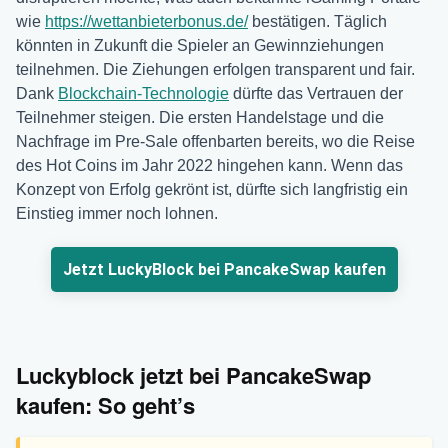
wie
https://wettanbieterbonus.de/
bestätigen. Täglich
könnten in Zukunft die Spieler an Gewinnziehungen
teilnehmen. Die Ziehungen erfolgen transparent und fair.
Dank
Blockchain-Technologie
dürfte das Vertrauen der
Teilnehmer steigen. Die ersten Handelstage und die
Nachfrage im Pre-Sale offenbarten bereits, wo die Reise
des Hot Coins im Jahr 2022 hingehen kann. Wenn das
Konzept von Erfolg gekrönt ist, dürfte sich langfristig ein
Einstieg immer noch lohnen.
Jetzt LuckyBlock bei PancakeSwap kaufen
Luckyblock jetzt bei PancakeSwap
kaufen: So geht’s