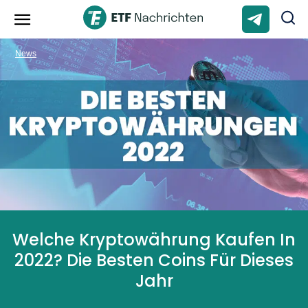
News
Welche Kryptowährung Kaufen In
2022? Die Besten Coins Für Dieses
Jahr