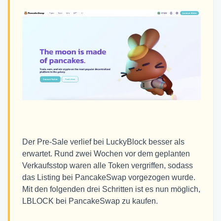
Der Pre-Sale verlief bei LuckyBlock besser als
erwartet. Rund zwei Wochen vor dem geplanten
Verkaufsstop waren alle Token vergriffen, sodass
das Listing bei PancakeSwap vorgezogen wurde.
Mit den folgenden drei Schritten ist es nun möglich,
LBLOCK bei PancakeSwap zu kaufen.