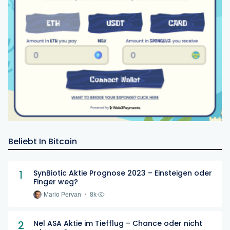
Beliebt In Bitcoin
1
SynBiotic Aktie Prognose 2023 – Einsteigen oder
Finger weg?
Mario Pervan
8k
2
Nel ASA Aktie im Tiefflug – Chance oder nicht