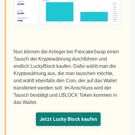
Nun können die Anleger bei PancakeSwap einen
Tausch der Kryptowährung durchführen und
endlich LuckyBlock kaufen. Dafür wählt man die
Kryptowährung aus, die man tauschen möchte,
und wählt ebenfalls den Coin, der auf das Wallet
transferiert werden soll. Im Anschluss wird der
Tausch bestätigt und LBLOCK Token kommen in
das Wallet.
Jetzt Lucky Block kaufen