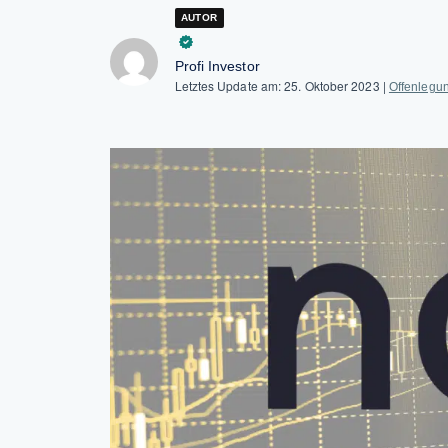
AUTOR
Profi Investor
Letztes Update am:
25. Oktober 2023
|
Offenlegu