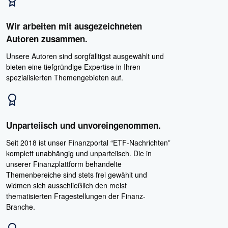
Wir arbeiten mit ausgezeichneten
Autoren zusammen.
Unsere Autoren sind sorgfälltigst ausgewählt und
bieten eine tiefgründige Expertise in Ihren
spezialisierten Themengebieten auf.
Unparteiisch und unvoreingenommen.
Seit 2018 ist unser Finanzportal “ETF-Nachrichten”
komplett unabhängig und unparteiisch. Die in
unserer Finanzplattform behandelte
Themenbereiche sind stets frei gewählt und
widmen sich ausschließlich den meist
thematisierten Fragestellungen der Finanz-
Branche.