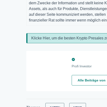
dem Zwecke der Information und stellt keine K
Assets, als auch für Produkte, Dienstleistun
auf dieser Seite kommuniziert werden, stelle
finanzieller Rat sollte immer wenn möglich ei
Klicke Hier, um die besten Krypto Presales z
Profi Investor
Alle Beiträge von