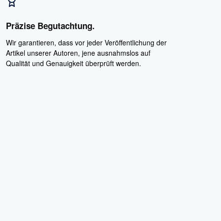
Präzise Begutachtung.
Wir garantieren, dass vor jeder Veröffentlichung der
Artikel unserer Autoren, jene ausnahmslos auf
Qualität und Genauigkeit überprüft werden.