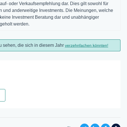
auf- oder Verkaufsempfehlung dar. Dies gilt sowohl für
gen und anderweitige Investments. Die Meinungen, welche
n keine Investment Beratung dar und unabhängiger
ngeholt werden.
u sehen, die sich in diesem Jahr
verzehnfachen könnten!