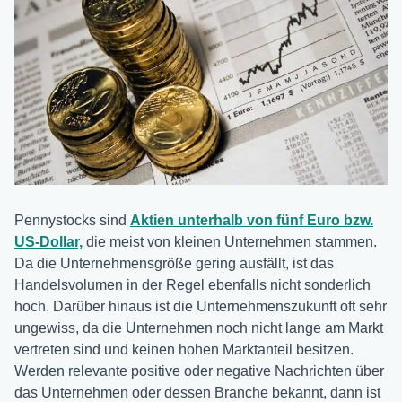
Pennystocks sind
Aktien unterhalb von fünf Euro bzw.
US-Dollar,
die meist von kleinen Unternehmen stammen.
Da die Unternehmensgröße gering ausfällt, ist das
Handelsvolumen in der Regel ebenfalls nicht sonderlich
hoch. Darüber hinaus ist die Unternehmenszukunft oft sehr
ungewiss, da die Unternehmen noch nicht lange am Markt
vertreten sind und keinen hohen Marktanteil besitzen.
Werden relevante positive oder negative Nachrichten über
das Unternehmen oder dessen Branche bekannt, dann ist