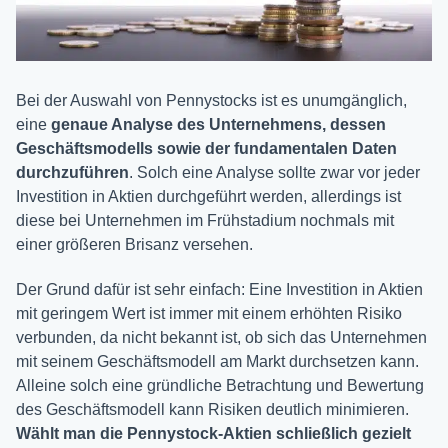
Bei der Auswahl von Pennystocks ist es unumgänglich,
eine
genaue Analyse des Unternehmens, dessen
Geschäftsmodells sowie der fundamentalen Daten
durchzuführen
. Solch eine Analyse sollte zwar vor jeder
Investition in Aktien durchgeführt werden, allerdings ist
diese bei Unternehmen im Frühstadium nochmals mit
einer größeren Brisanz versehen.
Der Grund dafür ist sehr einfach: Eine Investition in Aktien
mit geringem Wert ist immer mit einem erhöhten Risiko
verbunden, da nicht bekannt ist, ob sich das Unternehmen
mit seinem Geschäftsmodell am Markt durchsetzen kann.
Alleine solch eine gründliche Betrachtung und Bewertung
des Geschäftsmodell kann Risiken deutlich minimieren.
Wählt man die Pennystock-Aktien schließlich gezielt