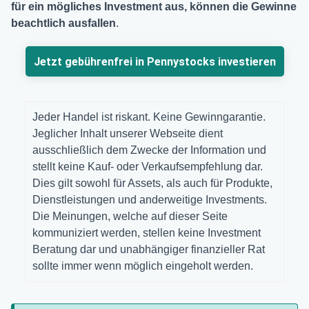
für ein mögliches Investment aus,
können die Gewinne
beachtlich ausfallen
.
Jetzt gebührenfrei in Pennystocks investieren
Jeder Handel ist riskant. Keine Gewinngarantie.
Jeglicher Inhalt unserer Webseite dient
ausschließlich dem Zwecke der Information und
stellt keine Kauf- oder Verkaufsempfehlung dar.
Dies gilt sowohl für Assets, als auch für Produkte,
Dienstleistungen und anderweitige Investments.
Die Meinungen, welche auf dieser Seite
kommuniziert werden, stellen keine Investment
Beratung dar und unabhängiger finanzieller Rat
sollte immer wenn möglich eingeholt werden.