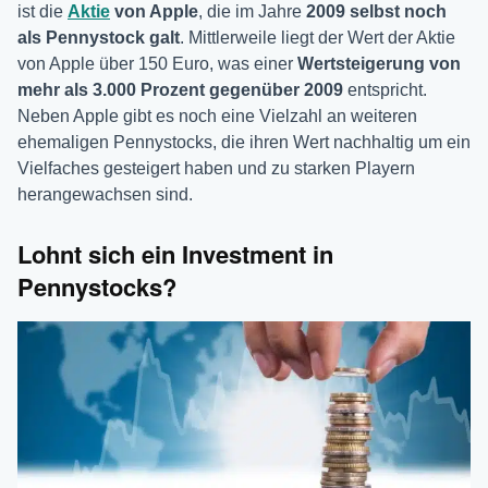
ist die
Aktie
von Apple
, die im Jahre
2009 selbst noch
als Pennystock galt
. Mittlerweile liegt der Wert der Aktie
von Apple über 150 Euro, was einer
Wertsteigerung von
mehr als 3.000 Prozent gegenüber 2009
entspricht.
Neben Apple gibt es noch eine Vielzahl an weiteren
ehemaligen Pennystocks, die ihren Wert nachhaltig um ein
Vielfaches gesteigert haben und zu starken Playern
herangewachsen sind.
Lohnt sich ein Investment in
Pennystocks?