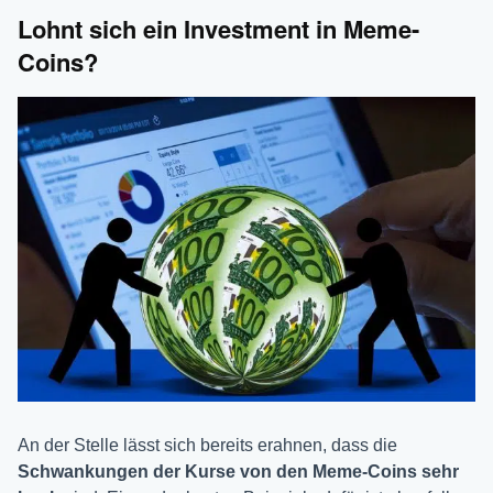
Lohnt sich ein Investment in Meme-
Coins?
An der Stelle lässt sich bereits erahnen, dass die
Schwankungen der Kurse von den Meme-Coins sehr