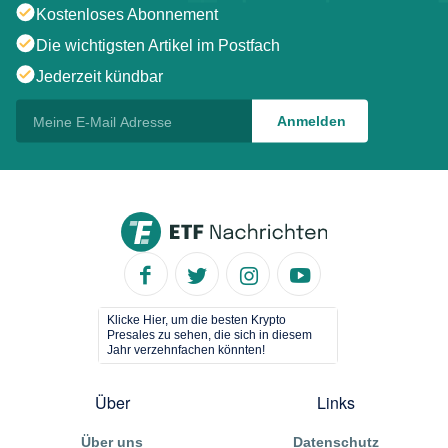
Kostenloses Abonnement
Die wichtigsten Artikel im Postfach
Jederzeit kündbar
Klicke Hier, um die besten Krypto
Presales zu sehen, die sich in diesem
Jahr verzehnfachen könnten!
Über
Links
Über uns
Datenschutz