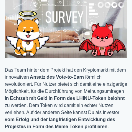
Das Team hinter dem Projekt hat den Kryptomarkt mit dem
innovativen
Ansatz des
Vote-to-Earn
förmlich
revolutioniert. Für Nutzer bietet sich damit eine einzigartige
Möglichkeit, für die Durchführung von Meinungsumfragen
in Echtzeit mit Geld in Form des LHINU-Token belohnt
zu werden. Dem Token wird damit ein echter Nutzen
verliehen. Auf der anderen Seite kannst Du als Investor
vom Erfolg und der langfristigen Entwicklung des
Projektes in Form des Meme-Token profitieren
.