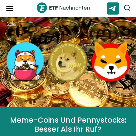
News
Meme-Coins Und Pennystocks:
Besser Als Ihr Ruf?