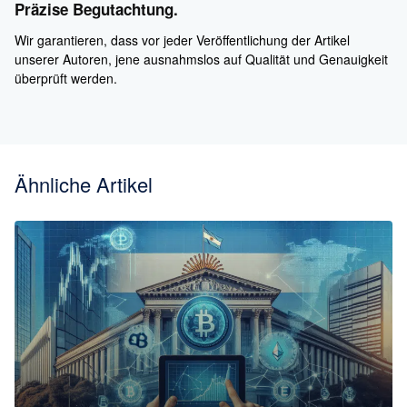
Präzise Begutachtung.
Wir garantieren, dass vor jeder Veröffentlichung der Artikel
unserer Autoren, jene ausnahmslos auf Qualität und Genauigkeit
überprüft werden.
Ähnliche Artikel