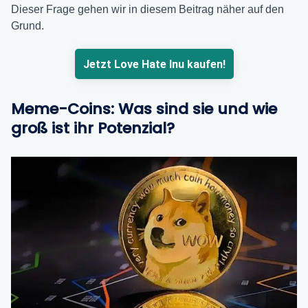
Dieser Frage gehen wir in diesem Beitrag näher auf den
Grund.
Jetzt Love Hate Inu kaufen!
Meme-Coins: Was sind sie und wie
groß ist ihr Potenzial?