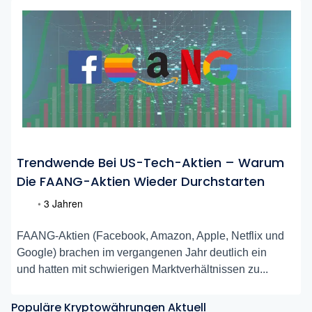
Trendwende Bei US-Tech-Aktien – Warum
Die FAANG-Aktien Wieder Durchstarten
•
3 Jahren
FAANG-Aktien (Facebook, Amazon, Apple, Netflix und
Google) brachen im vergangenen Jahr deutlich ein
und hatten mit schwierigen Marktverhältnissen zu...
Populäre Kryptowährungen Aktuell