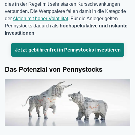
dies in der Regel mit sehr starken Kursschwankungen
verbunden. Die Wertppaiere fallen damit in die Kategorie
der
Aktien mit hoher Volatilität
. Für die Anleger gelten
Pennystocks dadurch als
hochspekulative und riskante
Investitionen
.
Jetzt gebührenfrei in Pennystocks investieren
Das Potenzial von Pennystocks