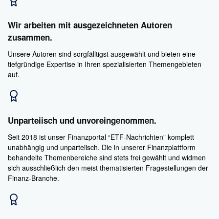
Wir arbeiten mit ausgezeichneten Autoren
zusammen.
Unsere Autoren sind sorgfälltigst ausgewählt und bieten eine
tiefgründige Expertise in Ihren spezialisierten Themengebieten
auf.
Unparteiisch und unvoreingenommen.
Seit 2018 ist unser Finanzportal “ETF-Nachrichten” komplett
unabhängig und unparteiisch. Die in unserer Finanzplattform
behandelte Themenbereiche sind stets frei gewählt und widmen
sich ausschließlich den meist thematisierten Fragestellungen der
Finanz-Branche.