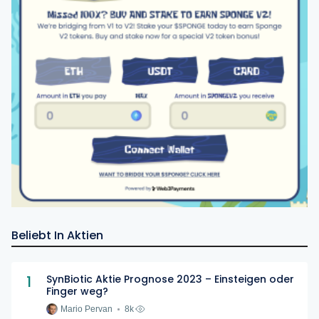
Beliebt In Aktien
1
SynBiotic Aktie Prognose 2023 – Einsteigen oder
Finger weg?
Mario Pervan
8k