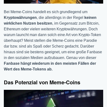
Bei Meme-Coins handelt es sich grundlegend um
Kryptowährungen
, die allerdings in der Regel
keinen
wirklichen Nutzen besitzen
, im Gegensatz zum Bitcoin,
Ethereum oder vielen weiteren Kryptowährungen. Doch
warum launcht man dann solch eine Art von Krypto-Token
überhaupt? Meist stellen die Meme-Coins eine Parodie
dar bzw. sind als Spaß oder Scherz gedacht. Darüber
hinaus sind sie bestens geeignet, um eine große Fanbase
in den sozialen Medien aufzubauen. Genau von dieser
Fanbase hängt wiederum in den meisten Fällen der
Wert des Meme-Tokens ab.
Das Potenzial von Meme-Coins